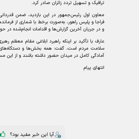
ترافیک و تسهیل تردد زائران صادر کرد.
معاون اول رئیس‌جمهور در این بازدید، ضمن قدردانی ا
فراجا و پلیس راهور، به‌صورت برخط با شماری از فرمانده
و در جریان آخرین گزارش‌ها و اقدامات انجام‌شده در حو
عارف با تأکید بر اینکه راهبرد ابلاغی مقام معظم رهب
سلامت مردم است، گفت: همه بخش‌ها و دستگاه‌های 
آمادگی کامل در میدان حضور داشته باشند و از این مس
انتهای پیام
آیا این خبر مفید بود؟
ارسال به دیگران
عارف
ترافیک