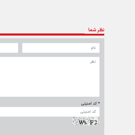
تماس با ما
|
درباره ما
|
پیوندها
|
آرشیو
|
عضویت در خبرنامه
|