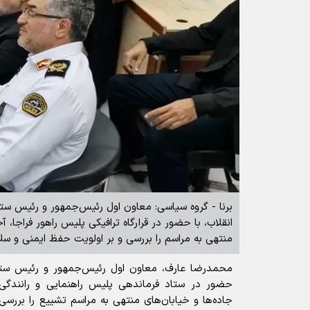
برنا - گروه سیاسی: معاون اول رئیس‌جمهور و رئیس ستا
انقلاب، با حضور در قرارگاه ترافیکی پلیس راهور فراجا،
منتهی به مراسم را بررسی و بر اولویت حفظ ایمنی و سل
محمدرضا عارف، معاون اول رئیس‌جمهور و رئیس ستاد
حضور در ستاد فرماندهی پلیس راهنمایی و رانندگی
جاده‌ها و خیابان‌های منتهی به مراسم تشییع را بررسی