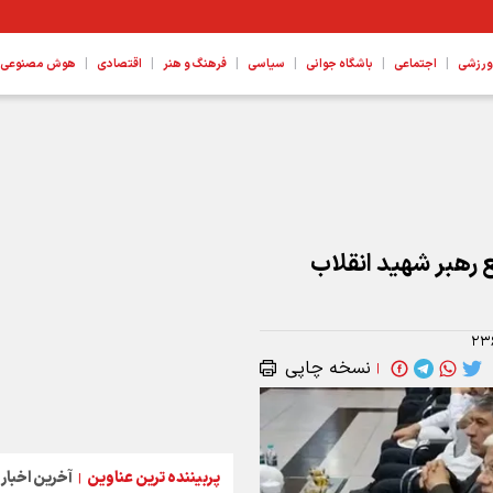
|
|
|
|
|
|
ورزشی
اجتماعی
باشگاه جوانی
سیاسی
فرهنگ و هنر
اقتصادی
هوش مصنوعی، ع
ع رهبر شهید انقلاب
۲۳
نسخه چاپی
|
پربیننده ترین عناوین
آخرین اخبار
|