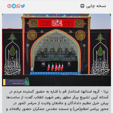
نسخه چاپی
برنا - گروه استانها: استاندار قم با اشاره به حضور گسترده مردم در
آستانه آیین تشییع پیکر مطهر رهبر شهید انقلاب گفت: از ساعت‌ها
پیش خیل عظیم دلدادگان و عاشقان ولایت از سراسر کشور در
محور پیامبر اعظم(ص) و مسجد مقدس جمکران حضور یافته‌اند و