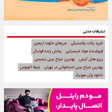
تبلیغات متنی
خرید پالت پلاستیکی
مرزهای خلوت اربعین
فروشنده مواد شیمیایی
پخش زنده فوتبال
رزرو هتل کیش
بهترین جراح بینی ترمیمی
بهترین جراح بینی استخوانی در تهران
بلیط اتوبوس
دانلود وان موزیک