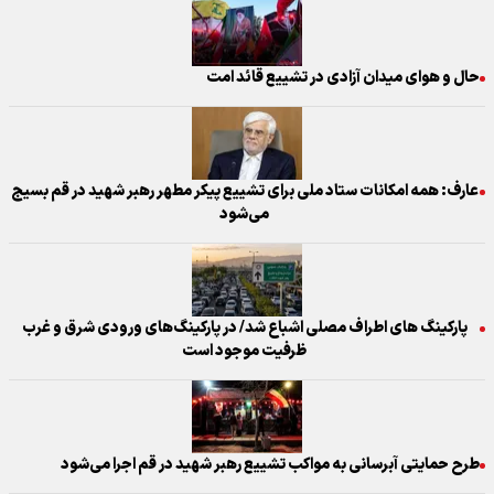
حال و هوای میدان آزادی در تشییع قائد امت
عارف: همه امکانات ستاد ملی برای تشییع پیکر مطهر رهبر شهید در قم بسیج
می‌شود
پارکینگ های اطراف مصلی اشباع شد/ در پارکینگ‌های ورودی شرق و غرب
ظرفیت موجود است
طرح‌ حمایتی آبرسانی به مواکب تشییع رهبر شهید در قم اجرا می‌شود