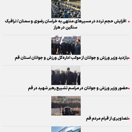
افزایش حجم تردد در مسیرهای منتهی به خراسان رضوی و سمنان/ ترافیک
سنگین در هراز
بازدید وزیر ورزش و جوانان از موکب اداره‌کل ورزش و جوانان استان قم
حضور وزیر ورزش و جوانان در مراسم تشییع رهبر شهید در قم
تصاویری از قیام مردم قم