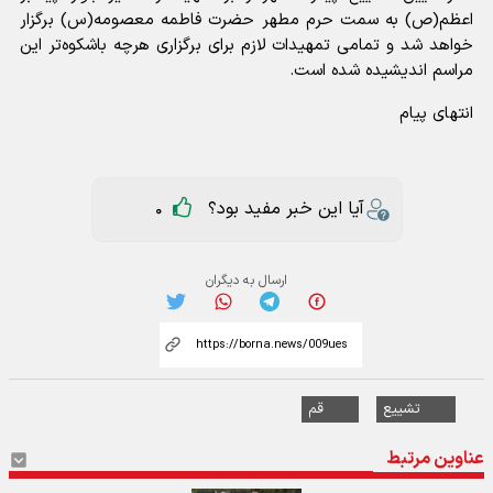
اعظم(ص) به سمت حرم مطهر حضرت فاطمه معصومه(س) برگزار
خواهد شد و تمامی تمهیدات لازم برای برگزاری هرچه باشکوه‌تر این
مراسم اندیشیده شده است.
انتهای پیام
آیا این خبر مفید بود؟
0
ارسال به دیگران
تشییع
قم
عناوین مرتبط