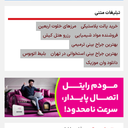
تبلیغات متنی
خرید پالت پلاستیکی
مرزهای خلوت اربعین
فروشنده مواد شیمیایی
رزرو هتل کیش
بهترین جراح بینی ترمیمی
بهترین جراح بینی استخوانی در تهران
بلیط اتوبوس
دانلود وان موزیک