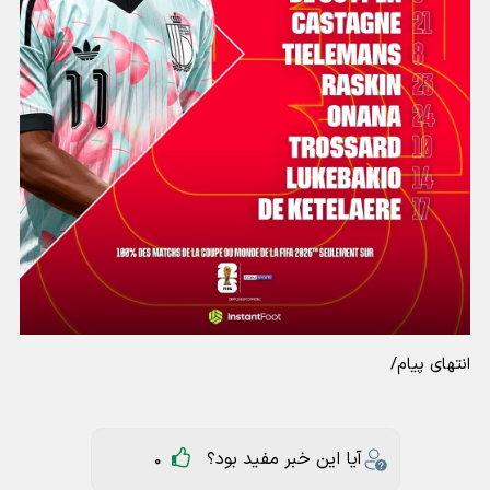
انتهای پیام/
آیا این خبر مفید بود؟
0