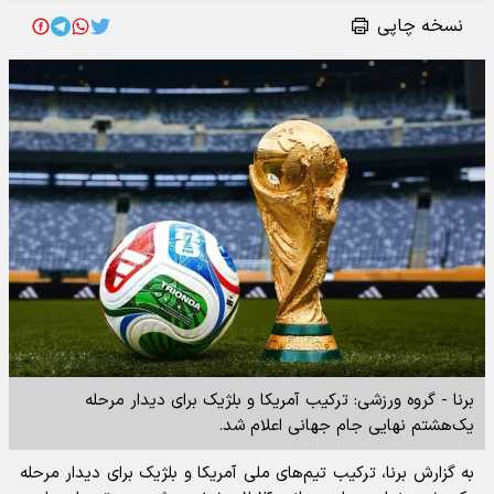
نسخه چاپی
برنا - گروه ورزشی: ترکیب آمریکا و بلژیک برای دیدار مرحله
یک‌هشتم نهایی جام جهانی اعلام شد.
به گزارش برنا، ترکیب تیم‌های ملی آمریکا و بلژیک برای دیدار مرحله