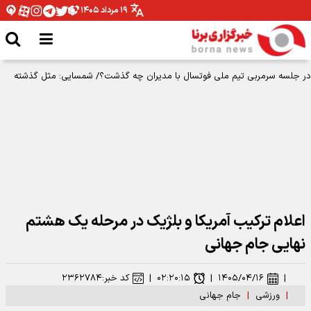
۱۹ مرداد ۱۴۰۵
در جلسه سرمربی تیم ملی فوتسال با مدیران چه گذشت؟/ شمسایی: مثل گذشته
برای سربلندی کشورم قدم برمی‌داریم
اعلام ترکیب آمریکا و بلژیک در مرحله یک‌ هشتم
نهایی جام جهانی
|
۱۴۰۵/۰۴/۱۶
|
۰۲:۲۰:۱۵
|
کد خبر:
۲۳۶۲۷۸۴
|
ورزشی
|
جام جهانی