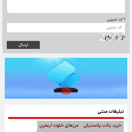
* کد امنیتی
تبلیغات متنی
خرید پالت پلاستیکی
مرزهای خلوت اربعین