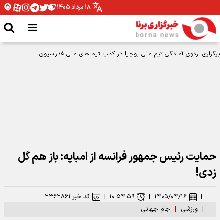
۱۸ مرداد ۱۴۰۵
حمایت رئیس جمهور فرانسه از امباپه: باز هم گل
زدی!
|
۱۴۰۵/۰۴/۱۶
|
۱۰:۵۴:۵۹
|
کد خبر:
۲۳۶۲۸۶۱
|
ورزشی
|
جام جهانی