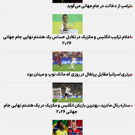
ترامپ از دخالت در جام‌جهانی می‌گوید
اعلام ترکیب انگلیس و مکزیک در تقابل حساس یک هشتم نهایی جام جهانی
۲۰۲۶
برتری اسپانیا مقابل پرتغال در روزی که مالک توپ و میدان بود
ستاره رئال مادرید، بهترین بازیکن انگلیس و مکزیک در یک هشتم نهایی جام
جهانی ۲۰۲۶