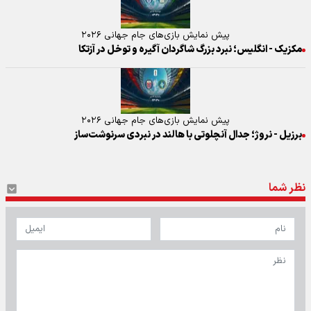
پیش نمایش بازی‌های جام جهانی ۲۰۲۶
مکزیک - انگلیس؛ نبرد بزرگ شاگردان آگیره و توخل در آزتکا
پیش نمایش بازی‌های جام جهانی ۲۰۲۶
برزیل - نروژ؛ جدال آنچلوتی با هالند در نبردی سرنوشت‌ساز
نظر شما