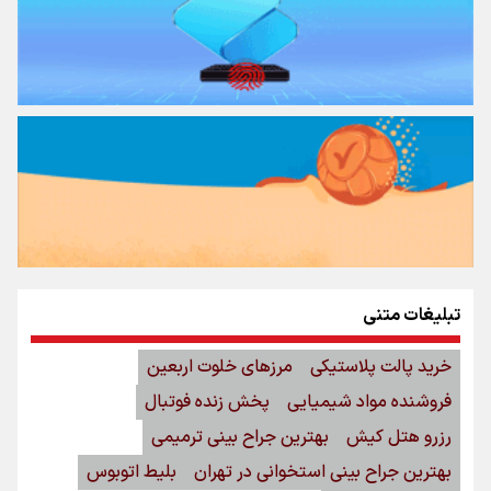
تبلیغات متنی
خرید پالت پلاستیکی
مرزهای خلوت اربعین
فروشنده مواد شیمیایی
پخش زنده فوتبال
رزرو هتل کیش
بهترین جراح بینی ترمیمی
بهترین جراح بینی استخوانی در تهران
بلیط اتوبوس