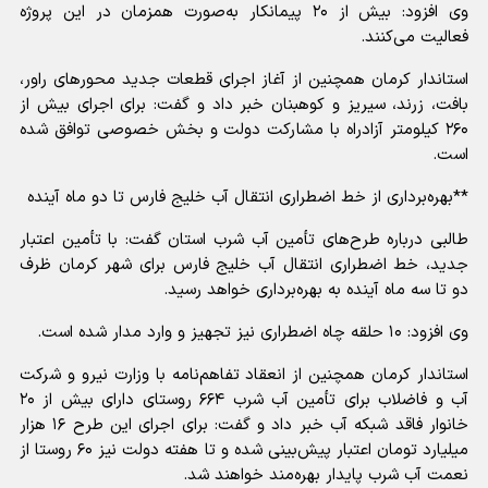
وی افزود: بیش از ۲۰ پیمانکار به‌صورت همزمان در این پروژه
فعالیت می‌کنند.
استاندار کرمان همچنین از آغاز اجرای قطعات جدید محور‌های راور،
بافت، زرند، سیریز و کوهبنان خبر داد و گفت: برای اجرای بیش از
۲۶۰ کیلومتر آزادراه با مشارکت دولت و بخش خصوصی توافق شده
است.
**بهره‌برداری از خط اضطراری انتقال آب خلیج فارس تا دو ماه آینده
طالبی درباره طرح‌های تأمین آب شرب استان گفت: با تأمین اعتبار
جدید، خط اضطراری انتقال آب خلیج فارس برای شهر کرمان ظرف
دو تا سه ماه آینده به بهره‌برداری خواهد رسید.
وی افزود: ۱۰ حلقه چاه اضطراری نیز تجهیز و وارد مدار شده است.
استاندار کرمان همچنین از انعقاد تفاهم‌نامه با وزارت نیرو و شرکت
آب و فاضلاب برای تأمین آب شرب ۶۶۴ روستای دارای بیش از ۲۰
خانوار فاقد شبکه آب خبر داد و گفت: برای اجرای این طرح ۱۶ هزار
میلیارد تومان اعتبار پیش‌بینی شده و تا هفته دولت نیز ۶۰ روستا از
نعمت آب شرب پایدار بهره‌مند خواهند شد.