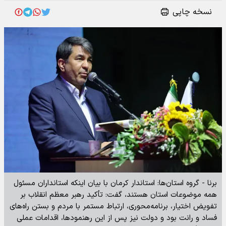
نسخه چاپی
برنا - گروه استان‌ها: استاندار کرمان با بیان اینکه استانداران مسئول
همه موضوعات استان هستند، گفت: تأکید رهبر معظم انقلاب بر
تفویض اختیار، برنامه‌محوری، ارتباط مستمر با مردم و بستن راه‌های
فساد و رانت بود و دولت نیز پس از این رهنمودها، اقدامات عملی