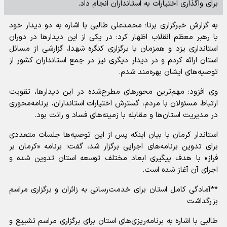
برای واگذاری اختیارات به استانداران انجام داد.
به گزارش خبرگزاری برنا؛ محمدعلی طالبی با اشاره به دو دیدار خود
با رهبر معظم انقلاب اظهار کرد: در یکی از این دیدار‌ها در دوران
استانداری یزد و همزمان با برگزاری کنگره شهدا، گزارشی از مسائل
استان ارائه کردم و در دیدار دیگری نیز در جمع استانداران کشور از
توصیه‌های ایشان بهره‌مند شدم.
وی افزود: مهم‌ترین محور‌های مطرح‌شده در این دیدارها، تقویت
ارتباط مسئولان با مردم، گسترش اختیارات استانداران، برنامه‌محوری
در مدیریت استان‌ها و مقابله با زمینه‌های فساد و رانت بود.
استاندار کرمان با بیان اینکه پس از این توصیه‌ها جلسات متعددی
برای تدوین برنامه‌های اجرایی برگزار شد، گفت: برنامه «کرمان بر
فراز» با هدف پیگیری ابعاد مختلف توسعه استان تدوین شده و
اجرای آن آغاز شده است.
**آمادگی کامل استان برای خدمت‌رسانی به زائران و برگزاری مراسم
بزرگداشت
طالبی با اشاره به برنامه‌ریزی‌های استان برای برگزاری مراسم تشییع و