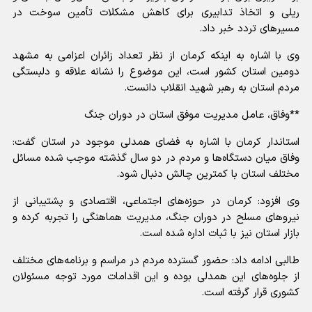
ریلی و اتخاذ تدابیری برای کاهش مشکلات تأمین سوخت در
مسیر‌های تردد خبر داد.
وی با اشاره به اینکه کرمان از نظر تعداد زائران اعزامی به مشهد
دومین استان کشور است، این موضوع را نشانه علاقه و دلبستگی
مردم استان به رهبر شهید انقلاب دانست.
**وفاق، عامل مدیریت موفق استان در دوران جنگ
استاندار کرمان با اشاره به فضای همدلی موجود در استان گفت:
وفاق میان دستگاه‌ها و مردم در دو سال گذشته موجب شده مسائل
مختلف استان با کمترین چالش دنبال شود.
وی افزود: کرمان در حوزه‌های اجتماعی، اقتصادی و پشتیبانی از
نیرو‌های مسلح در دوران جنگ، مدیریت هماهنگی را تجربه کرده و
بازار استان نیز با ثبات اداره شده است.
طالبی ادامه داد: حضور گسترده مردم در مراسم و برنامه‌های مختلف
از جلوه‌های این همدلی بوده و این اقدامات مورد توجه مسئولان
کشوری قرار گرفته است.