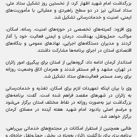
بزرگداشت امام شهید اظهار کرد: از نخستین روز تشکیل ستاد ملی،
ستاد استانی نیز در دو سطح راهبردی و عملیاتی با مأموریت‌های
ایمنی، امنیت و خدمات‌رسانی تشکیل شد.
وی افزود: کمیته‌های تخصصی در حوزه‌های امنیت، رسانه، اسکان،
مواکب، حمل‌ونقل، بهداشت، درمان و ایمنی فعالیت خود را آغاز
کردند و مدیران دستگاه‌های اجرایی، نهاد‌های عمومی و بنگاه‌های
اقتصادی استان در اجرای برنامه‌ها مشارکت داشتند.
استاندار کرمان ادامه داد: گروه‌هایی از استان برای پیگیری امور زائران
در تهران، مشهد و قم مستقر شدند و همزمان اتاق وضعیت روزانه
برای رصد مستمر فعالیت‌های ستاد تشکیل شد.
وی با بیان اینکه تمهیدات لازم برای اسکان، تغذیه و خدمات‌رسانی
به زائران در شهر‌های مقصد فراهم شده است، گفت: برنامه‌های
بزرگداشت نیز به‌صورت روزانه در نقاط مختلف استان برگزار می‌شود
و مراسم اصلی یادبود امام شهید هفته آینده در مصلای کرمان
برگزار خواهد شد.
طالبی همچنین از استقرار امکانات در مجتمع‌های خدماتی بین‌راهی،
برنامه‌ریزی برای بازگشت زائران به‌ویژه در بخش حمل‌ونقل جاده‌ای و