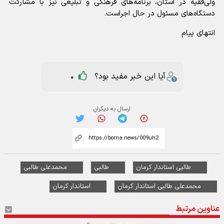
ولی‌فقیه در استان، برنامه‌های فرهنگی و تبلیغی نیز با مشارکت
دستگاه‌های مسئول در حال اجراست.
انتهای پیام
آیا این خبر مفید بود؟
0
ارسال به دیگران
طالبی استاندار کرمان
طالبی
محمدعلی طالبی
محمدعلی طالبی استاندار کرمان
استاندار کرمان
عناوین مرتبط