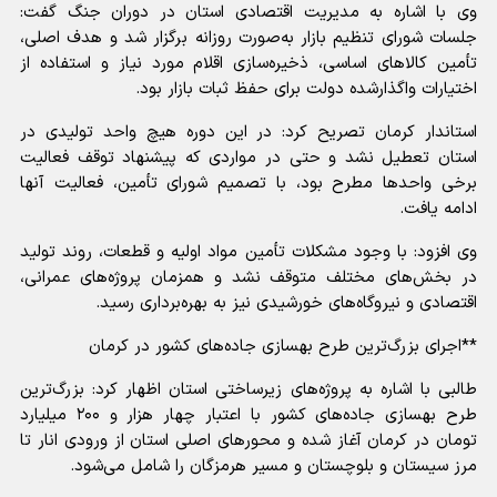
وی با اشاره به مدیریت اقتصادی استان در دوران جنگ گفت:
جلسات شورای تنظیم بازار به‌صورت روزانه برگزار شد و هدف اصلی،
تأمین کالا‌های اساسی، ذخیره‌سازی اقلام مورد نیاز و استفاده از
اختیارات واگذارشده دولت برای حفظ ثبات بازار بود.
استاندار کرمان تصریح کرد: در این دوره هیچ واحد تولیدی در
استان تعطیل نشد و حتی در مواردی که پیشنهاد توقف فعالیت
برخی واحد‌ها مطرح بود، با تصمیم شورای تأمین، فعالیت آنها
ادامه یافت.
وی افزود: با وجود مشکلات تأمین مواد اولیه و قطعات، روند تولید
در بخش‌های مختلف متوقف نشد و همزمان پروژه‌های عمرانی،
اقتصادی و نیروگاه‌های خورشیدی نیز به بهره‌برداری رسید.
**اجرای بزرگ‌ترین طرح بهسازی جاده‌های کشور در کرمان
طالبی با اشاره به پروژه‌های زیرساختی استان اظهار کرد: بزرگ‌ترین
طرح بهسازی جاده‌های کشور با اعتبار چهار هزار و ۲۰۰ میلیارد
تومان در کرمان آغاز شده و محور‌های اصلی استان از ورودی انار تا
مرز سیستان و بلوچستان و مسیر هرمزگان را شامل می‌شود.