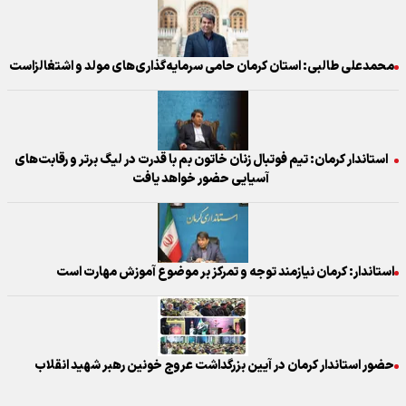
محمدعلی طالبی: استان کرمان حامی سرمایه‌گذاری‌های مولد و اشتغالزاست
استاندار کرمان: تیم فوتبال زنان خاتون بم با قدرت در لیگ برتر و رقابت‌های
آسیایی حضور خواهد یافت
استاندار: کرمان نیازمند توجه و تمرکز بر موضوع آموزش مهارت است
حضور استاندار کرمان در آیین بزرگداشت عروج خونین رهبر شهید انقلاب