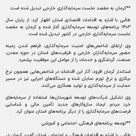
**کرمان به مقصد نخست سرمایه‌گذاری خارجی تبدیل شده است
طالبی با اشاره به اقدامات اقتصادی استان اظهار کرد: از پایان سال
۱۴۰۳ برنامه‌های توسعه سرمایه‌گذاری آغاز شده و کرمان به مقصد
نخست سرمایه‌گذاری خارجی در کشور تبدیل شده است.
وی ارتقای شاخص‌های امنیت سرمایه‌گذاری، فراهم شدن زمینه
حضور سرمایه‌گذاران خارجی و ظرفیت‌های استان در حوزه معدن،
صنعت، گردشگری و خدمات را از عوامل این موفقیت برشمرد.
استاندار کرمان افزود: آثار این اقدامات در شاخص‌هایی همچون نرخ
بیکاری و نرخ تورم نمایان شده و دستگاه‌های اجرایی نیز در مسیر
حمایت از سرمایه‌گذاری و تولید همکاری می‌کنند.
وی تشکیل شرکت‌های توسعه شهرستان‌ها، استفاده از سرمایه‌های
خرد مردم، ایجاد سازوکار‌های جدید تأمین مالی و شناسایی
فرصت‌های سرمایه‌گذاری را از دیگر برنامه‌های استان عنوان کرد.
**توسعه برنامه‌های فرهنگی، اجتماعی و آموزشی
طالبی با اشاره به اقدامات فرهنگی و اجتماعی استان گفت: کرمان در