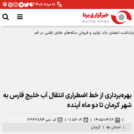
۱۸ مرداد ۱۴۰۵
بهره‌برداری از خط اضطراری انتقال آب خلیج فارس به
شهر کرمان تا دو ماه آینده
|
۱۴۰۵/۰۴/۱۶
|
۱۱:۵۲:۰۹
|
کد خبر:
۲۳۶۲۸۸۴
|
استان ها
|
کرمان