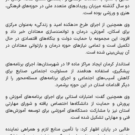
دو سال گذشته میزبان رویداد‌های متعدد ملی در حوزه‌های فرهنگی،
هنری و ورزشی بوده است.
وی همچنین از اجرای طرح «دهکده امید و زندگی» به‌عنوان مرکزی
برای اسکان، آموزش، درمان و توانمندسازی معتادان خبر داد و
افزود: این مجموعه با حمایت دولت و بنگاه‌های اقتصادی در حال
تکمیل است و تمامی نیاز‌های حوزه درمان و بازتوانی معتادان در
آن پیش‌بینی شده است.
استاندار کرمان ایجاد مراکز ماده ۱۶ در شهرستان‌ها، اجرای برنامه‌های
پیشگیری، استفاده هدفمند از مسئولیت اجتماعی صنایع برای
کاهش آسیب‌های اجتماعی و اجرای برنامه‌های مسئله‌محور را از
دیگر اقدامات استان در این حوزه برشمرد.
وی همچنین گفت: اعتبارات استانی برای اجرای برنامه‌های آموزش و
پرورش و حمایت از دانشگاه‌ها اختصاص یافته و شورای مهارتی
استان نیز با مشارکت دستگاه‌های آموزشی برای توسعه آموزش‌های
فنی و مهارتی تشکیل شده است.
طالبی در پایان اظهار کرد: با تأمین منابع لازم و همراهی نماینده