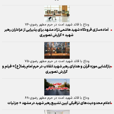
وداع با قائد شهید امت در حرم مطهر رضوی-۷۶
آماده‌سازی فرودگاه شهید هاشمی‌نژاد مشهد برای پذیرایی از عزاداران رهبر
شهید + گزارش تصویری
وداع با قائد شهید امت در حرم مطهر رضوی-۷۵
بازگشایی موزه قرآن و هدایای رهبر شهید انقلاب در حرم امام رضا(ع)+ فیلم و
گزارش تصویری
وداع با قائد شهید امت در حرم مطهر رضوی-۶۸
اعلام محدودیت‌های ترافیکی آیین تشییع رهبر شهید در مشهد + جزئیات