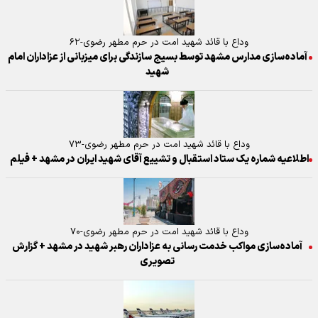
وداع با قائد شهید امت در حرم مطهر رضوی-۶۲
آماده‌سازی مدارس مشهد توسط بسیج سازندگی برای میزبانی از عزاداران امام
شهید
وداع با قائد شهید امت در حرم مطهر رضوی-۷۳
اطلاعیه شماره یک ستاد استقبال و تشییع آقای شهید ایران در مشهد + فیلم
وداع با قائد شهید امت در حرم مطهر رضوی-۷۰
آماده‌سازی مواکب خدمت رسانی به عزاداران رهبر شهید در مشهد + گزارش
تصویری