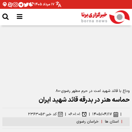
۱۷ مرداد ۱۴۰۵
مدیرکل ورزش و جوانان همدان: نیازمند تخصیص بودجه برای اتمام پروژه ها هستیم
وداع با قائد شهید امت در حرم مطهر رضوی-۸۰
حماسه هنر در بدرقه قائد شهید ایران
|
۱۴۰۵/۰۴/۱۷
|
۰۶:۰۱:۰۱
|
کد خبر:
۲۳۶۳۰۵۲
|
استان ها
|
خراسان رضوی