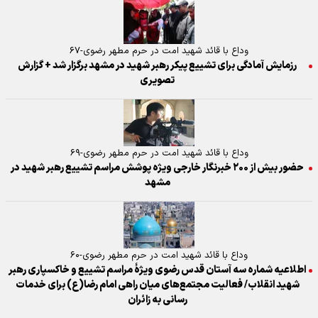
وداع با قائد شهید امت در حرم مطهر رضوی-۶۷
رزمایش آمادگی برای تشییع پیکر رهبر شهید در مشهد برگزار شد + گزارش
تصویری
وداع با قائد شهید امت در حرم مطهر رضوی-۶۹
حضور بیش از ۲۰۰ خبرنگار خارجی ویژه پوشش مراسم تشییع رهبر شهید در
مشهد
وداع با قائد شهید امت در حرم مطهر رضوی-۶۰
اطلاعیه شماره سه آستان قدس رضوی ویژهٔ مراسم تشییع و خاکسپاری رهبر
شهید انقلاب/ فعالیت مجتمع‌های میان راهی امام رضا(ع) برای خدمات
رسانی به زائران