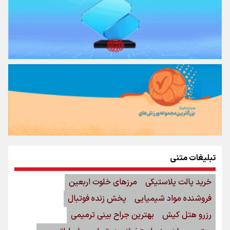
تبلیغات متنی
خرید پالت پلاستیکی
مرزهای خلوت اربعین
فروشنده مواد شیمیایی
پخش زنده فوتبال
رزرو هتل کیش
بهترین جراح بینی ترمیمی