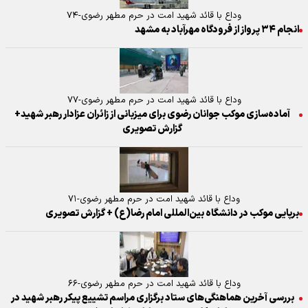
وداع با قائد شهید امت در حرم مطهر رضوی-۷۴
انجام ۳۴ پرواز از فرودگاه مهرآباد به مشهد
وداع با قائد شهید امت در حرم مطهر رضوی-۷۷
آماده‌سازی موکب جوانان رضوی برای میزبانی از زائران عزادار رهبر شهید+
گزارش تصویری
وداع با قائد شهید امت در حرم مطهر رضوی-۷۱
برپایی موکب در دانشگاه بین‌المللی امام رضا(ع) + گزارش تصویری
وداع با قائد شهید امت در حرم مطهر رضوی-۶۶
بررسی آخرین هماهنگی‌های ستاد برگزاری مراسم تشییع پیکر رهبر شهید در