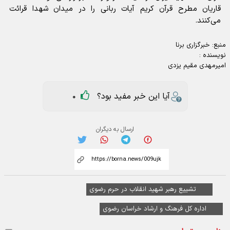
قاریان مطرح قرآن کریم آیات ربانی را در میدان شهدا قرائت
می‌کنند.
منبع:
خبرگزاری برنا
نویسنده :
امیرمهدی مقیم یزدی
آیا این خبر مفید بود؟
0
ارسال به دیگران
تشییع رهبر شهید انقلاب در حرم رضوی
اداره کل فرهنگ و ارشاد خراسان رضوی