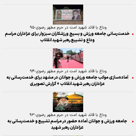
وداع با قائد شهید امت در حرم مطهر رضوی-۹۵
خدمت‌رسانی جامعه ورزش و بسیج ورزشکاران سبزوار برای عزاداران مراسم
وداع و تشییع رهبر شهید انقلاب
وداع با قائد شهید امت در حرم مطهر رضوی-۹۴
آماده‌سازی موکب جامعه ورزش و جوانان در مشهد برای خدمت‌رسانی به
عزاداران رهبر شهید انقلاب + گزارش تصویری
وداع با قائد شهید امت در حرم مطهر رضوی-۹۳
جامعه ورزش و جوانان آماده حضور در مراسم تشییع و خدمت‌رسانی به
عزاداران رهبر شهید