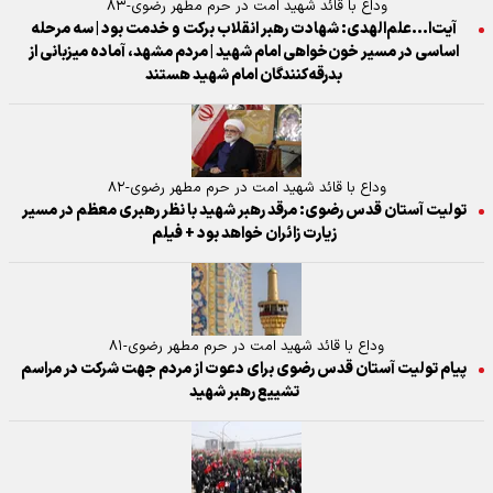
وداع با قائد شهید امت در حرم مطهر رضوی-۸۳
آیت‌ا...علم‌الهدی: شهادت رهبر انقلاب برکت و خدمت بود | سه مرحله
اساسی در مسیر خون‌خواهی امام شهید | مردم مشهد، آماده میزبانی از
بدرقه‌کنندگان امام شهید هستند
وداع با قائد شهید امت در حرم مطهر رضوی-۸۲
تولیت آستان قدس رضوی: مرقد رهبر شهید با نظر رهبری معظم در مسیر
زیارت زائران خواهد بود + فیلم
وداع با قائد شهید امت در حرم مطهر رضوی-۸۱
پیام تولیت آستان قدس رضوی برای دعوت از مردم جهت شرکت در مراسم
تشییع رهبر شهید