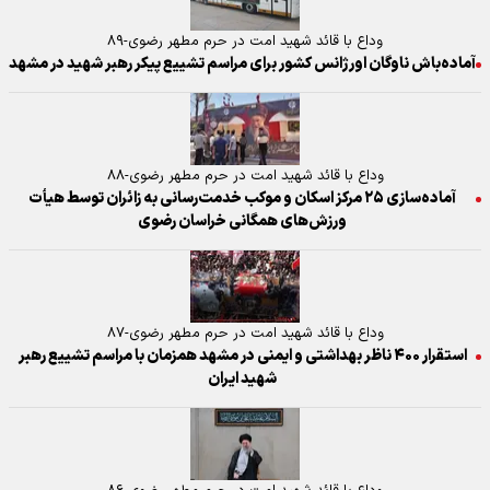
وداع با قائد شهید امت در حرم مطهر رضوی-۸۹
آماده‌باش ناوگان اورژانس کشور برای مراسم تشییع پیکر رهبر شهید در مشهد
وداع با قائد شهید امت در حرم مطهر رضوی-۸۸
آماده‌سازی ۲۵ مرکز اسکان و موکب خدمت‌رسانی به زائران توسط هیأت
ورزش‌های همگانی خراسان رضوی
وداع با قائد شهید امت در حرم مطهر رضوی-۸۷
استقرار ۴۰۰ ناظر بهداشتی و ایمنی در مشهد همزمان با مراسم تشییع رهبر
شهید ایران