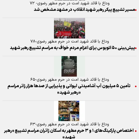
وداع با قائد شهید امت در حرم مطهر رضوی- ۷۲
مسیر تشییع پیکر رهبر شهید انقلاب در مشهد مشخص شد
وداع با قائد شهید امت در حرم مطهر رضوی-۷۸
پیش‌بینی ۵۰ اتوبوس برای اعزام مردم خواف به مراسم تشییع رهبر شهید
وداع با قائد شهید امت در حرم مطهر رضوی-۶۵
تأمین ۵ میلیون آب آشامیدنی لیوانی و پذیرایی از صد‌ها هزار زائر مراسم
«رهبر شهید»
وداع با قائد شهید امت در حرم مطهر رضوی-۶۳
اختصاص پارکینگ‌های ۱ و ۳ حرم مطهر به اسکان زائران مراسم تشییع «رهبر
شهید»