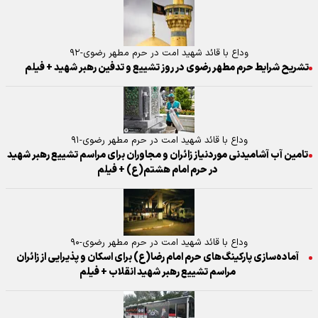
وداع با قائد شهید امت در حرم مطهر رضوی-۹۲
تشریح شرایط حرم مطهر رضوی در روز تشییع و تدفین رهبر شهید + فیلم
وداع با قائد شهید امت در حرم مطهر رضوی-۹۱
تامین آب آشامیدنی موردنیاز زائران و مجاوران برای مراسم تشییع رهبر شهید
در حرم امام هشتم(ع) + فیلم
وداع با قائد شهید امت در حرم مطهر رضوی-۹۰
آماده‌سازی پارکینگ‌های حرم امام رضا(ع) برای اسکان و پذیرایی از زائران
مراسم تشییع رهبر شهید انقلاب + فیلم