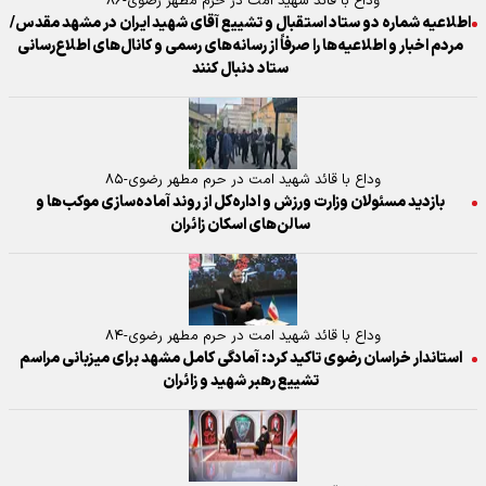
وداع با قائد شهید امت در حرم مطهر رضوی-۸۶
اطلاعیه شماره دو ستاد استقبال و تشییع آقای شهید ایران در مشهد مقدس/
مردم اخبار و اطلاعیه‌ها را صرفاً از رسانه‌های رسمی و کانال‌های اطلاع‌رسانی
ستاد دنبال کنند
وداع با قائد شهید امت در حرم مطهر رضوی-۸۵
بازدید مسئولان وزارت ورزش و اداره‌کل از روند آماده‌سازی موکب‌ها و
سالن‌های اسکان زائران
وداع با قائد شهید امت در حرم مطهر رضوی-۸۴
استاندار خراسان رضوی تاکید کرد: آمادگی کامل مشهد برای میزبانی مراسم
تشییع رهبر شهید و زائران