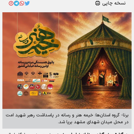
نسخه چاپی
برنا- گروه استان‌ها: خیمه هنر و رسانه در پاسداشت رهبر شهید امت
در محل میدان شهدای مشهد برپا شد.