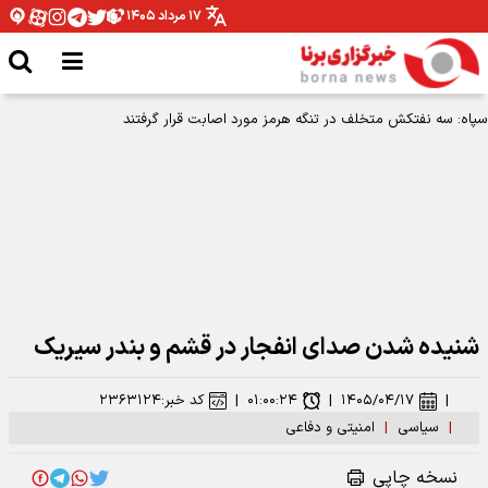
۱۷ مرداد ۱۴۰۵
شنیده شدن صدای انفجار در قشم و بندر سیریک
|
۱۴۰۵/۰۴/۱۷
|
۰۱:۰۰:۲۴
|
کد خبر:
۲۳۶۳۱۲۴
|
سیاسی
|
امنیتی و دفاعی
نسخه چاپی