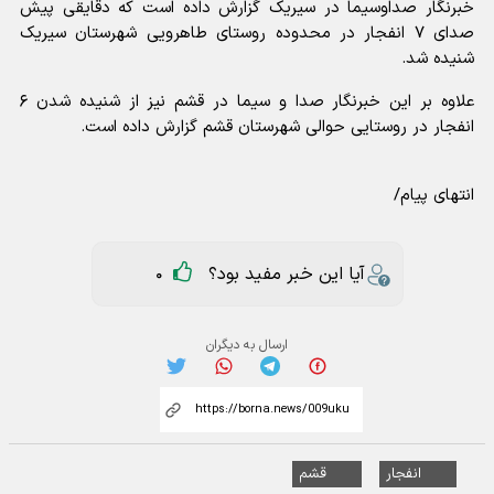
خبرنگار صداوسیما در سیریک گزارش داده است که دقایقی پیش
صدای ۷ انفجار در محدوده روستای طاهرویی شهرستان سیریک
شنیده شد.
علاوه بر این خبرنگار صدا و سیما در قشم نیز از شنیده شدن ۶
انفجار در روستایی حوالی شهرستان قشم گزارش داده است.
انتهای پیام/
آیا این خبر مفید بود؟
0
ارسال به دیگران
انفجار
قشم