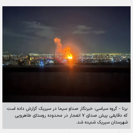
برنا - گروه سیاسی: خبرنگار صداو سیما در سیریک گزارش داده است
که دقایقی پیش صدای ۷ انفجار در محدوده روستای طاهرویی
شهرستان سیریک شنیده شد.