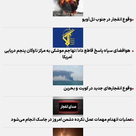
وقوع انفجار در جنوب تل‌آویو
هوافضای سپاه پاسخ قاطع داد/ تهاجم موشکی به مرکز ناوگان پنجم دریایی
آمریکا
وقوع انفجارهای جدید در کویت و بحرین
عملیات انهدام مهمات عمل نکرده دشمن امروز در جاسک انجام می‌شود