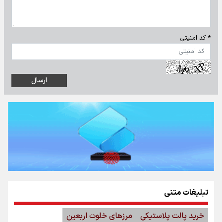
* کد امنیتی
تبلیغات متنی
خرید پالت پلاستیکی
مرزهای خلوت اربعین