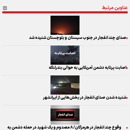
عناوین مرتبط
صدای چند انفجار در جنوب سیستان و بلوچستان شنیده شد
اصابت پرتابه دشمن آمریکایی به حوالی بندرلنگه
شنیده شدن صدای انفجار در بخش‌هایی از ایرانشهر
وقوع چند انفجار در هرمزگان/ ۸ مصدوم و یک شهید در حمله دشمن به