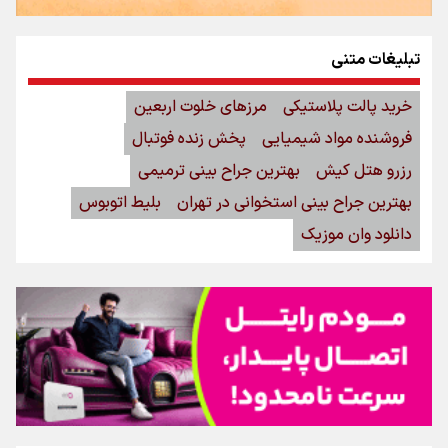
تبلیغات متنی
خرید پالت پلاستیکی
مرزهای خلوت اربعین
فروشنده مواد شیمیایی
پخش زنده فوتبال
رزرو هتل کیش
بهترین جراح بینی ترمیمی
بهترین جراح بینی استخوانی در تهران
بلیط اتوبوس
دانلود وان موزیک