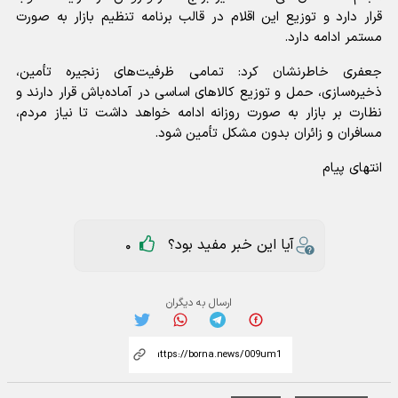
قرار دارد و توزیع این اقلام در قالب برنامه تنظیم بازار به صورت
مستمر ادامه دارد.
جعفری خاطرنشان کرد: تمامی ظرفیت‌های زنجیره تأمین،
ذخیره‌سازی، حمل و توزیع کالاهای اساسی در آماده‌باش قرار دارند و
نظارت بر بازار به صورت روزانه ادامه خواهد داشت تا نیاز مردم،
مسافران و زائران بدون مشکل تأمین شود.
انتهای پیام
آیا این خبر مفید بود؟
0
ارسال به دیگران