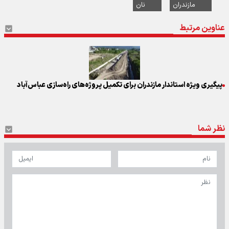
مازندران
نان
عناوین مرتبط
پیگیری ویژه استاندار مازندران برای تکمیل پروژه‌های راه‌سازی عباس‌آباد
نظر شما