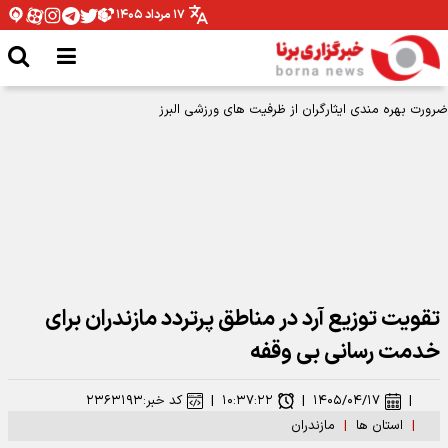
۱۷ مرداد ۱۴۰۵
تقویت توزیع آرد در مناطق پرتردد مازندران برای
خدمت رسانی بی وقفه
|
۱۴۰۵/۰۴/۱۷
|
۱۰:۳۷:۲۲
|
کد خبر:
۲۳۶۳۱۹۳
|
استان ها
|
مازندران