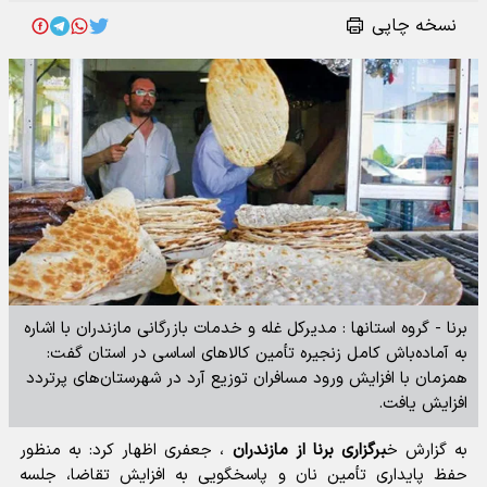
نسخه چاپی
برنا - گروه استانها : مدیرکل غله و خدمات بازرگانی مازندران با اشاره
به آماده‌باش کامل زنجیره تأمین کالاهای اساسی در استان گفت:
همزمان با افزایش ورود مسافران توزیع آرد در شهرستان‌های پرتردد
افزایش یافت. ‎
به گزارش خ
برگزاری برنا از مازندران
، جعفری اظهار کرد: به منظور
حفظ پایداری تأمین نان و پاسخگویی به افزایش تقاضا، جلسه