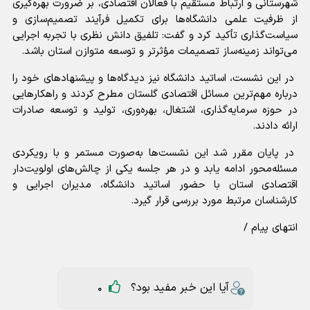
شهرستانی و ارتباط مستقیم با فعالان اقتصادی، بر ضرورت بهره‌گیری
از ظرفیت علمی دانشگاه‌ها برای تکمیل فرآیند تصمیم‌سازی و
سیاست‌گذاری تأکید کرد و گفت: تلفیق دانش نظری با تجربه اجرایی
می‌تواند زمینه‌ساز تصمیمات مؤثرتر و توسعه متوازن استان باشد.
در این نشست، اساتید دانشگاه نیز دیدگاه‌ها و پیشنهاد‌های خود را
درباره مهم‌ترین مسائل اقتصادی گلستان مطرح کردند و راهکار‌هایی
در حوزه سرمایه‌گذاری، اشتغال، بهره‌وری، تولید و توسعه صادرات
ارائه دادند.
در پایان مقرر شد این نشست‌ها به‌صورت مستمر و با رویکردی
مسئله‌محور ادامه یابد و در هر جلسه یکی از چالش‌های اولویت‌دار
اقتصادی استان با حضور اساتید دانشگاه، مدیران اجرایی و
کارشناسان مرتبط مورد بررسی قرار گیرد.
انتهای پیام /
آیا این خبر مفید بود؟
0