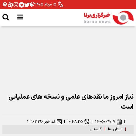
۱۵ مرداد ۱۴۰۵
مدیرکل ورزش و جوانان همدان: نیازمند تخصیص بودجه برای اتمام پروژه ها هستیم
نیاز امروز ما نقدهای علمی و نسخه های عملیاتی
است
|
۱۴۰۵/۰۴/۱۷
|
۱۰:۴۸:۲۵
|
کد خبر:
۲۳۶۳۱۹۶
|
استان ها
|
گلستان