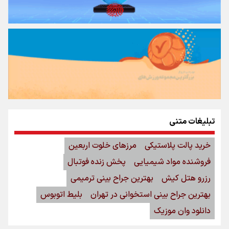
تبلیغات متنی
خرید پالت پلاستیکی
مرزهای خلوت اربعین
فروشنده مواد شیمیایی
پخش زنده فوتبال
رزرو هتل کیش
بهترین جراح بینی ترمیمی
بهترین جراح بینی استخوانی در تهران
بلیط اتوبوس
دانلود وان موزیک