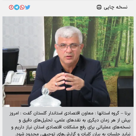
نسخه چاپی
برنا – گروه استانها : معاون اقتصادی استاندار گلستان گفت : امروز
بیش از هر زمان دیگری به نقدهای علمی، تحلیل‌های دقیق و
نسخه‌های عملیاتی برای رفع مشکلات اقتصادی استان نیاز داریم و
نباید جلسات به بیان کلیات و گزارش‌های توجیهی محدود شود.