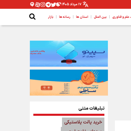
۱۷ مرداد ۱۴۰۵
|
|
|
|
لم و فناوری
بین الملل
استان ها
رسانه ها
بازار
تبلیغات متنی
خرید پالت پلاستیکی