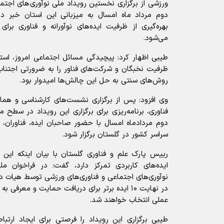
ورزشی از برگزاری نخستین رویداد ملی نوآوری‌های اجتم
دوم مرداد ماه امسال به میزبانی این استان خبر د
بهره‌گیری از ظرفیت ایده‌های نوآورانه و فناوری برا
می‌شود.
طیبی اظهار کرد: پیچیدگی مسائل اجتماعی امروز، استفا
ظرفیت نخبگان و شرکت‌های فناور را به ضرورتی اجتناب‌ن
روش‌های سنتی به حل این چالش‌ها امیدوار بود.
وی افزود: پس از برگزاری نشست‌های کارشناسی و هماه
فناوری، برنامه‌ریزی برای برگزاری این رویداد در سطح
دوم مردادماه امسال با حضور صاحبان ایده، فناوران، 
سراسر کشور در گلستان برگزار شود.
رییس پارک علم و فناوری گلستان با بیان اینکه این 
ایده‌های کاربردی تمرکز دارد، گفت: در فراخوان مل
نوآوری‌های اجتماعی و فناوری‌های ورزشی توسط هیات د
در نهایت ۱۰ ایده برتر برای دریافت حمایت و معرف
عملی انتخاب خواهند شد.
طیبی برگزاری این رویداد را فرصتی برای ایجاد ارتبا