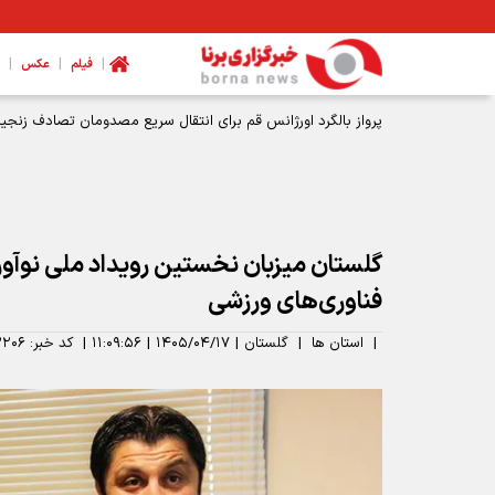
|
|
|
فیلم
عکس
پرواز بالگرد اورژانس قم برای انتقال سریع مصدومان تصادف زنجیره
گلستان میزبان نخستین رویداد ملی نوآو
فناوری‌های ورزشی
|
استان ها
|
گلستان
|
۱۴۰۵/۰۴/۱۷
|
۱۱:۰۹:۵۶
|
کد خبر:
۲۰۶