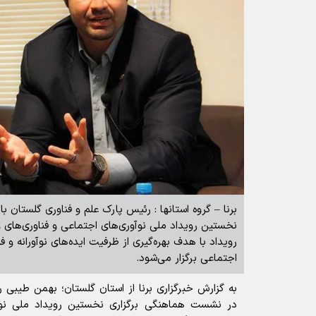
برنا – گروه استانها : رئیس پارک علم و فناوری گلستان با
نخستین رویداد ملی نوآوری‌های اجتماعی و فناوری‌های
رویداد با هدف بهره‌گیری از ظرفیت ایده‌های نوآورانه و 
اجتماعی برگزار می‌شود.
به گزارش خبرگزاری برنا از استان گلستان؛ بهمن طیبی 
در نشست هماهنگی برگزاری نخستین رویداد ملی نوآو