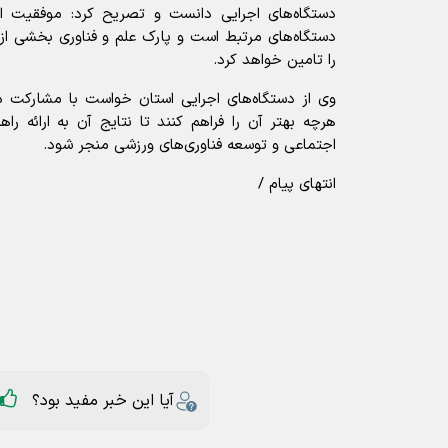
دستگاه‌های اجرایی دانست و تصریح کرد: موفقیت ای
دستگاه‌های مرتبط است و پارک علم و فناوری بخشی از 
را تامین خواهد کرد.
وی از دستگاه‌های اجرایی استان خواست با مشارکت در 
هرچه بهتر آن را فراهم کنند تا نتایج آن به ارائه راه
اجتماعی و توسعه فناوری‌های ورزشی منجر شود.
انتهای پیام /
آیا این خبر مفید بود؟
ارسال به دیگران
استان گلستان
پارک علم و فناوری
گر
عناوین مرتبط