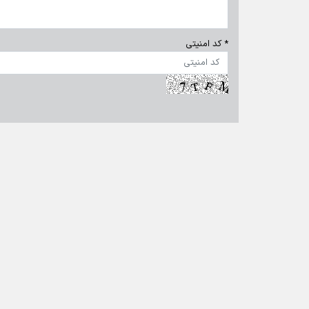
تمام حقوق برای خبرگزاری برنا محفوظ است. استفاده از مطالب 