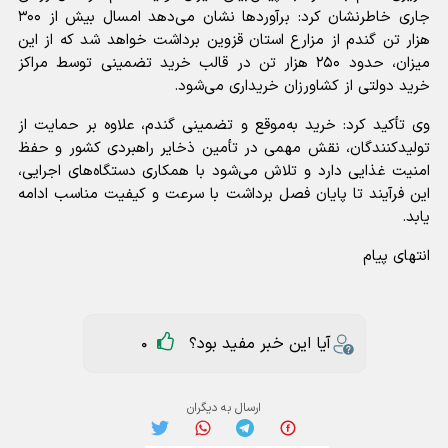
جاری خاطرنشان کرد: برآوردها نشان می‌دهد امسال بیش از ۳۰۰
هزار تن گندم از مزارع استان قزوین برداشت خواهد شد که از این
میزان، حدود ۲۵۰ هزار تن در قالب خرید تضمینی توسط مراکز
خرید دولتی از کشاورزان خریداری می‌شود.
وی تأکید کرد: خرید به‌موقع و تضمینی گندم، علاوه بر حمایت از
تولیدکنندگان، نقش مهمی در تأمین ذخایر راهبردی کشور و حفظ
امنیت غذایی دارد و تلاش می‌شود با همکاری دستگاه‌های اجرایی،
این فرآیند تا پایان فصل برداشت با سرعت و کیفیت مناسب ادامه
یابد.
انتهای پیام
آیا این خبر مفید بود؟
0
ارسال به دیگران