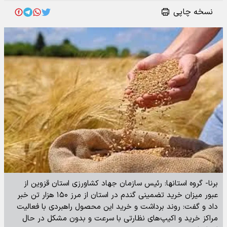
نسخه چاپی
برنا- گروه استانها: رئیس سازمان جهاد کشاورزی استان قزوین از
عبور میزان خرید تضمینی گندم در استان از مرز ۱۵۰ هزار تن خبر
داد و گفت: روند برداشت و خرید این محصول راهبردی با فعالیت
مراکز خرید و اکیپ‌های نظارتی با سرعت و بدون مشکل در حال