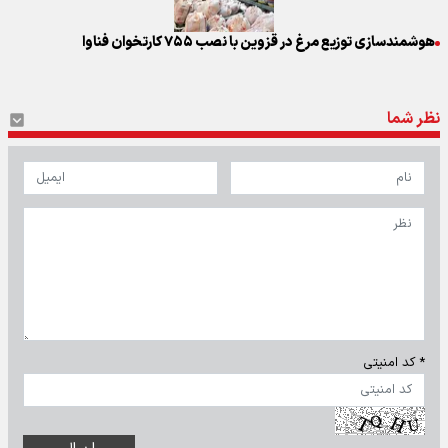
هوشمندسازی توزیع مرغ در قزوین با نصب ۷۵۵ کارتخوان فناوا
نظر شما
* کد امنیتی