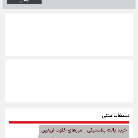
تبلیغات متنی
خرید پالت پلاستیکی
مرزهای خلوت اربعین