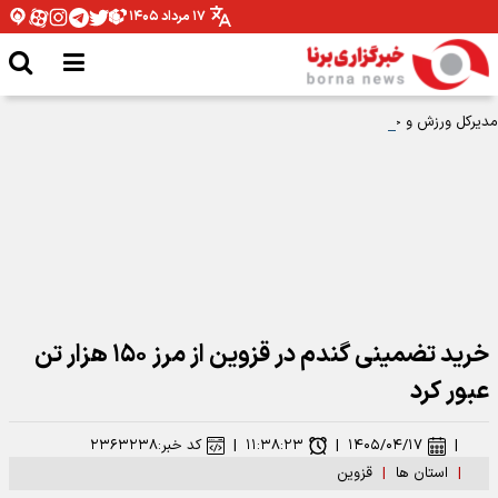
۱۷ مرداد ۱۴۰۵
مدیرکل ورزش و جوانان همدان: نیازمند تخصیص بودجه برای اتمام پروژه ها هستیم
خرید تضمینی گندم در قزوین از مرز ۱۵۰ هزار تن
عبور کرد
|
۱۴۰۵/۰۴/۱۷
|
۱۱:۳۸:۲۳
|
کد خبر:
۲۳۶۳۲۳۸
|
استان ها
|
قزوین