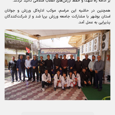
بر ادامه راه شهدا و حفظ ارزش‌های انقلاب اسلامی تأکید کردند.
همچنین در حاشیه این مراسم، موکب اداره‌کل ورزش و جوانان
استان بوشهر با مشارکت جامعه ورزش برپا شد و از شرکت‌کنندگان
پذیرایی به عمل آمد.