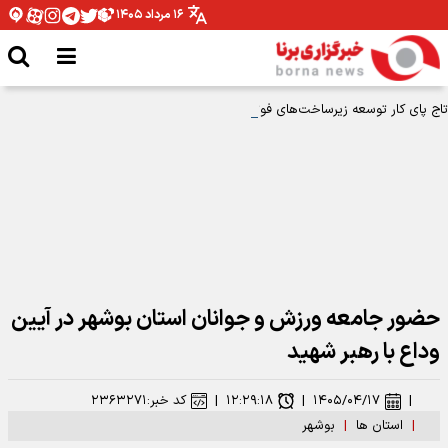
۱۶ مرداد ۱۴۰۵
تاج پای کار توسعه زیرساخت‌های فوتبال زنجان آمد
حضور جامعه ورزش و جوانان استان بوشهر در آیین
وداع با رهبر شهید
|
۱۴۰۵/۰۴/۱۷
|
۱۲:۲۹:۱۸
|
کد خبر:
۲۳۶۳۲۷۱
|
استان ها
|
بوشهر