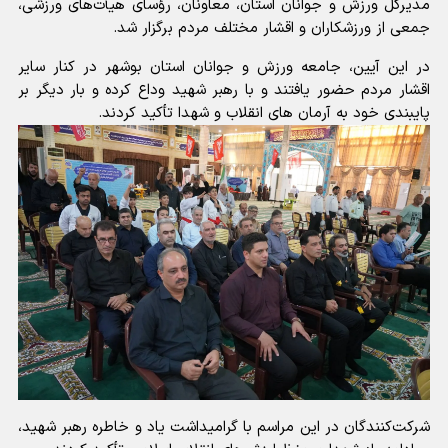
مدیرکل ورزش و جوانان استان، معاونان، رؤسای هیأت‌های ورزشی،
جمعی از ورزشکاران و اقشار مختلف مردم برگزار شد.
در این آیین، جامعه ورزش و جوانان استان بوشهر در کنار سایر
اقشار مردم حضور یافتند و با رهبر شهید وداع کرده و بار دیگر بر
پایبندی خود به آرمان های انقلاب و شهدا تأکید کردند.
شرکت‌کنندگان در این مراسم با گرامیداشت یاد و خاطره رهبر شهید،