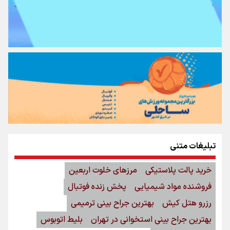
تبلیغات متنی
خرید پالت پلاستیکی
مرزهای خلوت اربعین
فروشنده مواد شیمیایی
پخش زنده فوتبال
رزرو هتل کیش
بهترین جراح بینی ترمیمی
بهترین جراح بینی استخوانی در تهران
بلیط اتوبوس