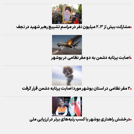
مشارکت بیش از ۲.۳ میلیون نفر در مراسم تشییع رهبر شهید در نجف
اصابت پرتابه دشمن به دو مقر نظامی در بوشهر
۲ مقر نظامی در استان بوشهر مورد اصابت پرتابه دشمن قرار گرفت
درخشش راهداری بوشهر با کسب رتبه‌های برتر در ارزیابی ملی