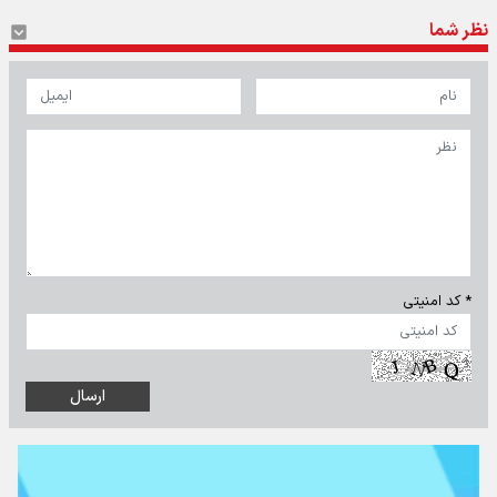
نظر شما
* کد امنیتی