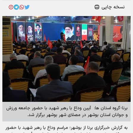
نسخه چاپی
برنا-گروه استان ها: آیین وداع با رهبر شهید با حضور جامعه ورزش
و جوانان استان بوشهر در مصلای شهر بوشهر برگزار شد.
به گزارش خبرگزاری برنا از بوشهر؛ مراسم وداع با رهبر شهید با حضور