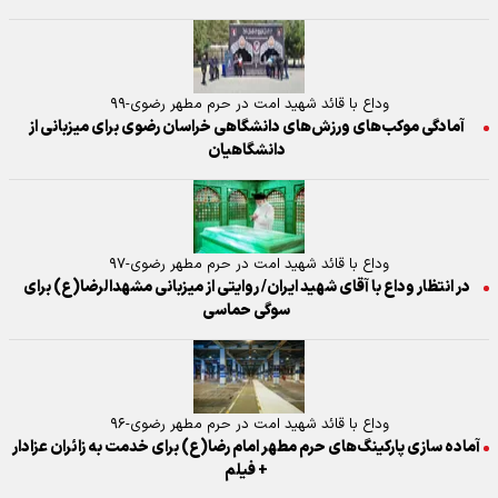
وداع با قائد شهید امت در حرم مطهر رضوی-۹۹
آمادگی موکب‌های ورزش‌های دانشگاهی خراسان رضوی برای میزبانی از
دانشگاهیان
وداع با قائد شهید امت در حرم مطهر رضوی-۹۷
در انتظار وداع با آقای شهید ایران/ روایتی از میزبانی مشهدالرضا(ع) برای
سوگی حماسی
وداع با قائد شهید امت در حرم مطهر رضوی-۹۶
آماده سازی پارکینگ‌های حرم مطهر امام رضا(ع) برای خدمت به زائران عزادار
+ فیلم