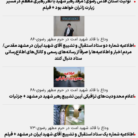
تولیت آستان قدس رضوی: مرقد رهبر شهید با نظر رهبری معظم در مسیر
زیارت زائران خواهد بود + فیلم
وداع با قائد شهید امت در حرم مطهر رضوی-۸۶
اطلاعیه شماره دو ستاد استقبال و تشییع آقای شهید ایران در مشهد مقدس/
مردم اخبار و اطلاعیه‌ها را صرفاً از رسانه‌های رسمی و کانال‌های اطلاع‌رسانی
ستاد دنبال کنند
وداع با قائد شهید امت در حرم مطهر رضوی-۶۸
اعلام محدودیت‌های ترافیکی آیین تشییع رهبر شهید در مشهد + جزئیات
وداع با قائد شهید امت در حرم مطهر رضوی-۷۳
اطلاعیه شماره یک ستاد استقبال و تشییع آقای شهید ایران در مشهد + فیلم