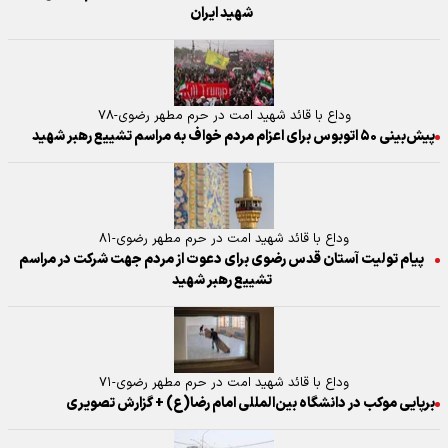
شهید ایران
وداع با قائد شهید امت در حرم مطهر رضوی-۷۸
پیش‌بینی ۵۰ اتوبوس برای اعزام مردم خواف به مراسم تشییع رهبر شهید
وداع با قائد شهید امت در حرم مطهر رضوی-۸۱
پیام تولیت آستان قدس رضوی برای دعوت از مردم جهت شرکت در مراسم
تشییع رهبر شهید
وداع با قائد شهید امت در حرم مطهر رضوی-۷۱
برپایی موکب در دانشگاه بین‌المللی امام رضا(ع) + گزارش تصویری