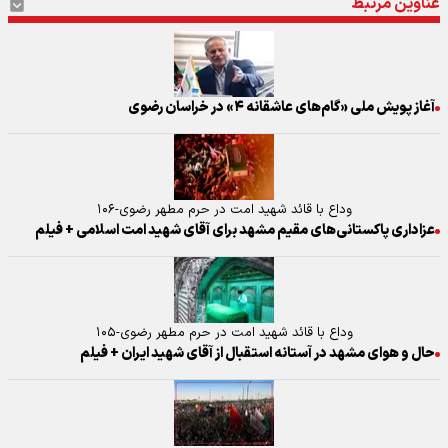
عناوین مرتبط
آغاز پویش ملی «گام‌های عاشقانه ۴» در خراسان رضوی
وداع با قائد شهید امت در حرم مطهر رضوی-۱۰۶
عزاداری پاکستانی‌های مقیم مشهد برای آقای شهید امت اسلامی + فیلم
وداع با قائد شهید امت در حرم مطهر رضوی-۱۰۵
حال و هوای مشهد در آستانه استقبال از آقای شهید ایران + فیلم