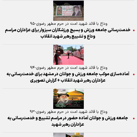
وداع با قائد شهید امت در حرم مطهر رضوی-۹۵
خدمت‌رسانی جامعه ورزش و بسیج ورزشکاران سبزوار برای عزاداران مراسم
وداع و تشییع رهبر شهید انقلاب
وداع با قائد شهید امت در حرم مطهر رضوی-۹۴
آماده‌سازی موکب جامعه ورزش و جوانان در مشهد برای خدمت‌رسانی به
عزاداران رهبر شهید انقلاب + گزارش تصویری
وداع با قائد شهید امت در حرم مطهر رضوی-۹۳
جامعه ورزش و جوانان آماده حضور در مراسم تشییع و خدمت‌رسانی به
عزاداران رهبر شهید