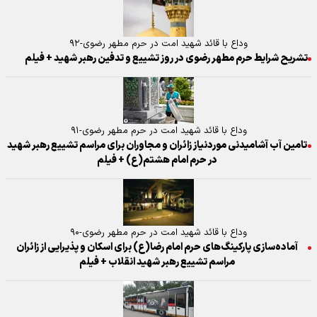
وداع با قائد شهید امت در حرم مطهر رضوی-۹۲
تشریح شرایط حرم مطهر رضوی در روز تشییع و تدفین رهبر شهید + فیلم
وداع با قائد شهید امت در حرم مطهر رضوی-۹۱
تامین آب آشامیدنی موردنیاز زائران و مجاوران برای مراسم تشییع رهبر شهید
در حرم امام هشتم(ع) + فیلم
وداع با قائد شهید امت در حرم مطهر رضوی-۹۰
آماده‌سازی پارکینگ‌های حرم امام رضا(ع) برای اسکان و پذیرایی از زائران
مراسم تشییع رهبر شهید انقلاب + فیلم