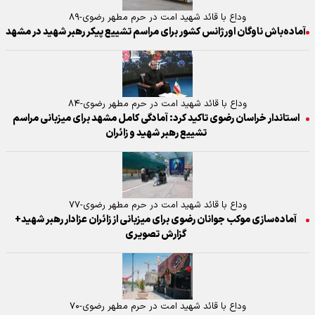
وداع با قائد شهید امت در حرم مطهر رضوی-۸۹
آماده‌باش ناوگان اورژانس کشور برای مراسم تشییع پیکر رهبر شهید در مشهد
وداع با قائد شهید امت در حرم مطهر رضوی-۸۴
استاندار خراسان رضوی تاکید کرد: آمادگی کامل مشهد برای میزبانی مراسم
تشییع رهبر شهید و زائران
وداع با قائد شهید امت در حرم مطهر رضوی-۷۷
آماده‌سازی موکب جوانان رضوی برای میزبانی از زائران عزادار رهبر شهید+
گزارش تصویری
وداع با قائد شهید امت در حرم مطهر رضوی-۷۰