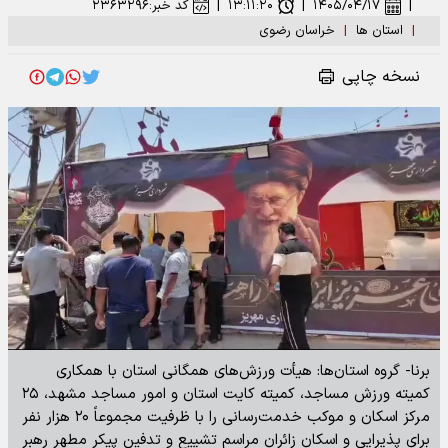
|
۱۴۰۵/۰۴/۱۷
|
۱۳:۱۱:۲۰
|
کد خبر:
۲۳۶۳۲۹۶
|
استان ها
|
خراسان رضوی
نسخه چاپی
برنا- گروه استان‌ها: هیأت ورزش‌های همگانی استان با همکاری
کمیته ورزش مساجد، کمیته کایت استان و امور مساجد مشهد، ۲۵
مرکز اسکان و موکب خدمت‌رسانی را با ظرفیت مجموعاً ۲۰ هزار نفر
برای پذیرایی و اسکان زائران مراسم تشییع و تدفین پیکر مطهر رهبر