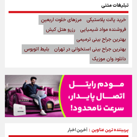
تبلیغات متنی
خرید پالت پلاستیکی
مرزهای خلوت اربعین
فروشنده مواد شیمیایی
رزرو هتل کیش
بهترین جراح بینی ترمیمی
بهترین جراح بینی استخوانی در تهران
بلیط اتوبوس
دانلود وان موزیک
پربیننده ترین عناوین
آخرین اخبار
|