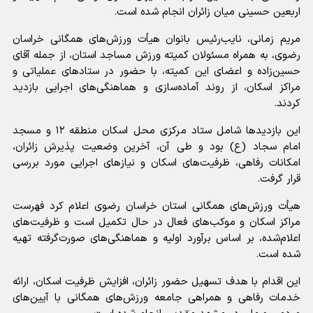
اربعین حسینی میان زائران انجام شده است.
مریم زمانی، نایب‌رئیس بانوان هیأت ورزش‌های همگانی خراسان
رضوی، به همراه مسئولان کمیته ورزش مساجد استان، از جمله آقای
حسین‌زاده و اعضای این کمیته، با حضور در ستاد‌های عملیاتی و
مراکز اسکان، از روند آماده‌سازی و هماهنگی‌های اجرایی بازدید
کردند.
این بازدید‌ها شامل ستاد مرکزی محل اسکان منطقه ۱۲ و مسجد
امام سجاد (ع) بود و طی آن، آخرین وضعیت پذیرش زائران،
امکانات رفاهی، ظرفیت‌های اسکان و نیاز‌های اجرایی مورد بررسی
قرار گرفت.
هیأت ورزش‌های همگانی استان خراسان رضوی اعلام کرد فهرست
مراکز اسکان و موکب‌های فعال در حال تکمیل است و ظرفیت‌های
اعلام‌شده، بر اساس برآورد اولیه و هماهنگی‌های صورت‌گرفته تهیه
شده است.
این اقدام با هدف تسهیل حضور زائران، افزایش ظرفیت اسکان، ارائه
خدمات رفاهی و همراهی جامعه ورزش‌های همگانی با آیین‌های