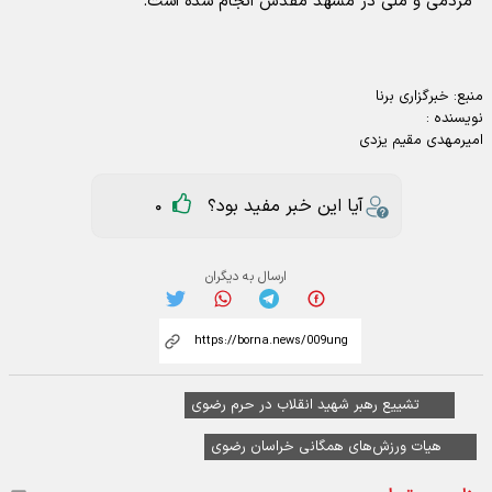
مردمی و ملی در مشهد مقدس انجام شده است.
منبع:
خبرگزاری برنا
نویسنده :
امیرمهدی مقیم یزدی
آیا این خبر مفید بود؟
0
ارسال به دیگران
تشییع رهبر شهید انقلاب در حرم رضوی
هیات ورزش‌های همگانی خراسان رضوی