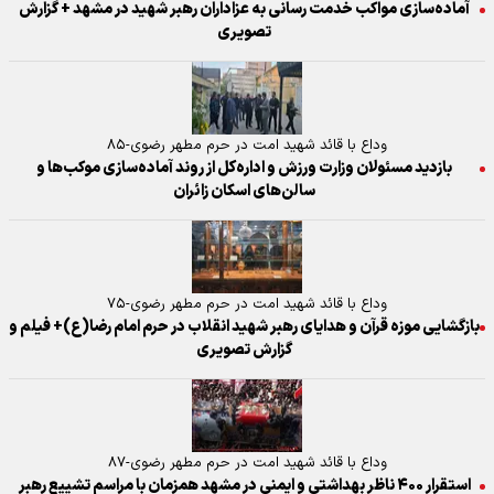
آماده‌سازی مواکب خدمت رسانی به عزاداران رهبر شهید در مشهد + گزارش
تصویری
وداع با قائد شهید امت در حرم مطهر رضوی-۸۵
بازدید مسئولان وزارت ورزش و اداره‌کل از روند آماده‌سازی موکب‌ها و
سالن‌های اسکان زائران
وداع با قائد شهید امت در حرم مطهر رضوی-۷۵
بازگشایی موزه قرآن و هدایای رهبر شهید انقلاب در حرم امام رضا(ع)+ فیلم و
گزارش تصویری
وداع با قائد شهید امت در حرم مطهر رضوی-۸۷
استقرار ۴۰۰ ناظر بهداشتی و ایمنی در مشهد همزمان با مراسم تشییع رهبر