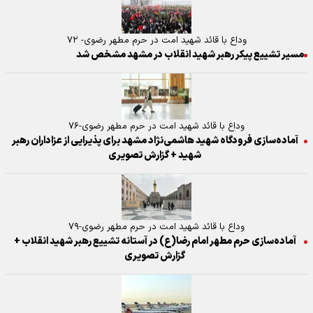
وداع با قائد شهید امت در حرم مطهر رضوی- ۷۲
مسیر تشییع پیکر رهبر شهید انقلاب در مشهد مشخص شد
وداع با قائد شهید امت در حرم مطهر رضوی-۷۶
آماده‌سازی فرودگاه شهید هاشمی‌نژاد مشهد برای پذیرایی از عزاداران رهبر
شهید + گزارش تصویری
وداع با قائد شهید امت در حرم مطهر رضوی-۷۹
آماده‌سازی حرم مطهر امام رضا(ع) در آستانه تشییع رهبر شهید انقلاب +
گزارش تصویری