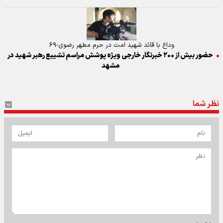
وداع با قائد شهید امت در حرم مطهر رضوی-۶۹
حضور بیش از ۲۰۰ خبرنگار خارجی ویژه پوشش مراسم تشییع رهبر شهید در
مشهد
نظر شما