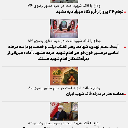
وداع با قائد شهید امت در حرم مطهر رضوی-۷۴
انجام ۳۴ پرواز از فرودگاه مهرآباد به مشهد
وداع با قائد شهید امت در حرم مطهر رضوی-۸۳
آیت‌ا...علم‌الهدی: شهادت رهبر انقلاب برکت و خدمت بود | سه مرحله
اساسی در مسیر خون‌خواهی امام شهید | مردم مشهد، آماده میزبانی از
بدرقه‌کنندگان امام شهید هستند
وداع با قائد شهید امت در حرم مطهر رضوی-۸۰
حماسه هنر در بدرقه قائد شهید ایران
وداع با قائد شهید امت در حرم مطهر رضوی-۸۲