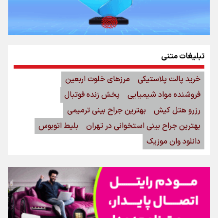
تبلیغات متنی
خرید پالت پلاستیکی
مرزهای خلوت اربعین
فروشنده مواد شیمیایی
پخش زنده فوتبال
رزرو هتل کیش
بهترین جراح بینی ترمیمی
بهترین جراح بینی استخوانی در تهران
بلیط اتوبوس
دانلود وان موزیک