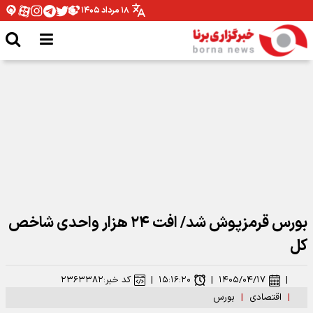
۱۸ مرداد ۱۴۰۵
رکوردشکنی سکه در بازار تهران/ طرح جدید ۱۸۷.۵ میلیون تومان شد
بورس قرمزپوش شد/ افت ۲۴ هزار واحدی شاخص
کل
|
۱۴۰۵/۰۴/۱۷
|
۱۵:۱۶:۲۰
|
کد خبر:
۲۳۶۳۳۸۲
|
اقتصادی
|
بورس