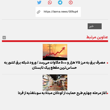
خبر
عناوین مرتبط
مصرف برق به مرز ۷۵ هزار و ۵۰۰ مگاوات می‌رسد / ورود شبکه برق کشور به
حساس‌ترین مقطع پیک تابستان
آغاز مرحله چهارم طرح حمایت از کودکان مبتلا به سوءتغذیه از فردا