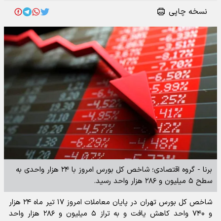
نسخه چاپی
برنا - گروه اقتصادی؛ شاخص کل بورس امروز با ۲۴ هزار واحدی به
سطح ۵ میلیون و ۲۸۶ هزار واحد رسید.
شاخص کل بورس تهران در پایان معاملات امروز ۱۷ تیر ماه ۲۴ هزار
و ۷۴۰ واحد کاهش یافت و به تراز ۵ میلیون و ۲۸۶ هزار واحد