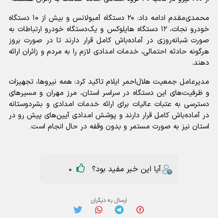
محمدی‌مقدم ادامه داد: ۲۰ دستگاه آمبولانس و بیش از ۱۰ دستگاه
خودرو نجات، ۱۲ دستگاه هایلوکس و یک‌دستگاه خودرو ارتباطات به
صورت شبانه‌روزی در آماده‌باش کامل قرار دارند تا در صورت بروز
هرگونه حادثه احتمالی، خدمات امدادی لازم را به مردم و زائران ارائه
دهند.
مدیرعامل جمعیت هلال‌احمر ایلام تاکید کرد: همه نیروها، تجهیزات
و ظرفیت‌های این دستگاه در سراسر استان، مرز مهران و مسیرهای
دسترسی به عتبات عالیات برای ارائه خدمات امدادی و بشردوستانه
در آماده‌باش کامل قرار دارند و پوشش امدادی آیین‌های پیش رو در
استان نیز به‌ صورت مستمر و بدون وقفه در حال انجام است.
آیا این خبر مفید بود؟
0
ارسال به دیگران