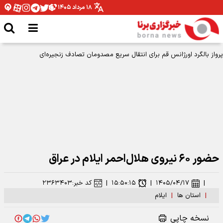
۱۸ مرداد ۱۴۰۵
پرواز بالگرد اورژانس قم برای انتقال سریع مصدومان تصادف زنجیره‌ای
حضور ۶۰ نیروی هلال‌احمر ایلام در عراق
|
۱۴۰۵/۰۴/۱۷
|
۱۵:۵۰:۱۵
|
کد خبر:
۲۳۶۳۴۰۳
|
استان ها
|
ایلام
نسخه چاپی