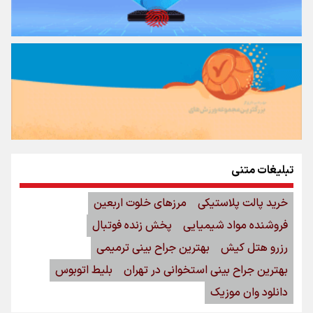
تبلیغات متنی
خرید پالت پلاستیکی
مرزهای خلوت اربعین
فروشنده مواد شیمیایی
پخش زنده فوتبال
رزرو هتل کیش
بهترین جراح بینی ترمیمی
بهترین جراح بینی استخوانی در تهران
بلیط اتوبوس
دانلود وان موزیک