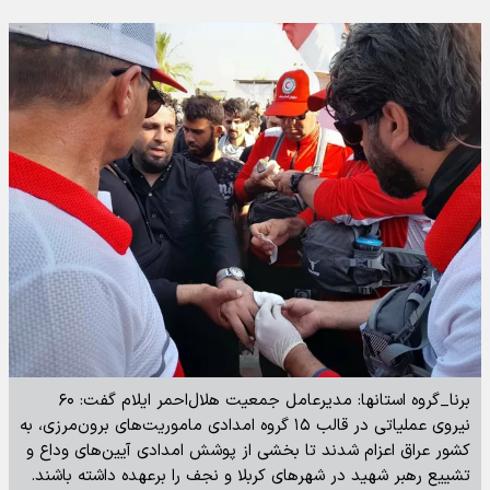
برنا_گروه استانها: مدیرعامل جمعیت هلال‌احمر ایلام گفت: ۶۰
نیروی عملیاتی در قالب ۱۵ گروه امدادی ماموریت‌های برون‌مرزی، به
کشور عراق اعزام شدند تا بخشی از پوشش امدادی آیین‌های وداع و
تشییع رهبر شهید در شهرهای کربلا و نجف را برعهده داشته باشند.