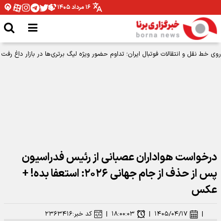
۱۶ مرداد ۱۴۰۵
روی خط نقل و انتقالات فوتبال ایران؛ تداوم حضور ویژه لیگ برتری‌ها در بازار داغ رفت
و آمد‌ها
درخواست هواداران عصبانی از رئیس فدراسیون
پس از حذف از جام جهانی ۲۰۲۶: استعفا بده! +
عکس
|
۱۴۰۵/۰۴/۱۷
|
۱۸:۰۰:۰۳
|
کد خبر:
۲۳۶۳۴۱۶