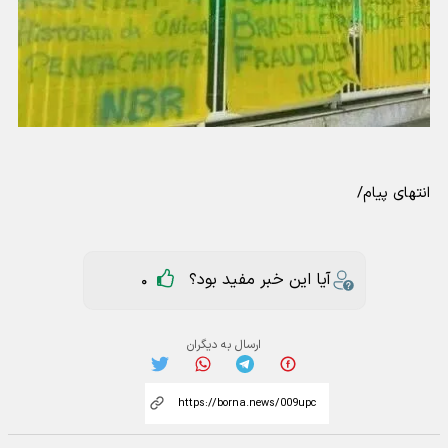
انتهای پیام/
آیا این خبر مفید بود؟
0
ارسال به دیگران