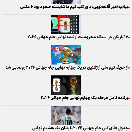
بیانیه امیر قلعه‌نویی: باور کنید تیم ما شایسته صعود بود + عکس
۱۷ بازیکن در آستانه محرومیت از نیمه‌نهایی جام جهانی ۲۰۲۶
از حریف تیم ملی آرژانتین در یک چهارم نهایی جام جهانی ۲۰۲۶ رونمایی شد
برنامه کامل مرحله یک‌ چهارم نهایی جام جهانی ۲۰۲۶
جدول آقای گلی جام جهانی ۲۰۲۶ تا پایان یک هشتم نهایی