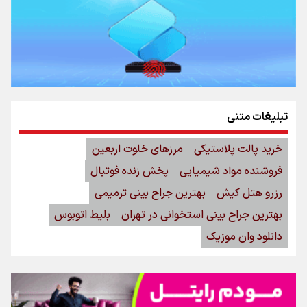
تبلیغات متنی
خرید پالت پلاستیکی
مرزهای خلوت اربعین
فروشنده مواد شیمیایی
پخش زنده فوتبال
رزرو هتل کیش
بهترین جراح بینی ترمیمی
بهترین جراح بینی استخوانی در تهران
بلیط اتوبوس
دانلود وان موزیک