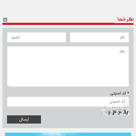
نظر شما
* کد امنیتی