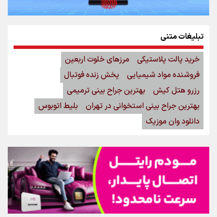
تبلیغات متنی
خرید پالت پلاستیکی
مرزهای خلوت اربعین
فروشنده مواد شیمیایی
پخش زنده فوتبال
رزرو هتل کیش
بهترین جراح بینی ترمیمی
بهترین جراح بینی استخوانی در تهران
بلیط اتوبوس
دانلود وان موزیک