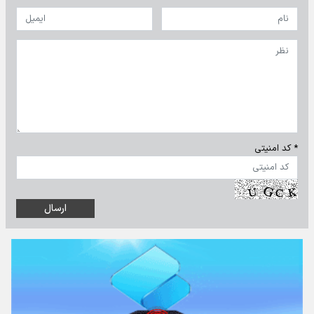
* کد امنیتی