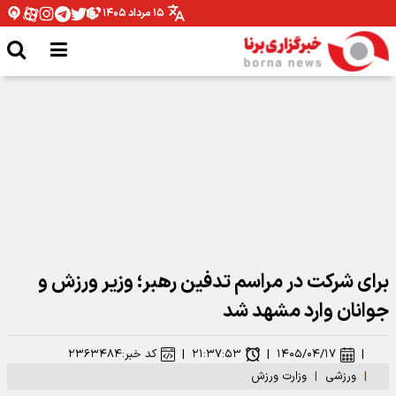
۱۵ مرداد ۱۴۰۵
۵+۱ تیم فوتبال ایرانی محروم در لیست فیفا!
برای شرکت در مراسم تدفین رهبر؛ وزیر ورزش و
جوانان وارد مشهد شد
|
۱۴۰۵/۰۴/۱۷
|
۲۱:۳۷:۵۳
|
کد خبر:
۲۳۶۳۴۸۴
|
ورزشی
|
وزارت ورزش