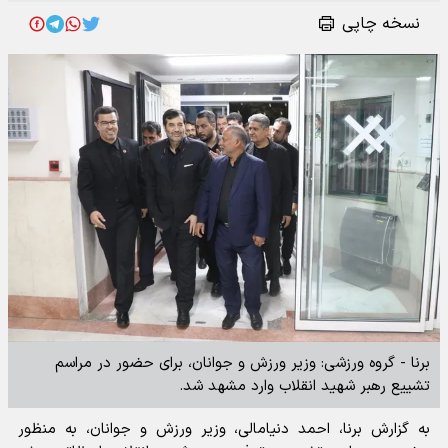
نسخه چاپی
برنا - گروه ورزشی: وزیر ورزش و جوانان، برای حضور در مراسم
تشییع رهبر شهید انقلاب وارد مشهد شد.
به گزارش برنا، احمد دنیامالی، وزیر ورزش و جوانان، به منظور