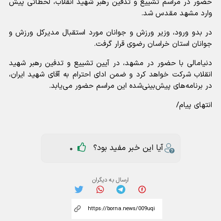
حضور در مراسم تشییع و تدفین رهبر شهید انقلاب، لحظاتی پیش
وارد مشهد مقدس شد.
در بدو ورود، وزیر ورزش و جوانان مورد استقبال مدیرکل ورزش و
جوانان استان خراسان رضوی قرار گرفت.
دنیامالی با حضور در مشهد، در آیین تشییع و تدفین رهبر شهید
انقلاب شرکت خواهد کرد و ضمن ادای احترام به آقای شهید ایران،
در برنامه‌های پیش‌بینی‌شده این مراسم حضور می‌یابد.
انتهای پیام/
آیا این خبر مفید بود؟
0
ارسال به دیگران