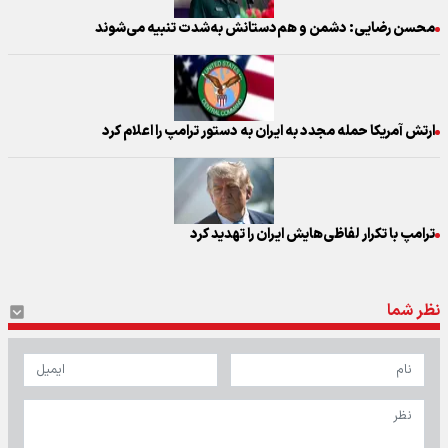
محسن رضایی: دشمن و هم‌دستانش به‌شدت تنبیه می‌شوند
ارتش آمریکا حمله مجدد به ایران به دستور ترامپ را اعلام کرد
ترامپ با تکرار لفاظی‌هایش ایران را تهدید کرد
نظر شما