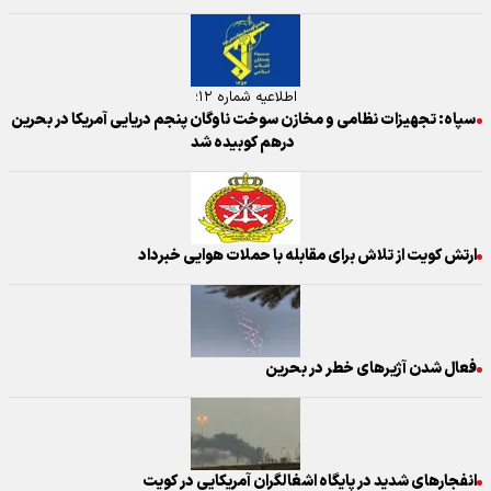
اطلاعیه شماره ۱۲؛
سپاه: تجهیزات نظامی و مخازن سوخت ناوگان پنجم دریایی آمریکا در بحرین
درهم کوبیده شد
ارتش کویت از تلاش برای مقابله با حملات هوایی خبرداد
فعال شدن آژیرهای خطر در بحرین
انفجارهای شدید در پایگاه اشغالگران آمریکایی در کویت