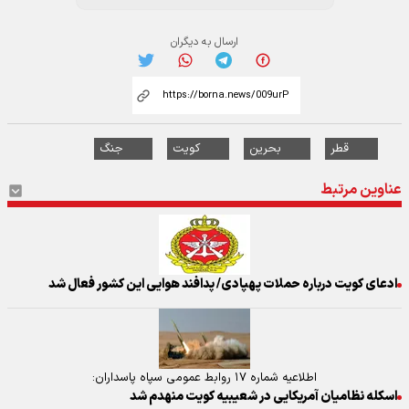
ارسال به دیگران
قطر
بحرین
کویت
جنگ
عناوین مرتبط
ادعای کویت درباره حملات پهپادی/ پدافند هوایی این کشور فعال شد
اطلاعیه شماره ۱۷ روابط عمومی سپاه پاسداران:
اسکله نظامیان آمریکایی در شعیبیه کویت منهدم شد