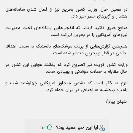
در همین حال، وزارت کشور بحرین نیز از فعال شدن سامانه‌های
هشدار و آژیر‌های خطر خبر داد.
منابع خبری تاکید کردند که انفجار‌هایی پایگاه‌های تحت مدیریت
نیرو‌های آمریکایی را در بحرین لرزانده است.
همچنین گزارش‌هایی از پرتاب موشک‌های بالستیک به سمت اهداف
نظامی در قطر و بحرین منتشر شده است.
وزارت کشور کویت نیز تصریح کرد که پدافند هوایی این کشور در
حال مقابله با حملات موشکی و پهپادی است.
لازم به ذکر است که دشمن متجاوز آمریکایی چهارشنبه شب و
بامداد پنجشنبه به اهدافی در ایران حمله کرد.
انتهای پیام/
آیا این خبر مفید بود؟
0