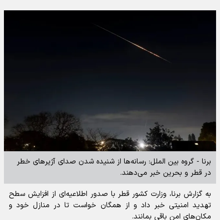
برنا - گروه بین الملل: رسانه‌ها از شنیده شدن صدای آژیرهای خطر
در قطر و بحرین خبر می‌دهند.
به گزارش برنا، وزارت کشور قطر با صدور اطلاعیه‌ای از افزایش سطح
تهدید امنیتی خبر داد و از همگان خواست تا در منازل خود و
مکان‌های امن باقی بمانند.