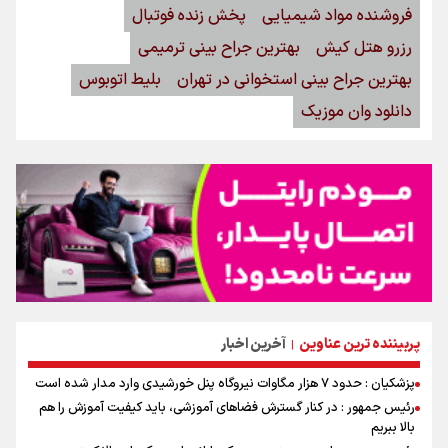
فروشنده مواد شیمیایی
پخش زنده فوتبال
رزرو هتل کیش
بهترین جراح بینی ترمیمی
بهترین جراح بینی استخوانی در تهران
بلیط اتوبوس
دانلود وان موزیک
پربیننده ترین عناوین
آخرین اخبار
|
پزشکیان : حدود ۷ هزار مگاوات نیروگاه پنل خورشیدی وارد مدار شده است
رئیس جمهور : در کنار گسترش فضاهای آموزشی، باید کیفیت آموزش را هم
بالا ببریم