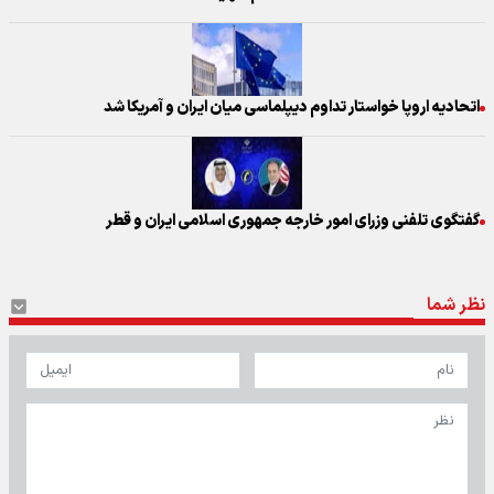
اتحادیه اروپا خواستار تداوم دیپلماسی میان ایران و آمریکا شد
گفتگوی تلفنی وزرای امور خارجه جمهوری اسلامی ایران و قطر
نظر شما