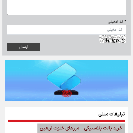
* کد امنیتی
تبلیغات متنی
خرید پالت پلاستیکی
مرزهای خلوت اربعین