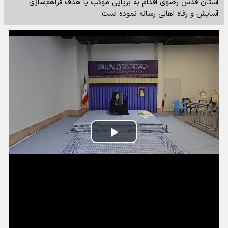
آستان قدس رضوی اقدام به برپایی موکب با هدف فراهم‌سازی
آسایش و رفاه اهالی رسانه نموده است.
Play
Video