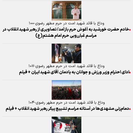
وداع با قائد شهید امت در حرم مطهر رضوی-۱۰۰
خادم حضرت خورشید به آغوش حرم بازآمد/ تصاویری از رهبر شهید انقلاب در
مراسم غبارروبی حرم امام هشتم(ع)
وداع با قائد شهید امت در حرم مطهر رضوی-۱۰۷
ادای احترام وزیر ورزش و جوانان به یادمان آقای شهید ایران + فیلم
وداع با قائد شهید امت در حرم مطهر رضوی-۱۰۴
دمام‌زنی مشهدی‌ها در آستانه مراسم تشییع پیکر رهبر شهید انقلاب + فیلم