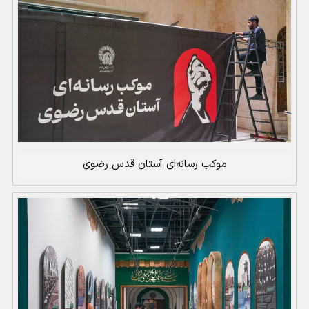
موکب رسانه‌ای آستان قدس رضوی