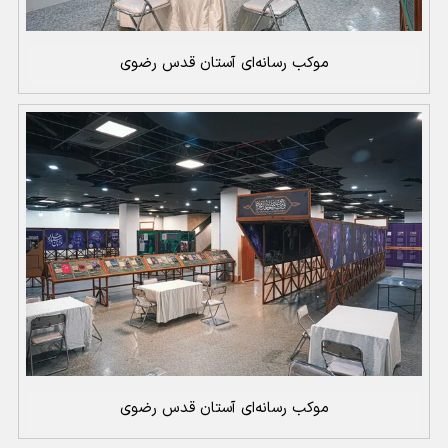
موکب رسانه‌ای آستان قدس رضوی
موکب رسانه‌ای آستان قدس رضوی