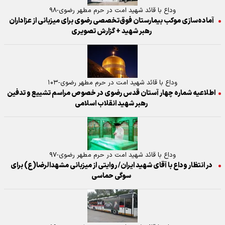
وداع با قائد شهید امت در حرم مطهر رضوی-۹۸
آماده‌سازی موکب بیمارستان فوق‌تخصصی رضوی برای میزبانی از عزاداران
رهبر شهید + گزارش تصویری
وداع با قائد شهید امت در حرم مطهر رضوی-۱۰۳
اطلاعیه شماره چهار آستان قدس رضوی در خصوص مراسم تشییع و تدفین
رهبر شهید انقلاب اسلامی
وداع با قائد شهید امت در حرم مطهر رضوی-۹۷
در انتظار وداع با آقای شهید ایران/ روایتی از میزبانی مشهدالرضا(ع) برای
سوگی حماسی