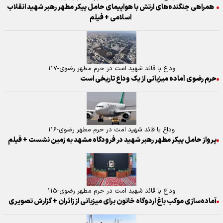
همراهی جنگنده‌های ارتش با هواپیمای حامل پیکر مطهر رهبر شهید انقلاب
اسلامی + فیلم
وداع با قائد شهید امت در حرم مطهر رضوی-۱۱۷
حرم رضوی آماده میزبانی از یک وداع تاریخی است
وداع با قائد شهید امت در حرم مطهر رضوی-۱۱۶
پرواز حامل پیکر مطهر رهبر شهید در فرودگاه مشهد به زمین نشست + فیلم
وداع با قائد شهید امت در حرم مطهر رضوی-۱۱۵
آماده‌سازی موکب باغ اردوگاه خاتون برای میزبانی از زائران + گزارش تصویری