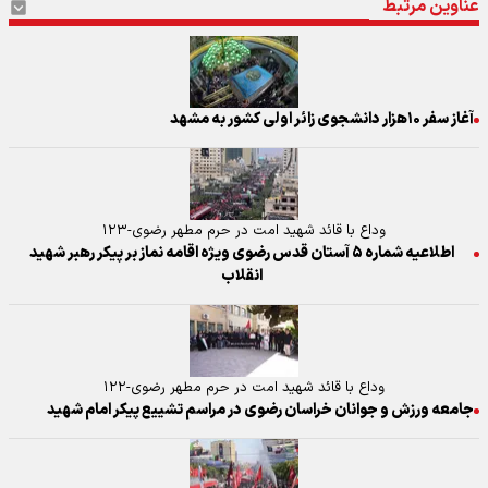
عناوین مرتبط
آغاز سفر ۱۰هزار دانشجوی زائر اولی کشور به مشهد
وداع با قائد شهید امت در حرم مطهر رضوی-۱۲۳
اطلاعیه شماره ۵ آستان قدس رضوی ویژه اقامه نماز بر پیکر رهبر شهید
انقلاب
وداع با قائد شهید امت در حرم مطهر رضوی-۱۲۲
جامعه ورزش و جوانان خراسان رضوی در مراسم تشییع پیکر امام شهید