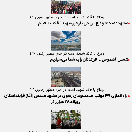
وداع با قائد شهید امت در حرم مطهر رضوی-۱۱۴
مشهد؛ صحنه وداع تاریخی با رهبر شهید انقلاب + فیلم
وداع با قائد شهید امت در حرم مطهر رضوی-۱۱۳
شمس‌الشموس...فرزندتان را به شما می‌سپاریم
وداع با قائد شهید امت در حرم مطهر رضوی-۱۱۲
راه اندازی ۴۹ موکب خدمت‌رسان رضوی در مشهد مقدس | آغاز فرایند اسکان
روزانه ۲۸ هزار زائر