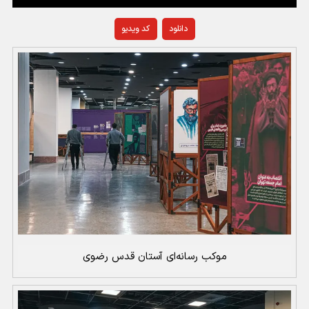
دانلود
کد ویدیو
موکب رسانه‌ای آستان قدس رضوی