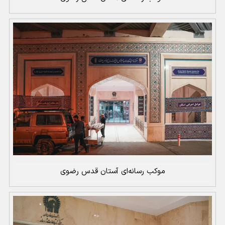
موکب رسانه‌ای آستان قدس رضوی