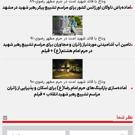
وداع با قائد شهید امت در حرم مطهر رضوی-۸۹
آماده‌باش ناوگان اورژانس کشور برای مراسم تشییع پیکر رهبر شهید در مشهد
وداع با قائد شهید امت در حرم مطهر رضوی-۹۱
تامین آب آشامیدنی موردنیاز زائران و مجاوران برای مراسم تشییع رهبر شهید
در حرم امام هشتم(ع) + فیلم
وداع با قائد شهید امت در حرم مطهر رضوی-۹۰
آماده‌سازی پارکینگ‌های حرم امام رضا(ع) برای اسکان و پذیرایی از زائران
مراسم تشییع رهبر شهید انقلاب + فیلم
نظر شما