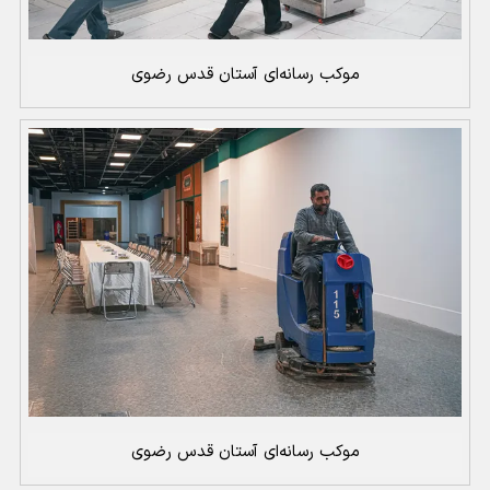
موکب رسانه‌ای آستان قدس رضوی
موکب رسانه‌ای آستان قدس رضوی