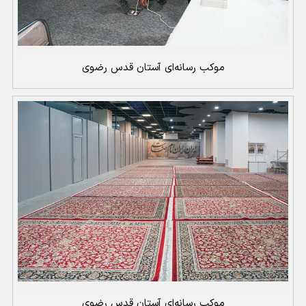
موکب رسانه‌ای آستان قدس رضوی
موکب رسانه‌ای آستان قدس رضوی