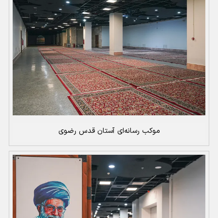
موکب رسانه‌ای آستان قدس رضوی