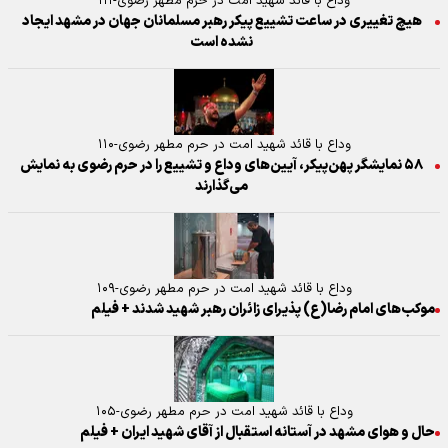
وداع با قائد شهید امت در حرم مطهر رضوی-۱۱۱
هیچ تغییری در ساعت تشییع پیکر رهبر مسلمانان جهان در مشهد ایجاد
نشده است
وداع با قائد شهید امت در حرم مطهر رضوی-۱۱۰
۵۸ نمایشگر پهن‌پیکر، آیین‌های وداع و تشییع را در حرم رضوی به نمایش
می‌گذارند
وداع با قائد شهید امت در حرم مطهر رضوی-۱۰۹
موکب‌های امام رضا(ع) پذیرای زائران رهبر شهید شدند + فیلم
وداع با قائد شهید امت در حرم مطهر رضوی-۱۰۵
حال و هوای مشهد در آستانه استقبال از آقای شهید ایران + فیلم