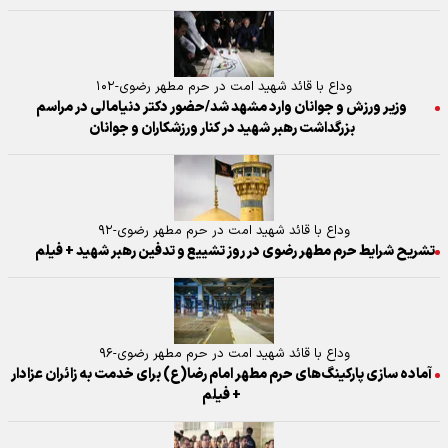
وداع با قائد شهید امت در حرم مطهر رضوی-۱۰۲
وزیر ورزش و جوانان وارد مشهد شد/حضور دکتر دنیامالی در مراسم
بزرگداشت رهبر شهید در کنار ورزشکاران و جوانان
وداع با قائد شهید امت در حرم مطهر رضوی-۹۲
تشریح شرایط حرم مطهر رضوی در روز تشییع و تدفین رهبر شهید + فیلم
وداع با قائد شهید امت در حرم مطهر رضوی-۹۶
آماده سازی پارکینگ‌های حرم مطهر امام رضا(ع) برای خدمت به زائران عزادار
+ فیلم