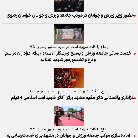
حضور وزیر ورزش و جوانان در موکب جامعه ورزش و جوانان خراسان رضوی
وداع با قائد شهید امت در حرم مطهر رضوی-۹۵
خدمت‌رسانی جامعه ورزش و بسیج ورزشکاران سبزوار برای عزاداران مراسم
وداع و تشییع رهبر شهید انقلاب
وداع با قائد شهید امت در حرم مطهر رضوی-۱۰۶
عزاداری پاکستانی‌های مقیم مشهد برای آقای شهید امت اسلامی + فیلم
وداع با قائد شهید امت در حرم مطهر رضوی-۹۴
آماده‌سازی موکب جامعه ورزش و جوانان در مشهد برای خدمت‌رسانی به