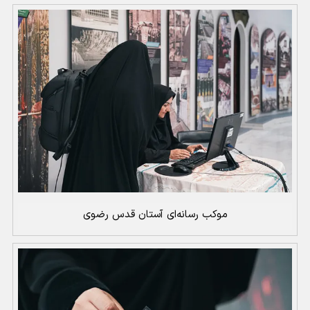
موکب رسانه‌ای آستان قدس رضوی