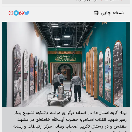
نسخه چاپی
برنا- گروه استان‌ها: در آستانه برگزاری مراسم باشکوه تشییع پیکر
رهبر شهید انقلاب اسلامی؛ حضرت آیت‌الله خامنه‌ای در مشهد
مقدس و در راستای تکریم اصحاب رسانه، مرکز ارتباطات و رسانه