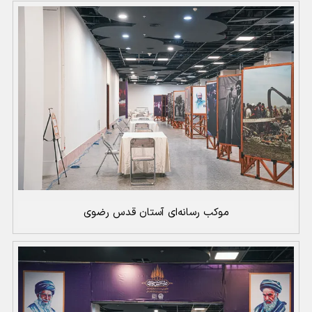
موکب رسانه‌ای آستان قدس رضوی