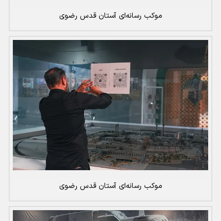
موکب رسانه‌ای آستان قدس رضوی
موکب رسانه‌ای آستان قدس رضوی