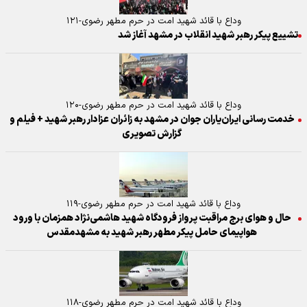
وداع با قائد شهید امت در حرم مطهر رضوی-۱۲۱
تشییع پیکر رهبر شهید انقلاب در مشهد آغاز شد
وداع با قائد شهید امت در حرم مطهر رضوی-۱۲۰
خدمت رسانی ایران‌یاران جوان در مشهد به زائران عزادار رهبر شهید + فیلم و
گزارش تصویری
وداع با قائد شهید امت در حرم مطهر رضوی-۱۱۹
حال و هوای برج مراقبت پرواز فرودگاه شهید هاشمی‌نژاد همزمان با ورود
هواپیمای حامل پیکر مطهر رهبر شهید به مشهدمقدس
وداع با قائد شهید امت در حرم مطهر رضوی-۱۱۸