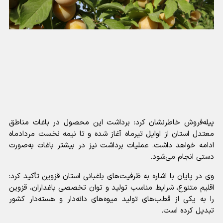
پیله‌فروش خاطرنشان کرد: برداشت این محصول در باغات مناطق
معتدل استان از اوایل تیرماه آغاز شده و تا نیمه نخست مردادماه
ادامه خواهد داشت. عملیات برداشت نیز در بیشتر باغات به‌صورت
دستی انجام می‌شود.
وی در پایان با اشاره به ظرفیت‌های باغبانی استان قزوین تأکید کرد:
اقلیم متنوع، شرایط مناسب تولید و توان تخصصی باغداران، قزوین
را به یکی از قطب‌های تولید میوه‌های دانه‌دار و هسته‌دار کشور
تبدیل کرده است.