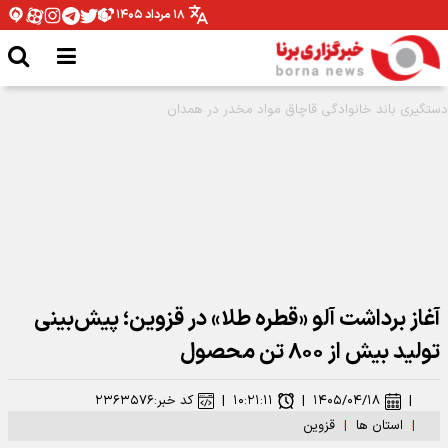
۱۸ مرداد ۱۴۰۵
آغاز برداشت آلو «قطره طلا» در قزوین؛ پیش‌بینی
تولید بیش از ۸۰۰ تن محصول
|
۱۴۰۵/۰۴/۱۸
|
۱۰:۲۱:۱۱
|
کد خبر:
۲۳۶۳۵۷۶
|
استان ها
|
قزوین