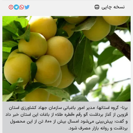
نسخه چاپی
برنا- گروه استانها: مدیر امور باغبانی سازمان جهاد کشاورزی استان
قزوین از آغاز برداشت آلو رقم «قطره طلا» از باغات این استان خبر داد
و گفت: پیش‌بینی می‌شود امسال بیش از ۸۰۰ تن از این محصول
برداشت و روانه بازار مصرف شود.