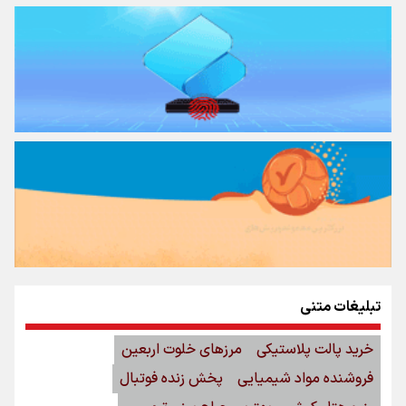
تبلیغات متنی
خرید پالت پلاستیکی
مرزهای خلوت اربعین
فروشنده مواد شیمیایی
پخش زنده فوتبال