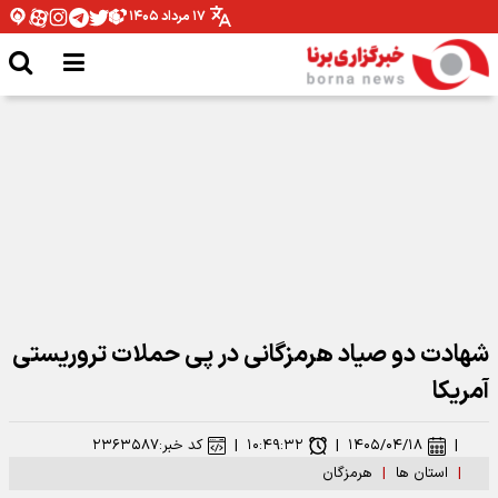
۱۷ مرداد ۱۴۰۵
مدیرکل ورزش و جوانان همدان: نیازمند تخصیص بودجه برای اتمام پروژه ها هستیم
شهادت دو صیاد هرمزگانی در پی حملات تروریستی
آمریکا
|
۱۴۰۵/۰۴/۱۸
|
۱۰:۴۹:۳۲
|
کد خبر:
۲۳۶۳۵۸۷
|
استان ها
|
هرمزگان