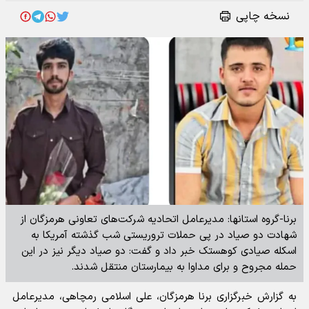
نسخه چاپی
برنا-گروه استانها: مدیرعامل اتحادیه شرکت‌های تعاونی هرمزگان از
شهادت دو صیاد در پی حملات تروریستی شب گذشته آمریکا به
اسکله صیادی کوهستک خبر داد و گفت: دو صیاد دیگر نیز در این
حمله مجروح و برای مداوا به بیمارستان منتقل شدند.
به گزارش خبرگزاری برنا هرمزگان، علی اسلامی رمچاهی، مدیرعامل