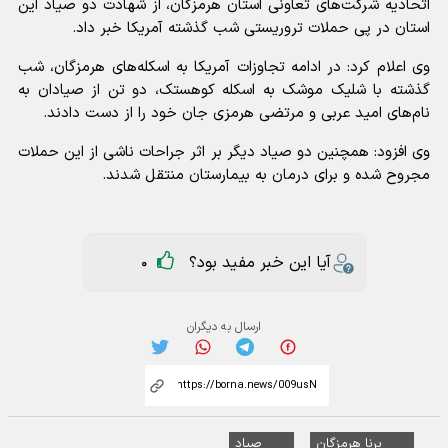
اتحادیه شرکت‌های تعاونی استان هرمزگان، از شهادت دو صیاد این
استان در پی حملات تروریستی شب گذشته آمریکا خبر داد.
وی اعلام کرد: در ادامه تجاوزات آمریکا به اسکله‌های هرمزگان، شب
گذشته با شلیک موشک به اسکله کوهستک، دو تن از صیادان به
نام‌های امید عربی و مرتضی هرمزی جان خود را از دست دادند.
وی افزود: همچنین دو صیاد دیگر بر اثر جراحات ناشی از این حملات
مجروح شده و برای درمان به بیمارستان منتقل شدند.
آیا این خبر مفید بود؟
0
ارسال به دیگران
برنا هرمزگان
صیاد