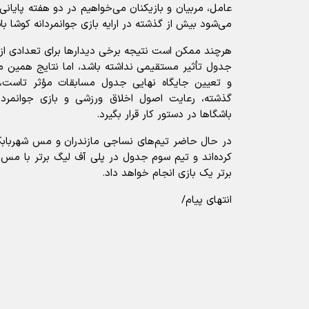
عامل، مربیان و بازیکنان می‌خواهیم در دو هفته پایانی 
می‌شود بیش از گذشته در ارایه بازی جوانمردانه کوشا با
هرچند ممکن است نتیجه برخی دیدار‌ها برای تعدادی از 
جدول تأثیر مستقیمی نداشته باشد، اما نتایج همین م
و تعیین جایگاه نهایی جدول مسابقات مؤثر تاست،
باشگا‌ها در دستور کار قرار بگیرد.
در حال حاضر تیم‌های نساجی مازندران و مس شهربابک
کرده‌اند و تیم سوم جدول در پلی آف لیگ برتر با م
برتر یک بازی انجام خواهد داد.
انتهای پیام/
آیا این خبر مفید بود؟