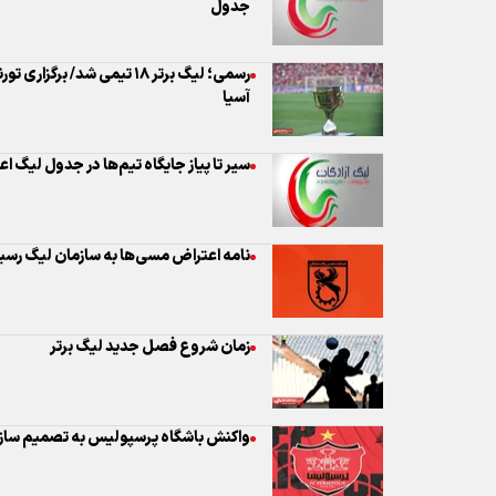
سیر تا پیاز جایگاه تیم‌ها در جدول لیگ اع
نامه اعتراض مسی‌ها به سازمان لیگ ر
زمان شروع فصل جدید لیگ برتر
واکنش باشگاه پرسپولیس به تصمیم سازم
عجیب ولی واقعی/ اعلام نظر شخصی رئی
مورد پرسپولیس