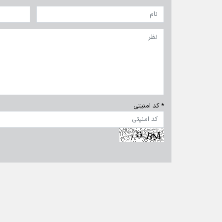
تمام حقوق برای خبرگزاری برنا محفوظ است. استفاده از مطالب 