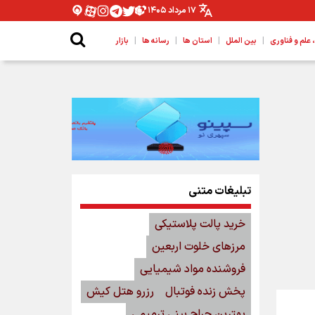
۱۷ مرداد ۱۴۰۵
|
|
|
|
لم و فناوری
بین الملل
استان ها
رسانه ها
بازار
تبلیغات متنی
خرید پالت پلاستیکی
مرزهای خلوت اربعین
فروشنده مواد شیمیایی
پخش زنده فوتبال
رزرو هتل کیش
بهترین جراح بینی ترمیمی