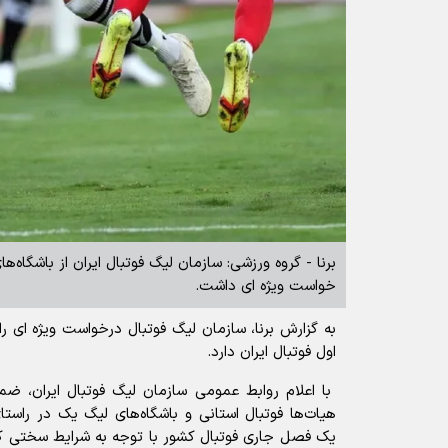
برنا - گروه ورزشی: سازمان لیگ فوتبال ایران از باشگاه
خواست ویژه ای داشت.
به گزارش برنا، سازمان لیگ فوتبال درخواست ویژه ای ر
اول فوتبال ایران دارد.
با اعلام روابط عمومی سازمان لیگ فوتبال ایران، ضم
هیات‌ها فوتبال استانی و باشگاه‌های لیگ یک در راست
یک فصل جاری فوتبال کشور با توجه به شرایط سختی ک