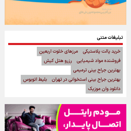
تبلیغات متنی
خرید پالت پلاستیکی
مرزهای خلوت اربعین
فروشنده مواد شیمیایی
رزرو هتل کیش
بهترین جراح بینی ترمیمی
بهترین جراح بینی استخوانی در تهران
بلیط اتوبوس
دانلود وان موزیک