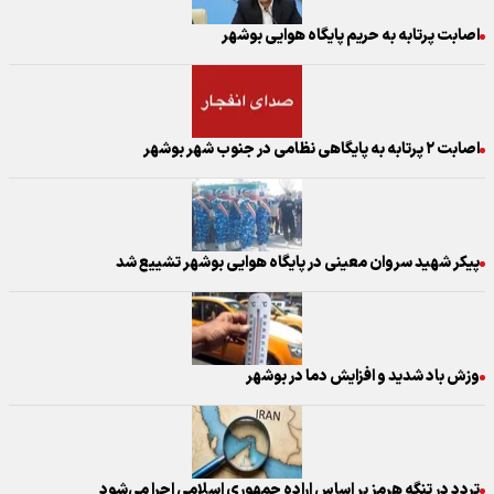
اصابت پرتابه به حریم پایگاه هوایی بوشهر
اصابت ۲ پرتابه به پایگاهی نظامی در جنوب شهر بوشهر
پیکر شهید سروان معینی در پایگاه هوایی بوشهر تشییع شد
وزش باد شدید و افزایش دما در بوشهر
تردد در تنگه هرمز بر اساس اراده جمهوری اسلامی اجرا می‌شود