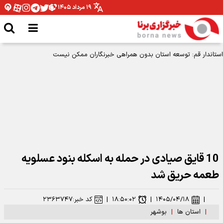
۱۹ مرداد ۱۴۰۵
10 قایق صیادی در حمله به اسکله بنود عسلویه
طعمه حریق شد
|
۱۴۰۵/۰۴/۱۸
|
۱۸:۵۰:۰۲
|
کد خبر:
۲۳۶۳۷۴۷
|
استان ها
|
بوشهر