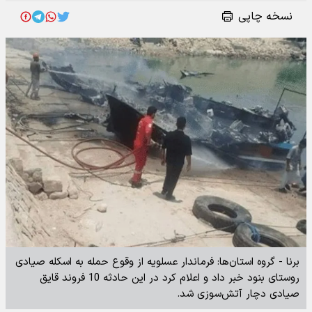
نسخه چاپی
برنا - گروه استان‌ها: فرماندار عسلویه از وقوع حمله به اسکله صیادی
روستای بنود خبر داد و اعلام کرد در این حادثه 10 فروند قایق
صیادی دچار آتش‌سوزی شد.