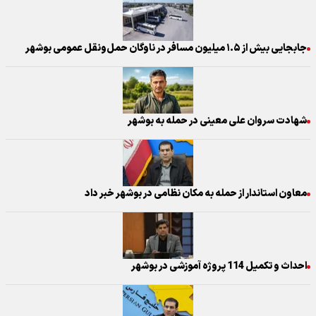
جابجایی بیش از ۱.۵ میلیون مسافر در ناوگان حمل‌ونقل عمومی بوشهر
شهادت سروان علی معینی در حمله به بوشهر
معاون استاندار از حمله به مکان نظامی در بوشهر خبر داد
احداث و تکمیل 114 پروژه آموزشی در بوشهر