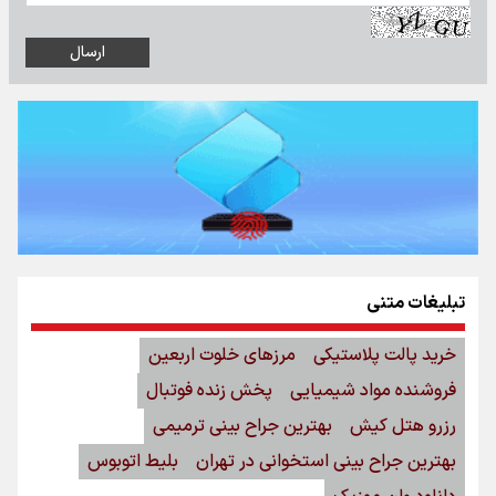
تبلیغات متنی
خرید پالت پلاستیکی
مرزهای خلوت اربعین
فروشنده مواد شیمیایی
پخش زنده فوتبال
رزرو هتل کیش
بهترین جراح بینی ترمیمی
بهترین جراح بینی استخوانی در تهران
بلیط اتوبوس