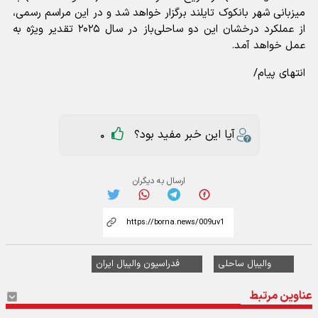
میزبانی شهر بانکوک تایلند برگزار خواهد شد و در این مراسم رسمی،
از عملکرد درخشان این دو ساحلی‌باز در سال ۲۰۲۵ تقدیر ویژه به
عمل خواهد آمد.
انتهای پیام/
آیا این خبر مفید بود؟
0
ارسال به دیگران
والیبال ساحلی
فدراسیون والیبال ایران
عناوین مرتبط