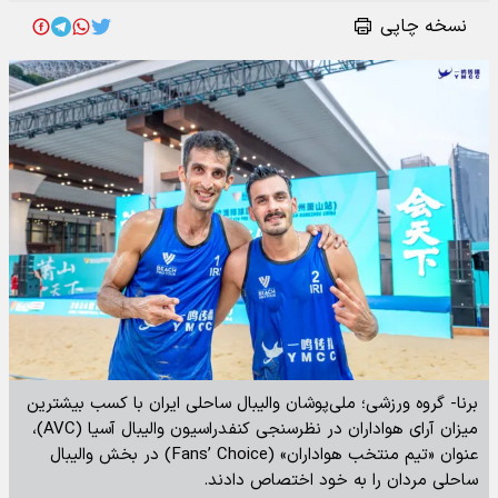
نسخه چاپی
برنا- گروه ورزشی؛ ملی‌پوشان والیبال ساحلی ایران با کسب بیشترین
میزان آرای هواداران در نظرسنجی کنفدراسیون والیبال آسیا (AVC)،
عنوان «تیم منتخب هواداران» (Fans’ Choice) در بخش والیبال
ساحلی مردان را به خود اختصاص دادند.