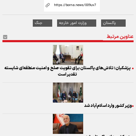
پاکستان
وزارت امور خارجه
جنگ
عناوین مرتبط
پزشکیان: تلاش‌های پاکستان برای تقویت صلح و امنیت منطقه‌ای شایسته
تقدیر است
وزیر کشور وارد اسلام‌آباد شد