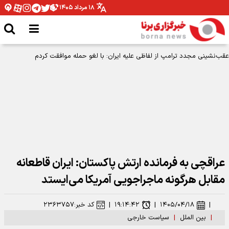
۱۸ مرداد ۱۴۰۵
عقب‌نشینی مجدد ترامپ از لفاظی علیه ایران: با لغو حمله موافقت کردم
عراقچی به فرمانده ارتش پاکستان: ایران قاطعانه
مقابل هرگونه ماجراجویی آمریکا می‌ایستد
|
۱۴۰۵/۰۴/۱۸
|
۱۹:۱۴:۴۲
|
کد خبر:
۲۳۶۳۷۵۷
|
بین الملل
|
سیاست خارجی