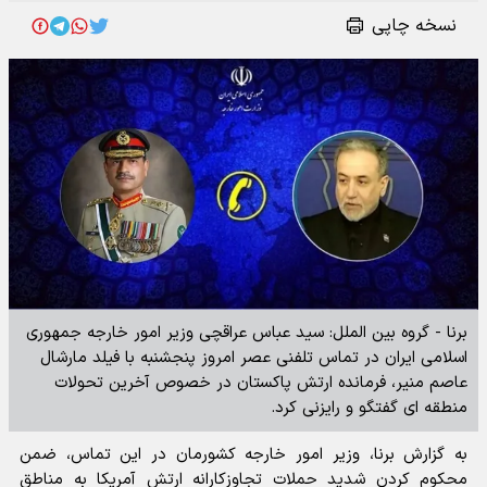
نسخه چاپی
برنا - گروه بین الملل: سید عباس عراقچی وزیر امور خارجه جمهوری
اسلامی ایران در تماس تلفنی عصر امروز پنجشنبه با فیلد مارشال
عاصم منیر، فرمانده ارتش پاکستان در خصوص آخرین تحولات
منطقه ای گفتگو و رایزنی کرد.
به گزارش برنا، وزیر امور خارجه کشورمان در این تماس، ضمن
محکوم کردن شدید حملات تجاوزکارانه ارتش آمریکا به مناطق