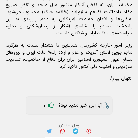
مختلف ایران، که نقض آشکار منشور ملل متحد و نقض صریح
مفاد یادداشت تفاهم اسلام‌آباد (خاتمه جنگ) محسوب می‌شود،
لفاظی‌ها و اذعان مقامات آمریکایی به عدم پایبندی به این
یادداشت تفاهم را نشانه‌ای آشکار از پیمان‌شکنی و تداوم
سیاست‌های جنگ‌طلبانه واشنگتن دانست.
وزیر امور خارجه کشورمان همچنین با هشدار نسبت به هرگونه
ماجراجویی ارتش آمریکا، بر عزم و اراده راسخ ملت ایران و نیرو‌های
مسلح غیور جمهوری اسلامی ایران برای دفاع از حاکمیت، تمامیت
سرزمینی و امنیت ملی کشور تأکید کرد.
انتهای پیام/
آیا این خبر مفید بود؟
0
ارسال به دیگران