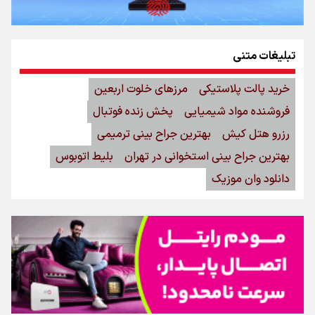
تبلیغات متنی
خرید پالت پلاستیکی
مرزهای خلوت اربعین
فروشنده مواد شیمیایی
پخش زنده فوتبال
رزرو هتل کیش
بهترین جراح بینی ترمیمی
بهترین جراح بینی استخوانی در تهران
بلیط اتوبوس
دانلود وان موزیک