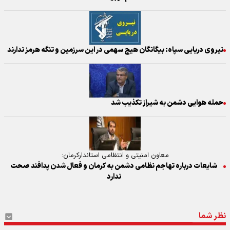
نیروی دریایی سپاه: بیگانگان هیچ سهمی در این سرزمین و تنگه هرمز ندارند
حمله هوایی دشمن به شیراز تکذیب شد
معاون امنیتی و انتظامی استاندارکرمان:
شایعات درباره تهاجم نظامی دشمن به کرمان و فعال شدن پدافند صحت
ندارد
نظر شما