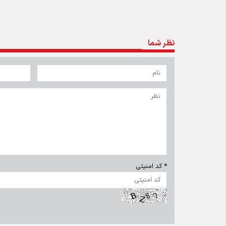
تمام حقوق برای خبرگزاری برنا محفوظ است. استفاده از مطالب 