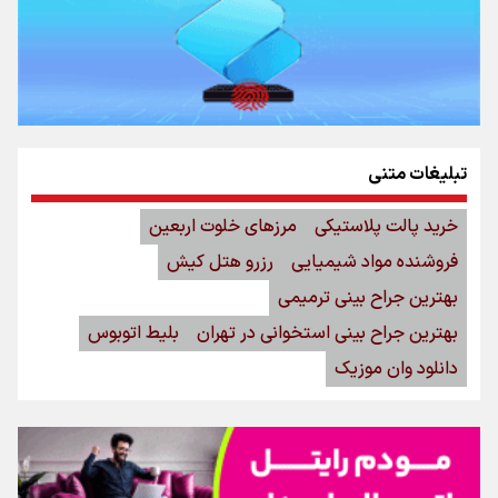
تبلیغات متنی
خرید پالت پلاستیکی
مرزهای خلوت اربعین
فروشنده مواد شیمیایی
رزرو هتل کیش
بهترین جراح بینی ترمیمی
بهترین جراح بینی استخوانی در تهران
بلیط اتوبوس
دانلود وان موزیک