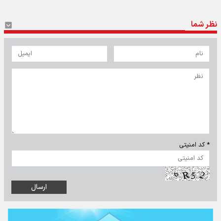
نظر شما
* کد امنیتی