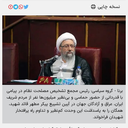
نسخه چاپی
برنا - گروه سیاسی: رئیس مجمع تشخیص مصلحت نظام در پیامی
با قدردانی از حضور حماسی و بی‌نظیر میلیون‌ها نفر از مردم شریف
ایران، عراق و آزادگان جهان در آیین تشییع پیکر مطهر قائد شهید،
همگان را به پاسداشت این وحدت کم‌نظیر و تداوم راه پرافتخار
شهیدان فراخواند.