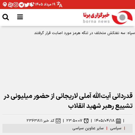
۱۹ مرداد ۱۴۰۵
قدردانی آیت‌الله آملی لاریجانی از حضور میلیونی در
تشییع رهبر شهید انقلاب
|
۱۴۰۵/۰۴/۱۸
|
۲۳:۵۰:۰۷
|
کد خبر:
۲۳۶۳۸۱۱
|
سیاسی
|
سایر عناوین سیاسی