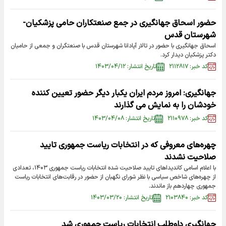
حضور اسحاق جهانگیری در جمع صنعتکاران حامی پزشکیان-
شهرستان قدس
اسحاق جهانگیری با حضور در تالار آپادانا شهرستان قدس با صنعتگران و جمعی از حامیان
دکتر پزشکیان دیدار کرد.
کد خبر: ۲۱۱۲۸۱۷
تاریخ انتشار: ۱۴۰۳/۰۴/۱۲
جهانگیری: امروز مردم ایران یکبار دیگر حضور تعیین کننده
خودشان را به نمایش می گذارند
کد خبر: ۲۱۱۰۹۷۸
تاریخ انتشار: ۱۴۰۳/۰۴/۰۸
چهره‌های معروفی که در انتخابات ریاست جمهوری تایید
صلاحیت نشدند
با اعلام اسامی کاندیدا‌های تایید صلاحیت شده انتخابات ریاست جمهوری ۱۴۰۳، تعدادی
از چهره‌های شاخص سیاسی با نظر شورای نگهبان از حضور در رقابت‌های انتخابات ریاست
جمهوری چهاردهم باز ماندند.
کد خبر: ۲۱۰۳۸۴۰
تاریخ انتشار: ۱۴۰۳/۰۳/۲۰
جهانگیری داوطلب انتخابات ریاست جمهوری شد