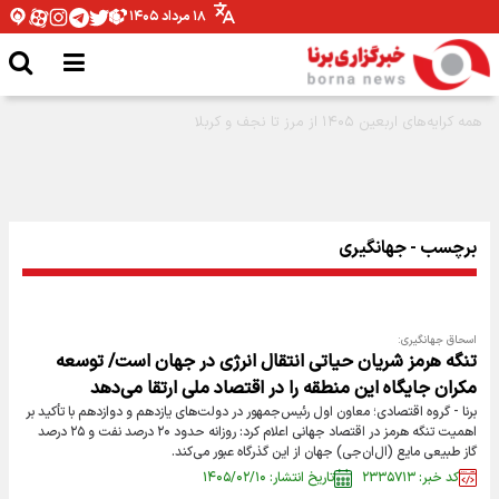
۱۸ مرداد ۱۴۰۵
برچسب - جهانگیری
اسحاق جهانگیری:
تنگه هرمز شریان حیاتی انتقال انرژی در جهان است/ توسعه
مکران جایگاه این منطقه را در اقتصاد ملی ارتقا می‌دهد
برنا - گروه اقتصادی؛ معاون اول رئیس‌جمهور در دولت‌های یازدهم و دوازدهم با تأکید بر
اهمیت تنگه هرمز در اقتصاد جهانی اعلام کرد: روزانه حدود ۲۰ درصد نفت و ۲۵ درصد
گاز طبیعی مایع (ال‌ان‌جی) جهان از این گذرگاه عبور می‌کند.
کد خبر: ۲۳۳۵۷۱۳
تاریخ انتشار: ۱۴۰۵/۰۲/۱۰