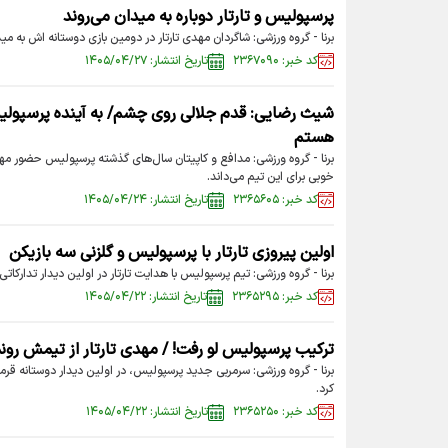
پرسپولیس و تارتار دوباره به میدان می‌روند
برنا - گروه ورزشی: شاگردان مهدی تارتار در دومین بازی دوستانه اش به مید
کد خبر: ۲۳۶۷۰۹۰
تاریخ انتشار: ۱۴۰۵/۰۴/۲۷
شیث رضایی: قدم جلالی روی چشم/ به آینده پرسپولی
هستم
برنا - گروه ورزشی: مدافع و کاپیتان سال‌های گذشته پرسپولیس حضور مهدی 
خوبی برای این تیم می‌داند.
کد خبر: ۲۳۶۵۶۰۵
تاریخ انتشار: ۱۴۰۵/۰۴/۲۴
اولین پیروزی تارتار با پرسپولیس و گلزنی سه بازیکن
برنا - گروه ورزشی: تیم پرسپولیس با هدایت تارتار در اولین دیدار تدارکا
کد خبر: ۲۳۶۵۲۹۵
تاریخ انتشار: ۱۴۰۵/۰۴/۲۲
ترکیب پرسپولیس لو رفت! / مهدی تارتار از تیمش رونم
برنا - گروه ورزشی: سرمربی جدید پرسپولیس، در اولین دیدار دوستانه قرم
کرد.
کد خبر: ۲۳۶۵۲۵۰
تاریخ انتشار: ۱۴۰۵/۰۴/۲۲