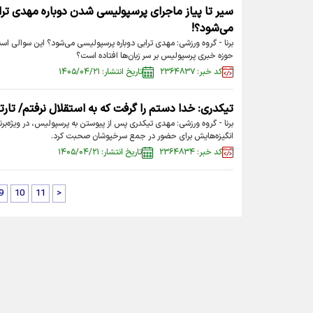
می‌شود؟!
برنا - گروه ورزشی: مهدی ترابی دوباره پرسپولیسی می‌شود؟ این سوالی اس
حوزه خبری پرسپولیس بر سر زبان‌ها افتاده است؟
کد خبر: ۲۳۶۴۸۳۷
تاریخ انتشار: ۱۴۰۵/۰۴/۲۱
تیکدری: خدا دستم را گرفت که به استقلال نرفتم/ تارت
برنا - گروه ورزشی: مهدی تیکدری پس از پیوستن به پرسپولیس، در ویژه‌برن
انگیزه‌هایش برای حضور در جمع سرخپوشان صحبت کرد.
کد خبر: ۲۳۶۴۸۳۴
تاریخ انتشار: ۱۴۰۵/۰۴/۲۱
9
10
11
>