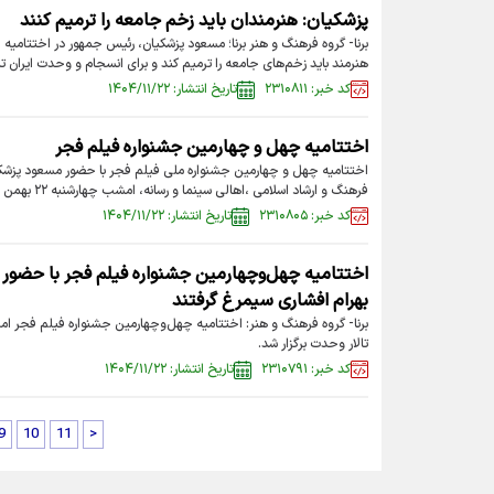
پزشکیان: هنرمندان باید زخم جامعه را ترمیم کنند
برنا- گروه فرهنگ و‌ هنر برنا؛ مسعود پزشکیان، رئیس جمهور در اختتامی
هنرمند باید زخم‌های جامعه را ترمیم کند و برای انسجام و وحدت ایران ت
کد خبر: ۲۳۱۰۸۱۱
تاریخ انتشار: ۱۴۰۴/۱۱/۲۲
اختتامیه چهل و چهارمین جشنواره فیلم فجر
اختتامیه چهل و چهارمین جشنواره ملی فیلم فجر با حضور مسعود پزش
فرهنگ و ارشاد اسلامی ،اهالی سینما و رسانه، امشب چهارشنبه ۲۲ بهمن ۱۴۰۴ در تالار وحدت برگزار شد.
کد خبر: ۲۳۱۰۸۰۵
تاریخ انتشار: ۱۴۰۴/۱۱/۲۲
اختتامیه چهل‌وچهارمین جشنواره فیلم فجر با حضور ر
بهرام افشاری سیمرغ گرفتند
تالار وحدت برگزار شد.
کد خبر: ۲۳۱۰۷۹۱
تاریخ انتشار: ۱۴۰۴/۱۱/۲۲
9
10
11
>