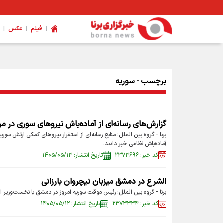
|
|
|
فیلم
عکس
ویژگی های کفش پیاده‌روی اربعین چیست؟
برچسب - سوریه
گزارش‌های رسانه‌ای از آماده‌باش نیروهای سوری در مر
برنا - گروه بین الملل: منابع رسانه‌ای از استقرار نیروهای کمکی ارتش سور
آماده‌باش نظامی خبر دادند.
کد خبر: ۲۳۷۳۶۹۶
تاریخ انتشار: ۱۴۰۵/۰۵/۱۳
الشرع در دمشق میزبان نیچروان بارزانی
برنا - گروه بین الملل: رئیس موقت سوریه امروز در دمشق با نخست‌وزیر اق
کد خبر: ۲۳۷۳۳۳۴
تاریخ انتشار: ۱۴۰۵/۰۵/۱۲