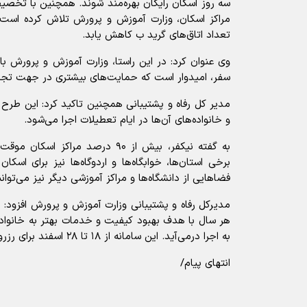
مراکز اسکان، وزارت آموزش و پرورش تلاش کرده است 
تعداد اتاق‌های گرید ب کاهش یابد.
وی عنوان کرد: در این راستا، وزارت آموزش و پرورش 
سفر، امیدوار است که حمایت‌های بیشتری در جهت تجهی
مدیر کل رفاه و پشتیبانی همچنین تاکید کرد: این طرح
و خانواده‌های آن‌ها در ایام تعطیلات اجرا می‌شود.
به گفته نیکفر، بیش از ۹۰ درصد مراک
برخی استان‌ها، خوابگاه‌ها و اردوگاه‌ها نیز برای اسکا
فضاهایی از دانشگاه‌ها و مراکز آموزشی دیگر نیز می‌توان
مدیرکل رفاه و پشتیبانی وزارت آموزش و پرورش افزود:
هر سال با هدف بهبود کیفیت و خدمات بهتر به خانواده‌
به اجرا درمی‌آید. این سامانه از ۱۸ تا ۲۸ اسفند برای رزرو باز است.
انتهای پیام/