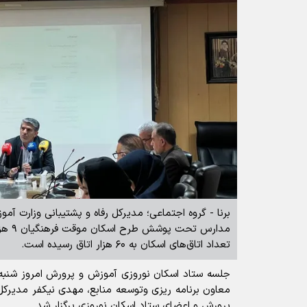
برنا - گروه اجتماعی؛ مدیرکل رفاه و پشتیبانی وزارت آ
مدارس 
تعداد اتاق‌های اسکان به ۶۰ هزار اتاق رسیده است.
معاون برنامه ریزی وتوسعه منابع، مهدی نیکفر مدیرکل 
پرورش و اعضای ستاد اسکان نوروزی برگزار شد.