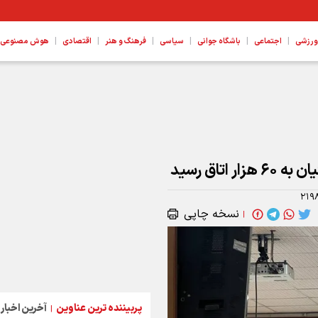
|
|
|
|
|
|
ورزشی
اجتماعی
باشگاه جوانی
سیاسی
فرهنگ و هنر
اقتصادی
هوش مصنوعی، ع
تاق رسید
۲۱۹
نسخه چاپی
|
پربیننده ترین عناوین
آخرین اخبار
|