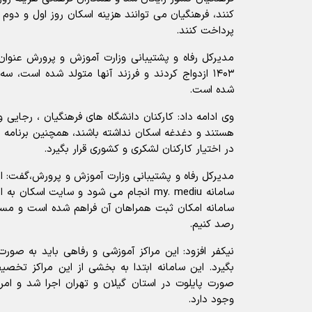
کنند، فرهنگیان می توانند هزینه اسکان روز اول و دوم
پرداخت کنند.
مدیرکل رفاه و پشتیبانی وزارت آموزش و پرورش عنوان 
۱۴۰۳ ازدواج کردند و فرزند آنها متولد شده است، س
شده است.
وی ادامه داد: کارکنان دانشگاه های فرهنگیان ، رجایی
هستند و دغدغه اسکان نداشته باشند، همچنین برنامه 
در اختیار کارکنان لشکری و کشوری قرار بگیرد.
مدیرکل رفاه و پشتیبانی وزارت آموزش و پرورش،گفت: ا
سامانه my. mediu انجام می شود و سایت اس
سامانه امکان ثبت همراهان آن فراهم شده است و مسائل
رصد کنیم.
نیکفر افزود: این مراکز آموزشی و رفاهی باید به صورت ع
بگیرد. این سامانه ابتدا به بخشی از این مراکز تخصی
صورت پایلوت در استان گیلان و تهران اجرا شد و امرو
وجود دارد.