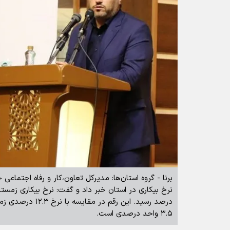
برنا - گروه استان‌ها: مدیرکل تعاون،کار و رفاه اجتماع
۳.۵ واحد درصدی است.