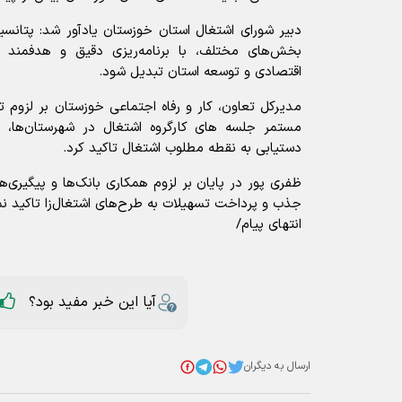
دبیر شورای اشتغال استان خوزستان یادآور شد: پتانسی
بخش‌های مختلف، با برنامه‌ریزی دقیق و هدفمند م
اقتصادی و توسعه استان تبدیل شود.
مدیرکل تعاون، کار و رفاه اجتماعی خوزستان بر لزوم تل
مستمر جلسه های کارگروه اشتغال در شهرستان‌ها، به
دستیابی به نقطه مطلوب اشتغال تاکید کرد.
ظفری پور در پایان بر لزوم همکاری بانک‌ها و پیگیری‌
جذب و پرداخت تسهیلات به طرح‌های اشتغال‌زا تاکید نم
انتهای پیام/
آیا این خبر مفید بود؟
ارسال به دیگران