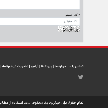
* کد امنیتی
تماس با ما
|
درباره ما
|
پیوندها
|
آرشیو
|
عضویت در خبرنامه
|
تمام حقوق برای خبرگزاری برنا محفوظ است. استفاده از مطالب 