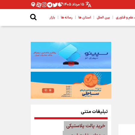
۱۵ مرداد ۱۴۰۵
|
|
|
|
لم و فناوری
بین الملل
استان ها
رسانه ها
بازار
تبلیغات متنی
خرید پالت پلاستیکی