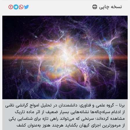
نسخه چاپی
برنا – گروه علمی و فناوری: دانشمندان در تحلیل امواج گرانشی ناشی
از ادغام سیاه‌چاله‌ها نشانه‌هایی بسیار ضعیف از اثر ماده تاریک
مشاهده کرده‌اند؛ سرنخی که می‌تواند راهی تازه برای شناسایی یکی
از مرموزترین اجزای کیهان بگشاید هرچند هنوز به‌عنوان کشف