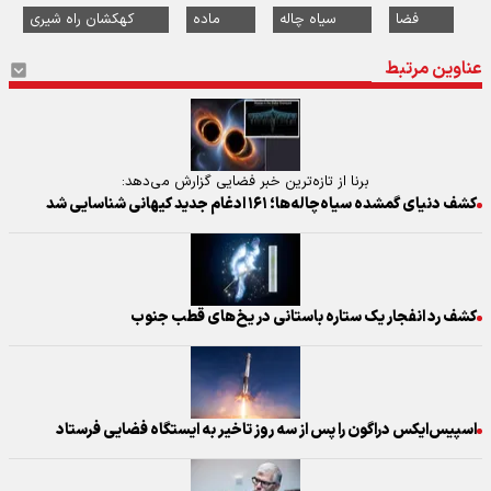
فضا
سیاه چاله
ماده
کهکشان راه شیری
عناوین مرتبط
برنا از تازه‌ترین خبر فضایی گزارش می‌دهد:
کشف دنیای گمشده سیاه‌چاله‌ها؛ ۱۶۱ ادغام جدید کیهانی شناسایی شد
کشف رد انفجار یک ستاره باستانی در یخ‌های قطب جنوب
اسپیس‌ایکس دراگون را پس از سه روز تاخیر به ایستگاه فضایی فرستاد