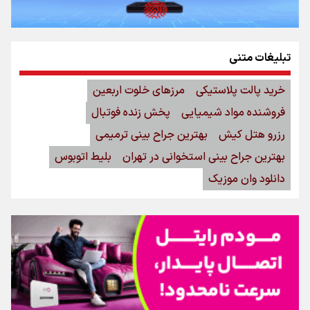
تبلیغات متنی
خرید پالت پلاستیکی
مرزهای خلوت اربعین
فروشنده مواد شیمیایی
پخش زنده فوتبال
رزرو هتل کیش
بهترین جراح بینی ترمیمی
بهترین جراح بینی استخوانی در تهران
بلیط اتوبوس
دانلود وان موزیک