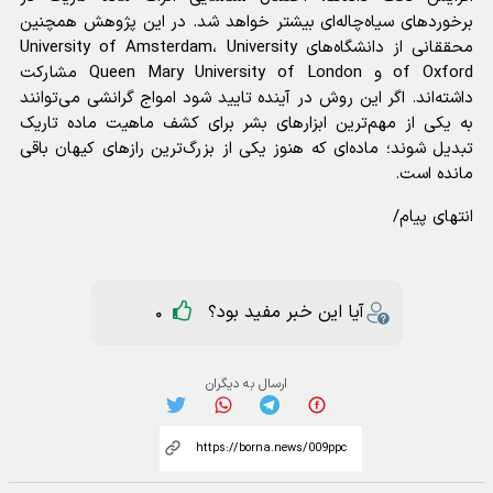
برخورد‌های سیاه‌چاله‌ای بیشتر خواهد شد. در این پژوهش همچنین
محققانی از دانشگاه‌های University of Amsterdam، University
of Oxford و Queen Mary University of London مشارکت
داشته‌اند. اگر این روش در آینده تایید شود امواج گرانشی می‌توانند
به یکی از مهم‌ترین ابزار‌های بشر برای کشف ماهیت ماده تاریک
تبدیل شوند؛ ماده‌ای که هنوز یکی از بزرگ‌ترین راز‌های کیهان باقی
مانده است.
انتهای پیام/
آیا این خبر مفید بود؟
0
ارسال به دیگران