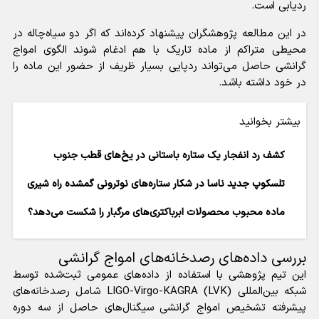
ردیابی است.
در این مطالعه پژوهشگران پیشنهاد کرده‌اند که اگر دو سیاه‌چاله در
محیطی متراکم از ماده تاریک با هم ادغام شوند الگوی امواج
گرانشی حاصل می‌تواند ردپایی بسیار ظریف از حضور این ماده را
در خود داشته باشد.
بیشتر بخوانید
کشف رد انفجار یک ستاره باستانی در یخ‌های قطب جنوب
تلسکوپ جدید ناسا در شکار ستاره‌های نوترونی گمشده راه شیری
ماده محبوب محصولات ابر‌باکتری‌های مرگبار را شکست می‌دهد؟
بررسی داده‌های رصدخانه‌های امواج گرانشی
این تیم پژوهشی با استفاده از داده‌های عمومی ثبت‌شده توسط
شبکه بین‌المللی LIGO-Virgo-KAGRA (LVK) شامل رصدخانه‌های
پیشرفته تشخیص امواج گرانشی سیگنال‌های حاصل از سه دوره