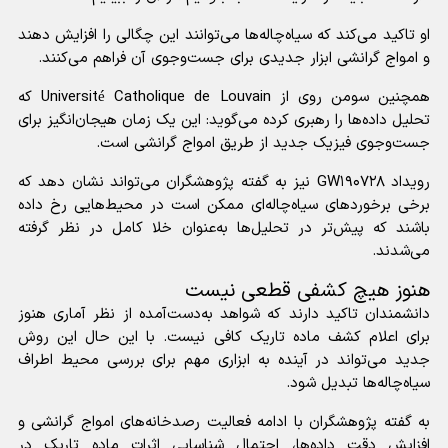
او تاکید می‌کند که سیاه‌چاله‌ها می‌توانند این چگالی را افزایش دهند
و امواج گرانشی ابزار جدیدی برای جست‌وجوی آن فراهم می‌کنند.
همچنین سومن روی از Université Catholique de Louvain که
تحلیل داده‌ها را رهبری کرده می‌گوید: این یک زمان هیجان‌انگیز برای
جست‌وجوی فیزیک جدید از طریق امواج گرانشی است.
رویداد GW۱۹۰۷۲۸ نیز به گفته پژوهشگران می‌تواند نشان دهد که
برخی برخورد‌های سیاه‌چاله‌ای ممکن است در محیط‌هایی رخ داده
باشند که پیش‌تر در تحلیل‌ها به‌عنوان خلا کامل در نظر گرفته
می‌شدند.
هنوز هیچ کشفی قطعی نیست
دانشمندان تاکید دارند که شواهد به‌دست‌آمده از نظر آماری هنوز
برای اعلام کشف ماده تاریک کافی نیست. با این حال این روش
جدید می‌تواند در آینده به ابزاری مهم برای بررسی محیط اطراف
سیاه‌چاله‌ها تبدیل شود.
به گفته پژوهشگران با ادامه فعالیت رصدخانه‌های امواج گرانشی و
افزایش دقت داده‌ها، احتمال شناسایی اثرات ماده تاریک در