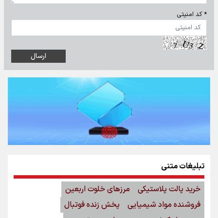
* کد امنیتی
تبلیغات متنی
خرید پالت پلاستیکی
مرزهای خلوت اربعین
فروشنده مواد شیمیایی
پخش زنده فوتبال