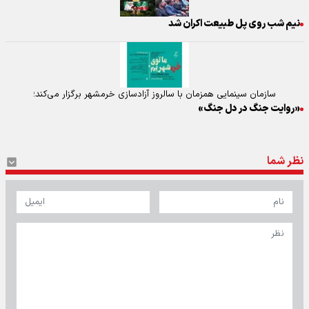
نیم شب روی پل طبیعت اکران شد
سازمان سینمایی همزمان با سالروز آزادسازی خرمشهر برگزار می‌کند؛
«روایت جنگ در دل جنگ»
نظر شما