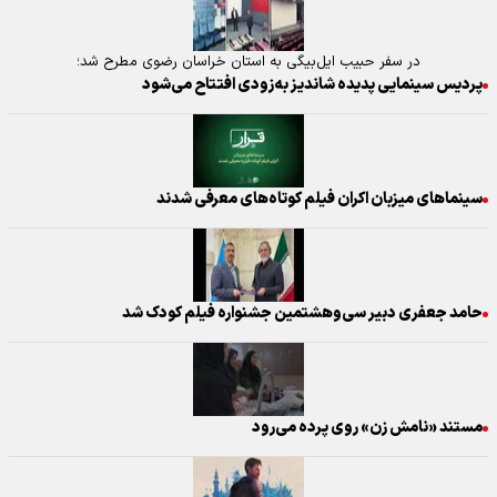
در سفر حبیب ایل‌بیگی به استان خراسان رضوی مطرح شد؛
پردیس سینمایی پدیده شاندیز به‌زودی افتتاح می‌شود
سینماهای میزبان اکران فیلم کوتاه‌های معرفی شدند
حامد جعفری دبیر سی‌وهشتمین جشنواره فیلم‌ کودک شد
مستند «نامش زن» روی پرده می‌رود