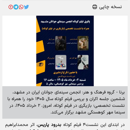
نسخه چاپی
برنا - گروه فرهنگ و هنر: انجمن سینمای جوانان ایران در مشهد،
ششمین جلسه اکران و بررسی فیلم کوتاه سال ۱۴۰۵ خود را همراه با
نشست تخصصی؛ بازیگری در فیلم کوتاه، امروز، ۲ خرداد ۱۴۰۵، در
سینما مهر کوهسنگی مشهد برگزار می‌کند.
در ابتدای این نشست۴ فیلم کوتاه
بدرود پاریس
، اثر محمدابراهیم