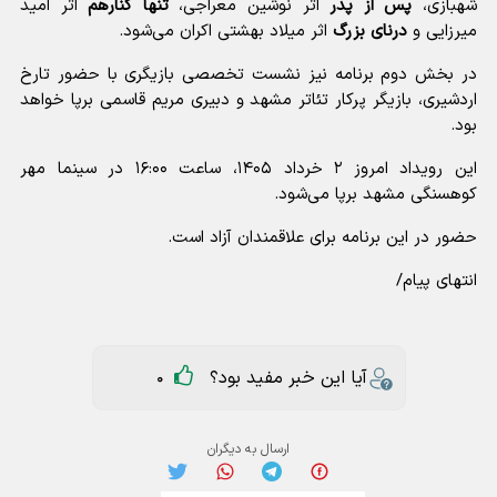
شهبازی،
پس از پدر
اثر نوشین معراجی،
تنها کنارهم
اثر امید
میرزایی و
درنای بزرگ
اثر میلاد بهشتی اکران می‌شود.
در بخش دوم برنامه نیز نشست تخصصی بازیگری با حضور تارخ
اردشیری، بازیگر پرکار تئاتر مشهد و دبیری مریم قاسمی برپا خواهد
بود.
این رویداد امروز ۲ خرداد ۱۴۰۵، ساعت ۱۶:۰۰ در سینما مهر
کوهسنگی مشهد برپا می‌شود.
حضور در این برنامه برای علاقمندان آزاد است.
انتهای پیام/
آیا این خبر مفید بود؟
0
ارسال به دیگران