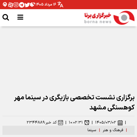
۱۶ مرداد ۱۴۰۵
نقش بستن «أبناء السیّد» روی دیوارهای تهران
برگزاری نشست تخصصی بازیگری در سینما مهر
کوهسنگی مشهد
|
۱۴۰۵/۰۳/۰۲
|
۱۰:۰۲:۳۱
|
کد خبر:
۲۳۴۴۸۸۹
|
فرهنگ و هنر
|
سینما