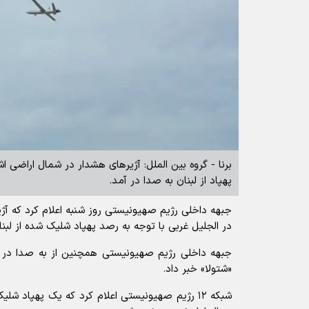
برنا - گروه بین الملل: آژیرهای هشدار در شمال اراضی
پهپاد از لبنان به صدا در آمد.
جبهه داخلی رژیم صهیونیستی روز شنبه اعلام کرد که آژ
در الجلیل غربی با توجه به رصد پهپاد شلیک شده از لبن
جبهه داخلی رژیم صهیونیستی همچنین از به صدا در آ
«شتولا» خبر داد.
شبکه ۱۲ رژیم صهیونیستی اعلام کرد که یک پهپاد ش