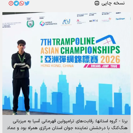
نسخه چاپی
برنا - گروه استانها: رقابت‌های ترامپولین قهرمانی آسیا به میزبانی
هنگ‌کنگ با درخشش نماینده جوان استان مرکزی همراه بود و عماد