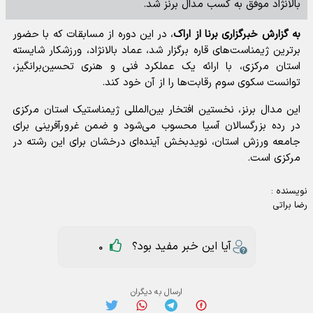
بالانژاد موفق به کسب مدال برنز شد.
به گزارش خبرگزاری برنا از اراک
، در این دوره از مسابقات که با حضور
برترین ژیمناست‌های قاره برگزار شد، عماد بالانژاد، ورزشکار شایسته
استان مرکزی، با ارائه یک عملکرد فنی و هنری تحسین‌برانگیز،
توانست سکوی سوم رقابت‌ها را از آن خود کند.
این مدال برنز، نخستین افتخار بین‌المللی ژیمناستیک استان مرکزی
در رده بزرگسالان آسیا محسوب می‌شود و ضمن غرورآفرینی برای
جامعه ورزش استان، نویدبخش آینده‌ای درخشان برای این رشته در
مرکزی است.
نویسنده :
رضا براتی
آیا این خبر مفید بود؟
0
ارسال به دیگران