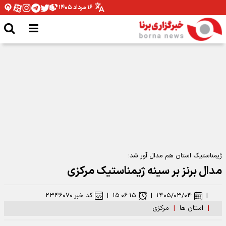
۱۶ مرداد ۱۴۰۵
مدیرکل ورزش و جوانان همدان: نیازمند تخصیص بودجه برای اتمام پروژه ها هستیم
ژیمناستیک استان هم مدال آور شد؛
مدال برنز بر سینه ژیمناستیک مرکزی
|
۱۴۰۵/۰۳/۰۴
|
۱۵:۰۶:۱۵
|
کد خبر:
۲۳۴۶۰۷۰
|
استان ها
|
مرکزی