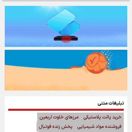
تبلیغات متنی
خرید پالت پلاستیکی
مرزهای خلوت اربعین
فروشنده مواد شیمیایی
پخش زنده فوتبال