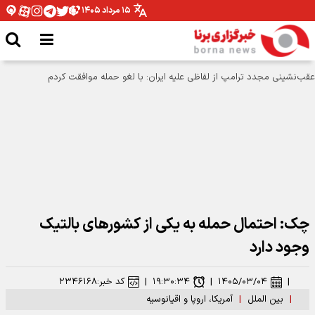
۱۵ مرداد ۱۴۰۵
چک: احتمال حمله به یکی از کشورهای بالتیک
وجود دارد
|
۱۴۰۵/۰۳/۰۴
|
۱۹:۳۰:۳۴
|
کد خبر:
۲۳۴۶۱۶۸
|
بین الملل
|
آمریکا، اروپا و اقیانوسیه