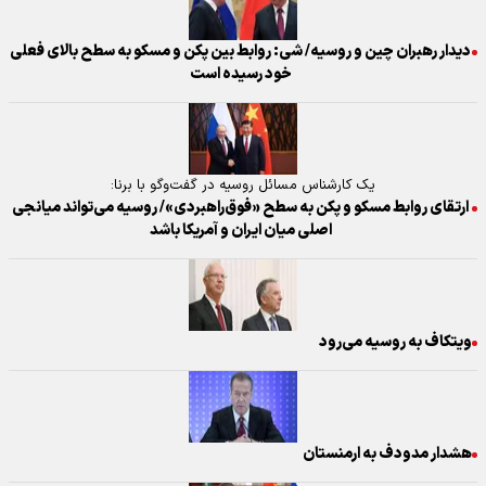
دیدار رهبران چین و روسیه/ شی: روابط بین پکن و مسکو به سطح بالای فعلی
خود رسیده است
یک کارشناس مسائل روسیه در گفت‌وگو با برنا:
ارتقای روابط مسکو و پکن به سطح «فوق‌راهبردی»/ روسیه می‌تواند میانجی
اصلی میان ایران و آمریکا باشد
ویتکاف به روسیه می‌رود
هشدار مدودف به ارمنستان