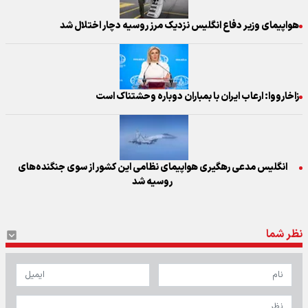
هواپیمای وزیر دفاع انگلیس نزدیک مرز روسیه دچار اختلال شد
زاخارووا: ارعاب ایران با بمباران دوباره وحشتناک است
انگلیس مدعی رهگیری هواپیمای نظامی این کشور از سوی جنگنده‌های
روسیه شد
نظر شما