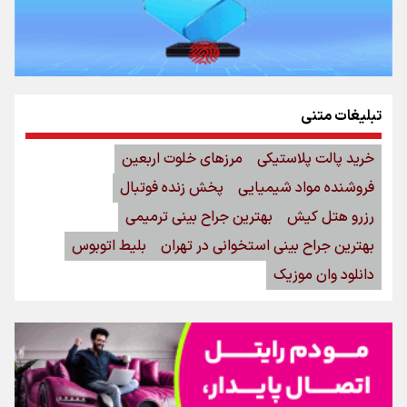
تبلیغات متنی
خرید پالت پلاستیکی
مرزهای خلوت اربعین
فروشنده مواد شیمیایی
پخش زنده فوتبال
رزرو هتل کیش
بهترین جراح بینی ترمیمی
بهترین جراح بینی استخوانی در تهران
بلیط اتوبوس
دانلود وان موزیک