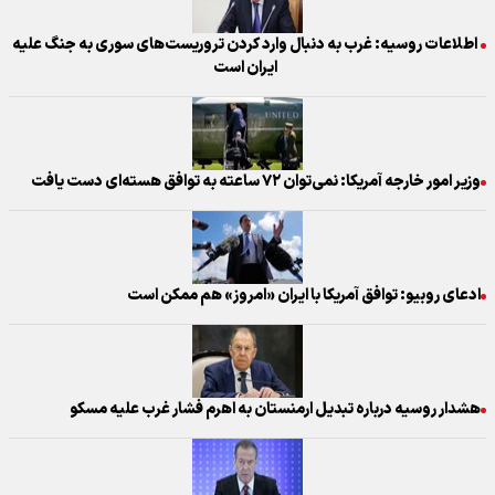
اطلاعات روسیه: غرب به دنبال وارد کردن تروریست‌های سوری به جنگ علیه
ایران است
وزیر امور خارجه آمریکا: نمی‌توان ۷۲ ساعته به توافق هسته‌ای دست یافت
ادعای روبیو: توافق آمریکا با ایران «امروز» هم ممکن است
هشدار روسیه درباره تبدیل ارمنستان به اهرم فشار غرب علیه مسکو