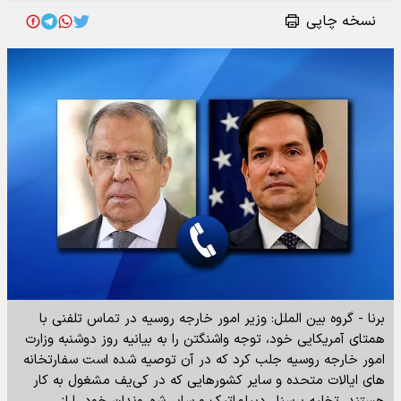
نسخه چاپی
برنا - گروه بین الملل: وزیر امور خارجه روسیه در تماس تلفنی با
همتای آمریکایی خود، توجه واشنگتن را به بیانیه روز دوشنبه وزارت
امور خارجه روسیه جلب کرد که در آن توصیه شده است سفارتخانه
های ایالات متحده و سایر کشورهایی که در کی‌یف مشغول به کار