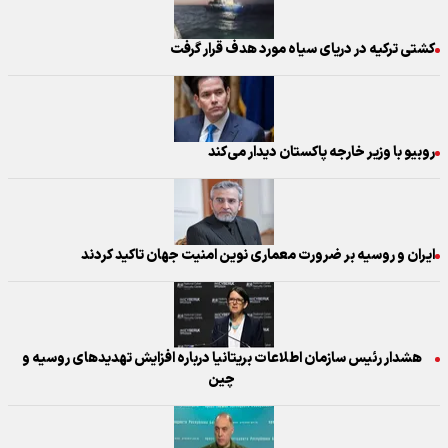
کشتی ترکیه در دریای سیاه مورد هدف قرار گرفت
روبیو با وزیر خارجه پاکستان دیدار می‌کند
ایران و روسیه بر ضرورت معماری نوین امنیت جهان تاکید کردند
هشدار رئیس سازمان اطلاعات بریتانیا درباره افزایش تهدیدهای روسیه و
چین