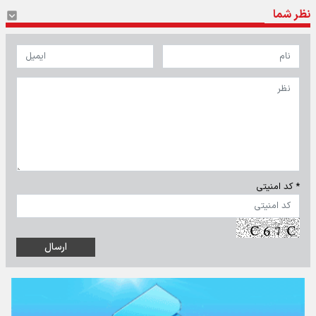
نظر شما
* کد امنیتی