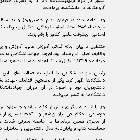
کشور در دوم اردیبهشت‌ماه ۹
گروهک‌ها در دانشگاه‌ها پرداخت.
خردادماه ۱۳۵۹ ستاد انقلاب فرهنگی تشکیل و مو
اسلامی، پیشرفت علمی کشور را رقم بزند.
منتظری با بیان اینکه گستره آموزش عالی، آموزش و 
مردادماه ۱۳۵۹ تشکیل شد تا اهداف و سیاست‌های ستاد را در دانشگاه‌ها اجرایی کند.
رئیس جهاددانشگاهی با اشاره به فعالیت‌های این 
دانشگاه‌ها اظهار کرد: یکی از نخستین اقدامات جهاددانش
دانشجویان بود و اصولا در آن دوران، جهاددانشگا
دانشگاه‌ها به شمار می‌رفت.
وی با اشاره به برگزاری بیش از ۱۵ م
موسیقی، احکام، فن بیان و شعر و... گفت: بسیاری از
از مجرای همین برنامه‌ها به جامعه معرفی شدند و ا
مسابقات کتاب و پایان‌نامه سال دانشجویی و مناظرات دا