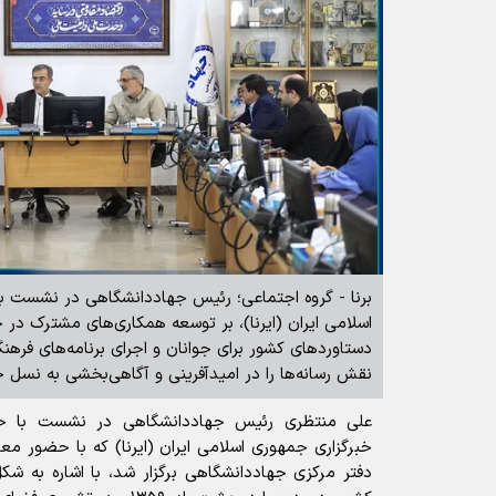
برنا - گروه اجتماعی؛ رئیس جهاددانشگاهی در نشست ب
اسلامی ایران (ایرنا)، بر توسعه همکاری‌های مشترک در
دستاورد‌های کشور برای جوانان و اجرای برنامه‌های فرهن
نقش رسانه‌ها را در امیدآفرینی و آگاهی‌بخشی به نسل ج
علی منتظری رئیس جهاددانشگاهی در نشست با حس
خبرگزاری جمهوری اسلامی ایران (ایرنا) که با حضور معا
دفتر مرکزی جهاددانشگاهی برگزار شد، با اشاره به شک