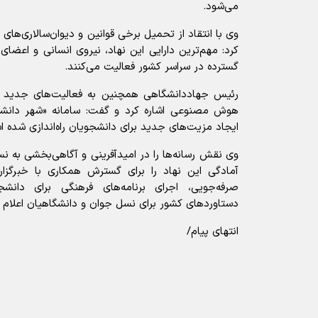
می‌شود.
وی با انتقاد از تحمیل برخی قوانین و دیوان‌سالاری‌ها
کرد: مهم‌ترین دارایی این نهاد، نیروی انسانی و اعضا
گسترده در سراسر کشور فعالیت می‌کنند.
رئیس جهاددانشگاهی همچنین به فعالیت‌های جدید این
هوش مصنوعی اشاره کرد و گفت: سامانه «شهر دانشج
ایجاد مزیت‌های جدید برای دانشجویان راه‌اندازی شده 
وی نقش رسانه‌ها را در امیدآفرینی و آگاهی‌بخشی به ن
آمادگی این نهاد را برای گسترش همکاری با خبرگزار
صرفه‌جویی، اجرای برنامه‌های فرهنگی برای دانش
دستاوردهای کشور برای نسل جوان و دانشگاهیان اعلام ک
انتهای پیام/
آیا این خبر مفید بود؟