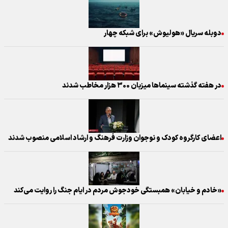
دوبله سریال «هولیوش» برای شبکه چهار
در هفته گذشته سینماها میزبان ۳۰۰ هزار مخاطب شدند
اعضای کارگروه کودک و نوجوان وزارت فرهنگ و ارشاد اسلامی منصوب شدند
«خادم و خیابان» همبستگی خودجوش مردم در ایام جنگ را روایت می‌کند