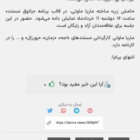
«نامش زن» ساخته ماریا ماوتی، در قالب برنامه «پاتوق مستند»
ساعت ۱۶ دوشنبه ۱۱ خردادماه نمایش داده می‌شود. حضور در این
جلسه برای علاقه‌مندان آزاد و رایگان است.
ماریا ماوتی کارگردانی مستند‌های «اجه»، «زمان»، «پورزال» و ... را در
کارنامه دارد.
انتهای پیام/
آیا این خبر مفید بود؟
0
ارسال به دیگران