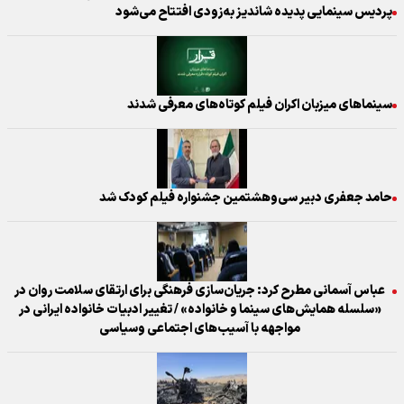
پردیس سینمایی پدیده شاندیز به‌زودی افتتاح می‌شود
سینماهای میزبان اکران فیلم کوتاه‌های معرفی شدند
حامد جعفری دبیر سی‌وهشتمین جشنواره فیلم‌ کودک شد
عباس آسمانی مطرح کرد: جریان‌سازی فرهنگی برای ارتقای سلامت روان در
«سلسله همایش‌های سینما و خانواده» / تغییر ادبیات خانواده ایرانی در
مواجهه با آسیب‌های اجتماعی وسیاسی