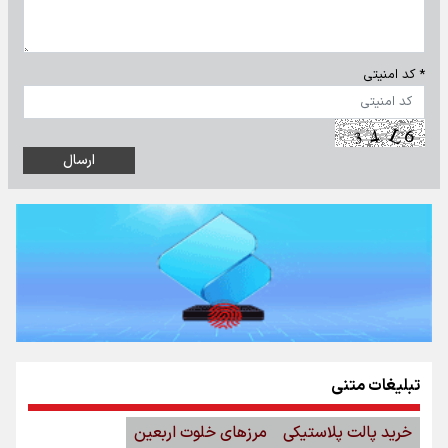
* کد امنیتی
تبلیغات متنی
خرید پالت پلاستیکی
مرزهای خلوت اربعین