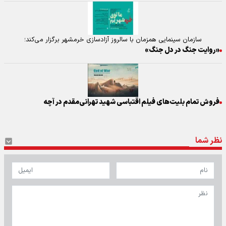
سازمان سینمایی همزمان با سالروز آزادسازی خرمشهر برگزار می‌کند؛
«روایت جنگ در دل جنگ»
فروش تمام بلیت‌های فیلم اقتباسی شهید تهرانی‌مقدم در آچه
نظر شما