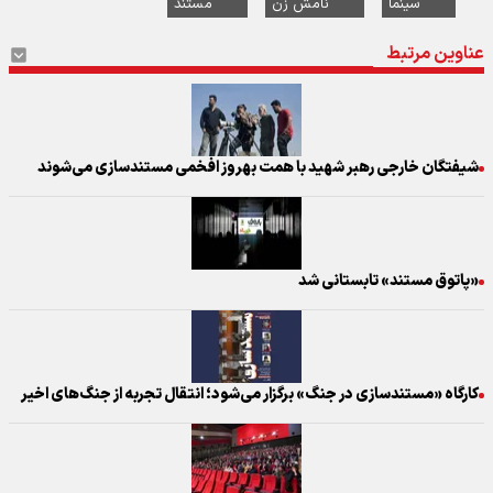
سینما
نامش زن
مستند
عناوین مرتبط
شیفتگان خارجی رهبر شهید با همت بهروز افخمی مستندسازی می‌شوند
«پاتوق مستند» تابستانی شد
کارگاه «مستندسازی در جنگ» برگزار می‌شود؛ انتقال تجربه از جنگ‌های اخیر