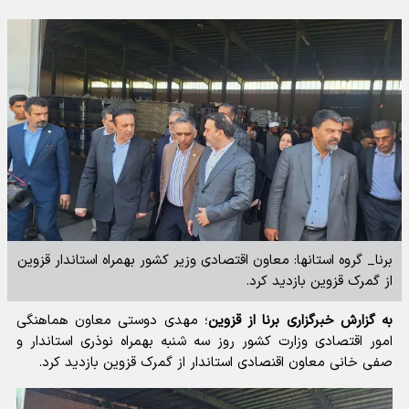
برنا_ گروه استانها: معاون اقتصادی وزیر کشور بهمراه استاندار قزوین
از گمرک قزوین بازدید کرد.
به گزارش خبرگزاری برنا از قزوین
؛ مهدی دوستی معاون هماهنگی
امور اقتصادی وزارت کشور روز سه شنبه بهمراه نوذری استاندار و
صفی خانی معاون اقنصادی استاندار از گمرک قزوین بازدید کرد.