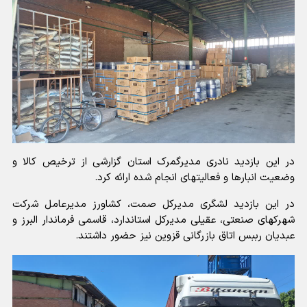
در این بازدید نادری مدیرگمرک استان گزارشی از ترخیص کالا و
وضعیت انبارها و فعالیتهای انجام شده ارائه کرد.
در این بازدید لشگری مدیرکل صمت، کشاورز مدیرعامل شرکت
شهرکهای صنعتی، عقیلی مدیرکل استاندارد، قاسمی فرماندار البرز و
عبدیان رببس اتاق بازرگانی قزوین نیز حضور داشتند.