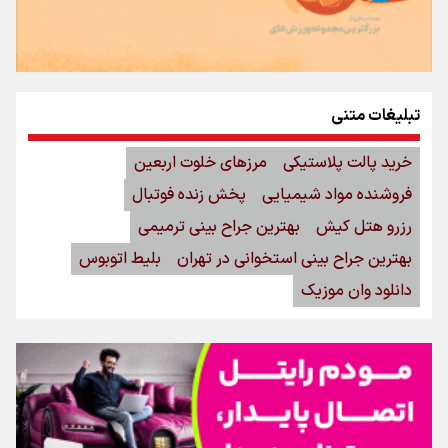
تبلیغات متنی
خرید پالت پلاستیکی
مرزهای خلوت اربعین
فروشنده مواد شیمیایی
پخش زنده فوتبال
رزرو هتل کیش
بهترین جراح بینی ترمیمی
بهترین جراح بینی استخوانی در تهران
بلیط اتوبوس
دانلود وان موزیک