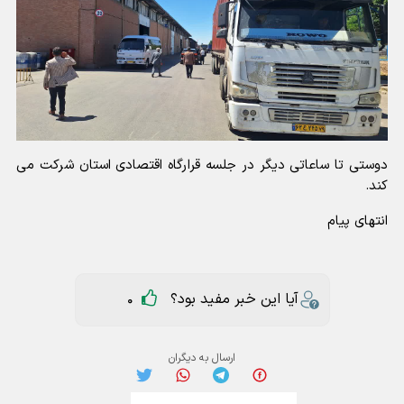
دوستی تا ساعاتی دیگر در جلسه قرارگاه اقتصادی استان شرکت می
کند.
انتهای پیام
آیا این خبر مفید بود؟
0
ارسال به دیگران