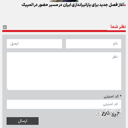
آغاز فصل جدید برای پاراتیراندازی ایران در مسیر حضور در المپیک
نظر شما
* کد امنیتی