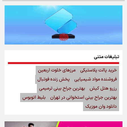
تبلیغات متنی
خرید پالت پلاستیکی
مرزهای خلوت اربعین
فروشنده مواد شیمیایی
پخش زنده فوتبال
رزرو هتل کیش
بهترین جراح بینی ترمیمی
بهترین جراح بینی استخوانی در تهران
بلیط اتوبوس
دانلود وان موزیک