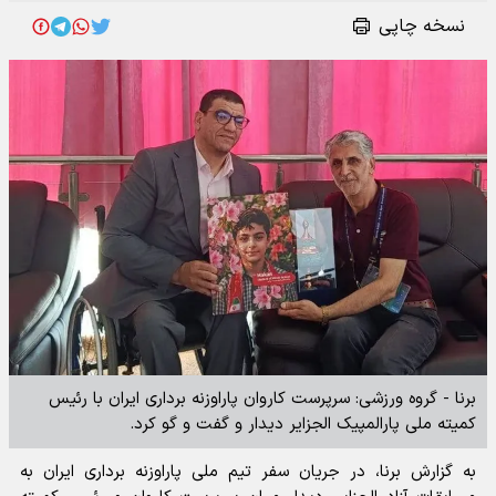
نسخه چاپی
برنا - گروه ورزشی: سرپرست کاروان پاراوزنه برداری ایران با رئیس
کمیته ملی پارالمپیک الجزایر دیدار و گفت و گو کرد.
به گزارش برنا، در جریان سفر تیم ملی پاراوزنه برداری ایران به