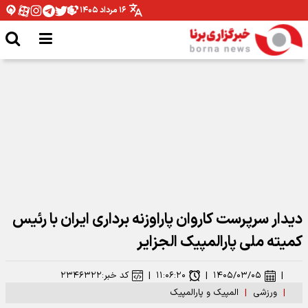
۱۶ مرداد ۱۴۰۵
شب کابوس‌وار میلاد محمدی در پلی‌آف لیگ کنفرانس
دیدار سرپرست کاروان پاراوزنه برداری ایران با رئیس
کمیته ملی پارالمپیک الجزایر
|
۱۴۰۵/۰۳/۰۵
|
۱۱:۰۶:۲۰
|
کد خبر:
۲۳۴۶۳۲۲
|
ورزشی
|
المپیک و پارالمپیک