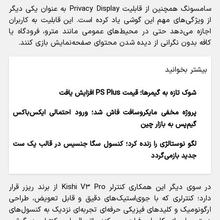
سامسونگ همچنین از قابلیت Privacy Display به عنوان یکی دیگر
از ویژگی‌های مهم این گوشی یاد کرده است. این قابلیت به کاربران
اجازه می‌دهد حتی در محیط‌های عمومی مانند مترو، فرودگاه یا
کافه بدون نگرانی از دیده شدن محتوای صفحه‌نمایش بازی کنند.
بیشتر بخوانید
شوک تازه به گیمرها؛ قیمت PS Plus افزایش یافت
پروژه مخفی مایکروسافت فاش شد؛ ورود احتمالی ایکس‌باکس
گیم‌پس به بازار چین
لگو نوستالژی را زنده کرد؛ کنسول سگا جنسیس در قالب یک ست
جدید بازمی‌گردد
در سوی دیگر این همکاری کنترلر Kishi V۳ Pro از برند ریزر قرار
دارد؛ کنترلری که با جوی‌استیک‌های دقیق و قابل تعویض، طراحی
ارگونومیک و کلید‌های فیزیکی حرفه‌ای تجربه‌ای نزدیک به کنسول‌های