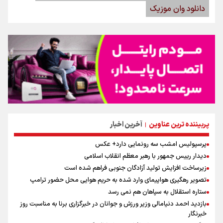
دانلود وان موزیک
پربیننده ترین عناوین
آخرین اخبار
|
پرسپولیس امشب سه رونمایی دارد+ عکس
دیدار رییس جمهور با رهبر معظم انقلاب اسلامی
زیرساخت افزایش تولید آزادگان جنوبی فراهم شده است
تصویر رهگیری هواپیمای وارد شده به حریم هوایی محل حضور ترامپ
ستاره استقلال به سپاهان هم نمی رسد
بازدید احمد دنیامالی وزیر ورزش و جوانان در خبرگزاری برنا به مناسبت روز
خبرنگار