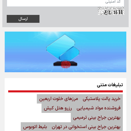
تبلیغات متنی
خرید پالت پلاستیکی
مرزهای خلوت اربعین
فروشنده مواد شیمیایی
رزرو هتل کیش
بهترین جراح بینی ترمیمی
بهترین جراح بینی استخوانی در تهران
بلیط اتوبوس