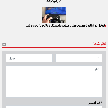
بازمی‌گردد
نوفل‌لوشاتو دهمین هتل میزبان ایستگاه بازی بازی‌ران شد
نظر شما
* کد امنیتی