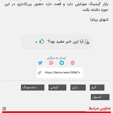
بازار گیمینگ موبایلی دارد و قصد دارد حضور پررنگ‌تری در این
حوزه داشته باشد.
انتهای پیام/
آیا این خبر مفید بود؟
0
ارسال به دیگران
گیم
بازی
گوشی
سامسونگ
کنسول
عناوین مرتبط