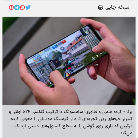
نسخه چاپی
برنا - گروه علمی و فناوری: سامسونگ با ترکیب گلکسی S۲۶ اولترا و
کنترلر حرفه‌ای ریزر تجربه‌ای تازه از گیمینگ موبایلی را معرفی کرده؛
ترکیبی که بازی روی گوشی را به سطح کنسول‌های دستی نزدیک
می‌کند.