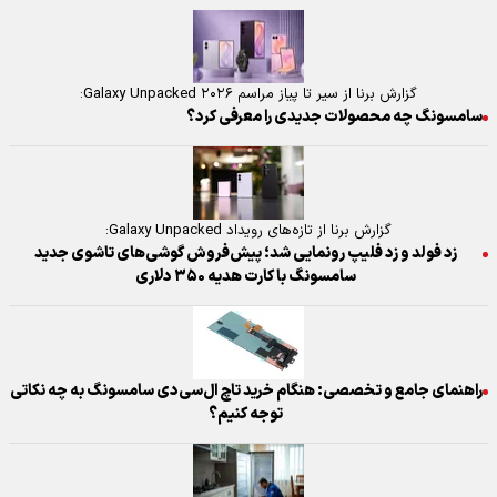
گزارش برنا از سیر تا پیاز مراسم Galaxy Unpacked ۲۰۲۶:
سامسونگ چه محصولات جدیدی را معرفی کرد؟
گزارش برنا از تازه‌های رویداد Galaxy Unpacked:
زد فولد و زد فلیپ رونمایی شد؛ پیش‌فروش گوشی‌های تاشوی جدید
سامسونگ با کارت هدیه ۳۵۰ دلاری
راهنمای جامع و تخصصی: هنگام خرید تاچ ال‌سی‌دی سامسونگ به چه نکاتی
توجه کنیم؟