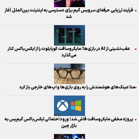
فرآیند ارزیابی حرفه‌ای سرویس گیم برای دسترسی به اینترنت بین‌الملل آغاز
شد
عقب‌نشینی از AI در بازی‌ها؛ مایکروسافت کوپایلوت را از ایکس‌باکس کنار
می‌گذارد
متا عینک‌های هوشمندش را به روی بازی‌ها و اپ‌های خارجی باز کرد
پروژه مخفی مایکروسافت فاش شد؛ ورود احتمالی ایکس‌باکس گیم‌پس به
بازار چین