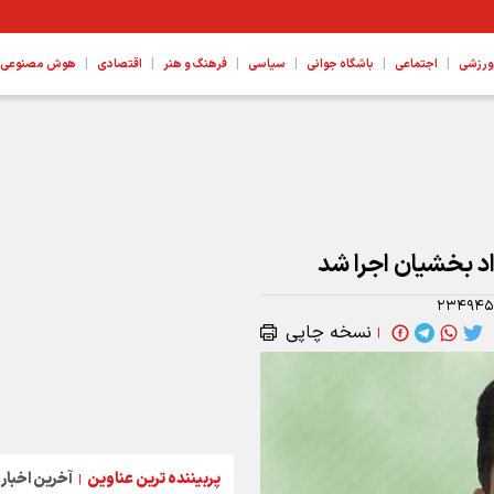
|
|
|
|
|
|
ورزشی
اجتماعی
باشگاه جوانی
سیاسی
فرهنگ و هنر
اقتصادی
هوش مصنوعی، ع
 بخشیان اجرا شد
۲۳۴۹۴۵
نسخه چاپی
|
پربیننده ترین عناوین
آخرین اخبار
|