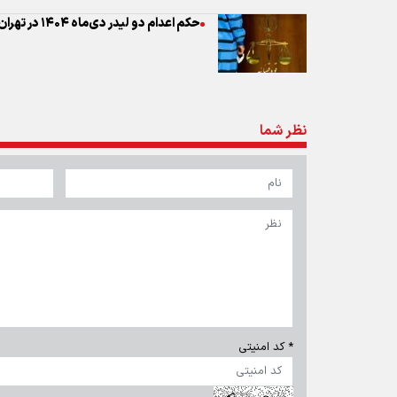
حکم اعدام دو لیدر دی‌ماه ۱۴۰۴ در تهران اجرا شد
نظر شما
* کد امنیتی