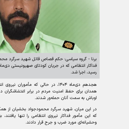
برنا - گروه سیاسی: حکم قصاص قاتل شهید سرگرد محمدج
رسید، اجرا شد.
هجدهم دی‌ماه ۱۴۰۴، در حالی که مأموران
همدان برای حفظ امنیت مردم در برابر اغتشاشگران د
اوباش به سمت آنان حمله‌ور شدند.
در این میان، شهید سرگرد محمودجواد بخشیان از همکار
که این مأمور فداکار نیروی انتظامی را تنها یافتند، 
وحشیانه‌ای مورد ضرب و جرح قرار دادند.