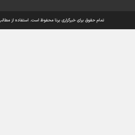
تمام حقوق برای خبرگزاری برنا محفوظ است. استفاده از مطالب 