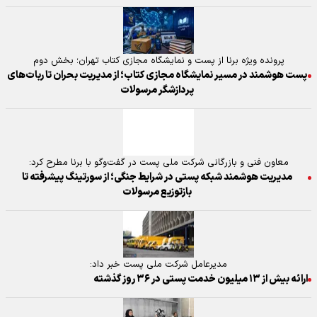
پرونده ویژه برنا از پست و نمایشگاه مجازی کتاب تهران؛ بخش دوم
پست هوشمند در مسیر نمایشگاه مجازی کتاب؛ از مدیریت بحران تا ربات‌های
پردازشگر مرسولات
معاون فنی و بازرگانی شرکت ملی پست در گفت‌و‌گو با برنا مطرح کرد:
مدیریت هوشمند شبکه پستی در شرایط جنگی؛ از سورتینگ پیشرفته تا
بازتوزیع مرسولات
مدیرعامل شرکت ملی پست خبر داد:
ارائه بیش از ۱۳ میلیون خدمت پستی در ۳۶ روز گذشته