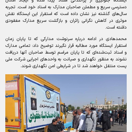
ایستگاه جلوگیری از پراکندگی اسناد پیدا شده و ایجاد امکان
دسترسی سریع و مطمئن صاحبان مدارک به اسناد خود است. تجربه
سال‌های گذشته نیز نشان داده است که استقرار این ایستگاه نقش
موثری در کاهش نگرانی زائران و بازگشت سریع مدارک مفقودی
داشته است.
محمدهادی در ادامه درباره سرنوشت مدارکی که تا پایان زمان
استقرار ایستگاه مورد مطالبه قرار نگیرند توضیح داد: تمامی مدارک
و اسناد ثبت‌شده‌ای که تا پایان مراسم توسط صاحبان آنها دریافت
نشوند به منظور نگهداری و صیانت به واحد‌های اجرایی شرکت ملی
پست منتقل خواهند شد تا در شرایطی امن نگهداری شوند.