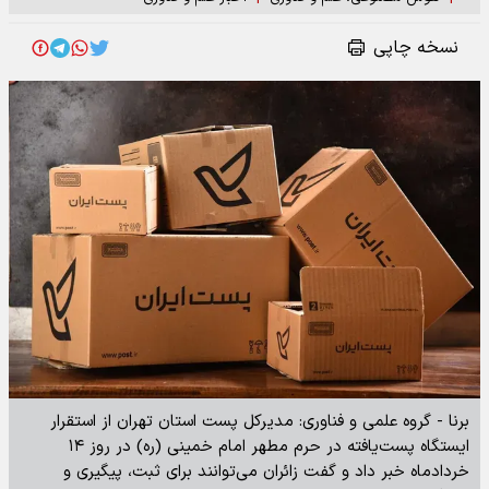
نسخه چاپی
برنا - گروه علمی و فناوری: مدیرکل پست استان تهران از استقرار
ایستگاه پست‌یافته در حرم مطهر امام خمینی (ره) در روز ۱۴
خردادماه خبر داد و گفت زائران می‌توانند برای ثبت، پیگیری و