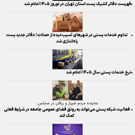
فهرست دفاتر کشیک پست استان تهران در نوروز ۱۴۰۵ اعلام شد
تداوم خدمات پستی در شهر‌های آسیب‌دیده از حملات؛ دفاتر جدید پست
راه‌اندازی شد
نرخ خدمات پستی سال ۱۴۰۵ اعلام شد
نماینده مردم شیراز و زرقان در مجلس:
فعالیت شبکه پستی می‌تواند به رونق فضای عمومی جامعه در شرایط فعلی
کمک کند