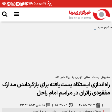
۱۹ مرداد ۱۴۰۵
حضور سید ستار هاشمی در مراسم تشییع پیکر مطهر رهبر شهید انقلاب
مدیرکل پست استان تهران به برنا خبر داد:
راه‌اندازی ایستگاه پست‌یافته برای بازگرداندن مدارک
مفقودی زائران در مراسم امام راحل
|
۱۴۰۵/۰۳/۱۳
|
۱۵:۳۰:۰۲
|
کد خبر:
۲۳۴۹۵۸۳
|
هوش مصنوعی، علم و فناوری
|
اخبار علم و فناوری