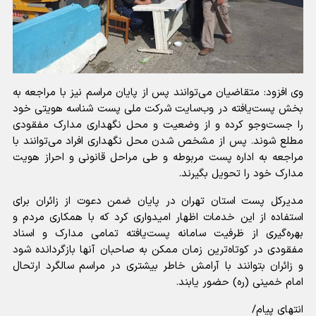
وی افزود: متقاضیان می‌توانند پس از پایان مراسم نیز با مراجعه به
بخش پست‌یافته در وب‌سایت شرکت ملی پست شناسه هویتی خود
را جست‌و‌جو کرده و از وضعیت و محل نگهداری مدارک مفقودی
مطلع شوند. پس از مشخص شدن محل نگهداری افراد می‌توانند با
مراجعه به اداره پست مربوطه و طی مراحل قانونی و احراز هویت
مدارک خود را تحویل بگیرند.
مدیرکل پست استان تهران در پایان ضمن دعوت از زائران برای
استفاده از این خدمات اظهار امیدواری کرد که با همکاری مردم و
بهره‌گیری از ظرفیت سامانه پست‌یافته تمامی مدارک و اسناد
مفقودی در کوتاه‌ترین زمان ممکن به صاحبان آنها بازگردانده شود
و زائران بتوانند با آرامش خاطر بیشتری در مراسم سالگرد ارتحال
امام خمینی (ره) حضور یابند.
انتهای پیام/