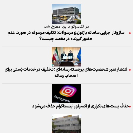
در گفت‌وگو با برنا مطرح شد:
سازوکار اجرایی سامانه بازتوزیع مرسولات؛ تکلیف مرسوله در صورت عدم
حضور گیرنده در مقصد چیست؟
انتشار تمبر شخصیت‌های برجسته رسانه‌ای؛ تخفیف در خدمات پُستی برای
اصحاب رسانه
حذف پست‌های تکراری از اکسپلور اینستاگرام حذف می‌شود