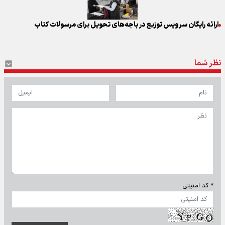
ارائه رایگان سرویس توزیع در باجه‌های تحویل برای مرسولات کتاب
نظر شما
* کد امنیتی