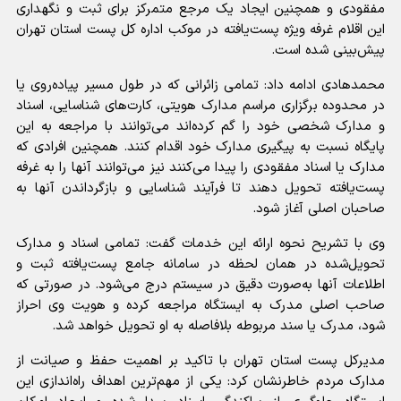
مفقودی و همچنین ایجاد یک مرجع متمرکز برای ثبت و نگهداری
این اقلام غرفه ویژه پست‌یافته در موکب اداره کل پست استان تهران
پیش‌بینی شده است.
محمدهادی ادامه داد: تمامی زائرانی که در طول مسیر پیاده‌روی یا
در محدوده برگزاری مراسم مدارک هویتی، کارت‌های شناسایی، اسناد
و مدارک شخصی خود را گم کرده‌اند می‌توانند با مراجعه به این
پایگاه نسبت به پیگیری مدارک خود اقدام کنند. همچنین افرادی که
مدارک یا اسناد مفقودی را پیدا می‌کنند نیز می‌توانند آنها را به غرفه
پست‌یافته تحویل دهند تا فرآیند شناسایی و بازگرداندن آنها به
صاحبان اصلی آغاز شود.
وی با تشریح نحوه ارائه این خدمات گفت: تمامی اسناد و مدارک
تحویل‌شده در همان لحظه در سامانه جامع پست‌یافته ثبت و
اطلاعات آنها به‌صورت دقیق در سیستم درج می‌شود. در صورتی که
صاحب اصلی مدرک به ایستگاه مراجعه کرده و هویت وی احراز
شود، مدرک یا سند مربوطه بلافاصله به او تحویل خواهد شد.
مدیرکل پست استان تهران با تاکید بر اهمیت حفظ و صیانت از
مدارک مردم خاطرنشان کرد: یکی از مهم‌ترین اهداف راه‌اندازی این