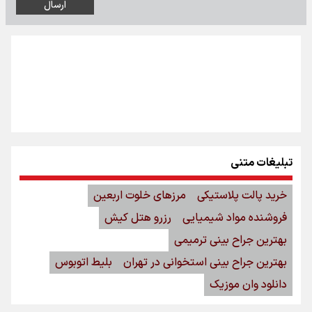
تبلیغات متنی
خرید پالت پلاستیکی
مرزهای خلوت اربعین
فروشنده مواد شیمیایی
رزرو هتل کیش
بهترین جراح بینی ترمیمی
بهترین جراح بینی استخوانی در تهران
بلیط اتوبوس
دانلود وان موزیک