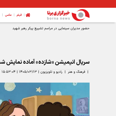
|
|
|
فیلم
عکس
سریال انیمیشن «شازده» آماده نمایش شد
|
فرهنگ و هنر
|
رادیو و تلویزیون
|
۱۴۰۵/۰۳/۱۳
|
۱۵:۵۳:۰۴
|