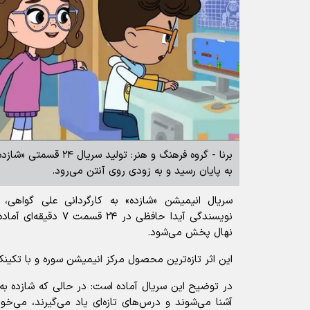
برنا - گروه فرهنگ و هنر: 
به پایان رسید و به زودی روی آنتن می‌رود.
سریال انیمیشن «شازده» به کارگردانی علی گواهی،
نویسندگی آیدا حافظی در 
نهال پخش می‌شود.
این اثر تازه‌ترین محصول مرکز انیمیشن سوره و با تکی
در توضیح این سریال آماده است: در حالی که شازده به‌
آشنا می‌شوند و درس‌های تازه‌ای یاد می‌گیرند، می‌خو