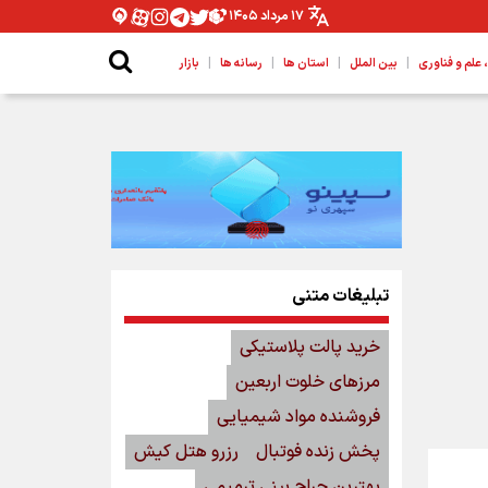
۱۷ مرداد ۱۴۰۵
|
|
|
|
لم و فناوری
بین الملل
استان ها
رسانه ها
بازار
تبلیغات متنی
خرید پالت پلاستیکی
مرزهای خلوت اربعین
فروشنده مواد شیمیایی
پخش زنده فوتبال
رزرو هتل کیش
بهترین جراح بینی ترمیمی