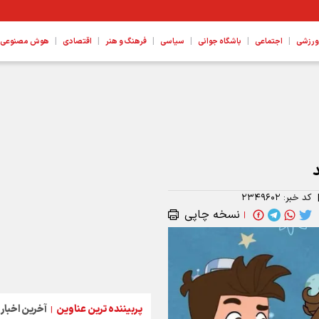
|
|
|
|
|
|
ورزشی
اجتماعی
باشگاه جوانی
سیاسی
فرهنگ و هنر
اقتصادی
هوش مصنوعی، ع
کد خبر:
۲۳۴۹۶۰۲
نسخه چاپی
|
پربیننده ترین عناوین
آخرین اخبار
|