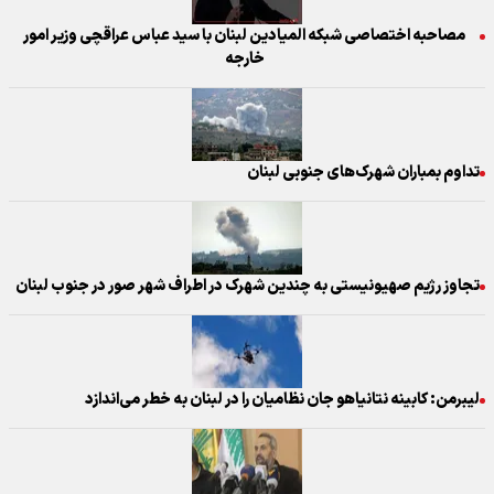
مصاحبه اختصاصی شبکه المیادین لبنان با سید عباس عراقچی وزیر امور
خارجه
تداوم بمباران شهرک‌های جنوبی لبنان
تجاوز رژیم صهیونیستی به چندین شهرک در اطراف شهر صور در جنوب لبنان
لیبرمن: کابینه نتانیاهو جان نظامیان را در لبنان به خطر می‌اندازد