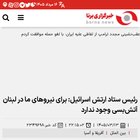
۱۶ مرداد ۱۴۰۵
رئیس ستاد ارتش اسرائیل: برای نیروهای ما در لبنان
آتش‌بسی وجود ندارد
|
۱۴۰۵/۰۳/۱۳
|
۲۲:۱۵:۰۲
|
کد خبر:
۲۳۴۹۶۹۸
|
بین الملل
|
آفریقا و آسیا