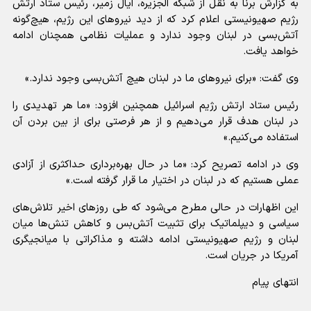
به گزارش برنا به نقل از شبکه الجزیره، ایال زمیر، رئیس ستاد ارتش
رژیم صهیونیستی اعلام کرد که از دید نیروهای این رژیم، هیچ‌گونه
آتش‌بسی در لبنان وجود ندارد و عملیات نظامی همچنان ادامه
خواهد یافت.
وی گفت: «برای نیروهای ما در لبنان هیچ آتش‌بسی وجود ندارد.»
رئیس ستاد ارتش رژیم اسرائیل همچنین افزود: «ما هر تهدیدی را
در لبنان هدف قرار می‌دهیم و از هر فرصتی برای از بین بردن آن
استفاده می‌کنیم.»
وی در ادامه تصریح کرد: «ما در حال بهره‌برداری حداکثری از آزادی
عملی هستیم که در لبنان در اختیار ما قرار گرفته است.»
این اظهارات در حالی مطرح می‌شود که طی روزهای اخیر تلاش‌های
سیاسی و دیپلماتیک برای تثبیت آتش‌بس و کاهش تنش‌ها میان
لبنان و رژیم صهیونیستی ادامه داشته و مذاکراتی با میانجیگری
آمریکا در جریان است.
انتهای پیام