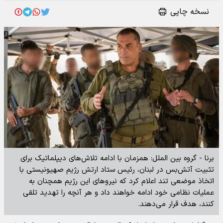
نسخه چاپی
برنا - گروه بین الملل: همزمان با ادامه تلاش‌های دیپلماتیک برای
تثبیت آتش‌بس در لبنان، رئیس ستاد ارتش رژیم صهیونیستی با
اتخاذ موضعی تند اعلام کرد که نیروهای این رژیم همچنان به
عملیات نظامی خود ادامه خواهند داد و هر آنچه را تهدید تلقی
کنند، هدف قرار می‌دهند.