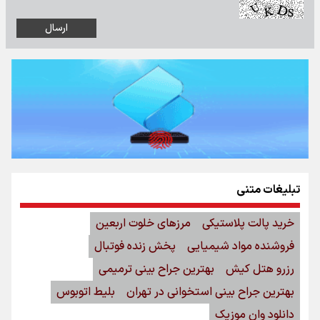
تبلیغات متنی
خرید پالت پلاستیکی
مرزهای خلوت اربعین
فروشنده مواد شیمیایی
پخش زنده فوتبال
رزرو هتل کیش
بهترین جراح بینی ترمیمی
بهترین جراح بینی استخوانی در تهران
بلیط اتوبوس
دانلود وان موزیک