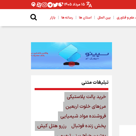
۱۵ مرداد ۱۴۰۵
|
|
|
|
لم و فناوری
بین الملل
استان ها
رسانه ها
بازار
تبلیغات متنی
خرید پالت پلاستیکی
مرزهای خلوت اربعین
فروشنده مواد شیمیایی
پخش زنده فوتبال
رزرو هتل کیش
بهترین جراح بینی ترمیمی