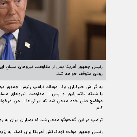
رئیس جمهور آمریکا پس از مقاومت نیروهای مسلح ایران ا
زودی متوقف خواهد شد.
به گزارش خبرگزاری برنا، دونالد ترامپ رئیس جمهور دو
با شبکه فاکس‌نیوز و پس از مقاومت نیرو‌های مسلح 
مواضع قبلی خود مدعی شد که ایرانی‌ها از من درخواست
کنم.
ترامپ در این گفت‌وگو مدعی شد که بمباران ایران به 
رئیس جمهور دولت کودک‌کش آمریکا برای کمک به رژیم اسر