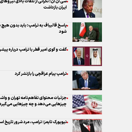
گفت و گوی امیر قطر با ترامپ درباره پیشرف
ترامپ پیام عراقچی را بازنشر کرد
جزئیات محتوای تفاهم‌نامه تهران و واشنگ
چیزهایی می‌دهد و چه چیزهایی می‌گیرد
نیویورک تایمز: ترامپ، مرد شرور تاریخ ا
بیم نتانیاهو از تفاهم ایران و آمریکا/ رسان
بپردازد